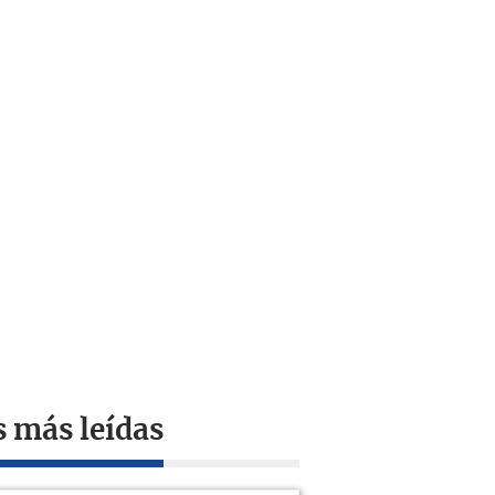
s más leídas