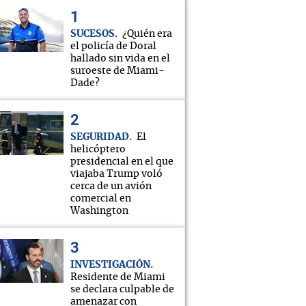
SUCESOS
¿Quién era
el policía de Doral
hallado sin vida en el
suroeste de Miami-
Dade?
SEGURIDAD
El
helicóptero
presidencial en el que
viajaba Trump voló
cerca de un avión
comercial en
Washington
INVESTIGACIÓN
Residente de Miami
se declara culpable de
amenazar con