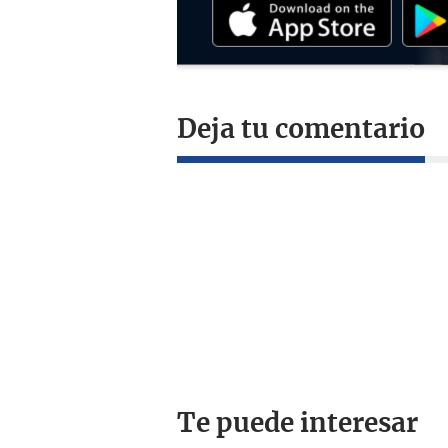
Deja tu comentario
Te puede interesar