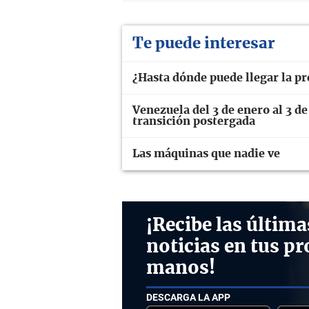
Te puede interesar
¿Hasta dónde puede llegar la p
Venezuela del 3 de enero al 3 de
transición postergada
Las máquinas que nadie ve
¡Recibe las última
noticias en tus pr
manos!
DESCARGA LA APP