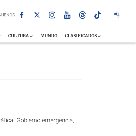
GUENOS
CULTURA
MUNDO
CLASIFICADOS
ática. Gobierno emergencia,