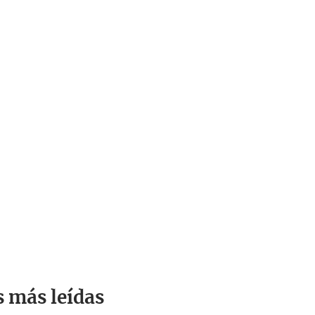
s más leídas