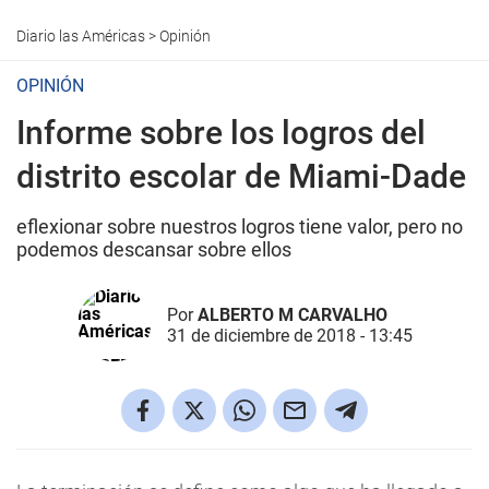
Diario las Américas
>
Opinión
OPINIÓN
Informe sobre los logros del
distrito escolar de Miami-Dade
eflexionar sobre nuestros logros tiene valor, pero no
podemos descansar sobre ellos
Por
ALBERTO M CARVALHO
31 de diciembre de 2018 - 13:45