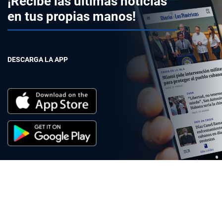
¡Recibe las últimas noticias
en tus propias manos!
DESCARGA LA APP