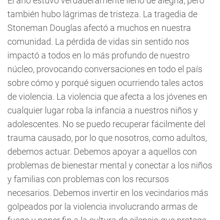
El año estuvo verdaderamente lleno de alegría, pero
también hubo lágrimas de tristeza. La tragedia de
Stoneman Douglas afectó a muchos en nuestra
comunidad. La pérdida de vidas sin sentido nos
impactó a todos en lo más profundo de nuestro
núcleo, provocando conversaciones en todo el país
sobre cómo y porqué siguen ocurriendo tales actos
de violencia. La violencia que afecta a los jóvenes en
cualquier lugar roba la infancia a nuestros niños y
adolescentes. No se puedo recuperar fácilmente del
trauma causado, por lo que nosotros, como adultos,
debemos actuar. Debemos apoyar a aquellos con
problemas de bienestar mental y conectar a los niños
y familias con problemas con los recursos
necesarios. Debemos invertir en los vecindarios más
golpeados por la violencia involucrando armas de