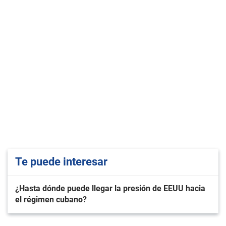
Te puede interesar
¿Hasta dónde puede llegar la presión de EEUU hacia
el régimen cubano?