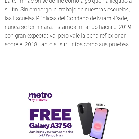
La terminación se define como algo que ha llegado a
su fin. Sin embargo, el trabajo de nuestras escuelas,
las Escuelas Públicas del Condado de Miami-Dade,
nunca se terminará. Estamos mirando hacia el 2019
con gran expectativa, pero vale la pena reflexionar
sobre el 2018, tanto sus triunfos como sus pruebas.