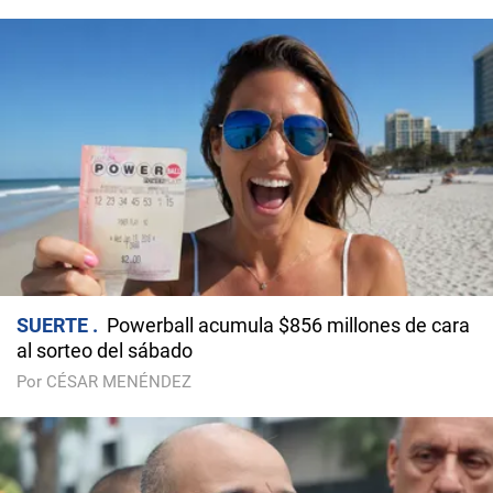
SUERTE
Powerball acumula $856 millones de cara
al sorteo del sábado
Por CÉSAR MENÉNDEZ