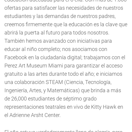
ofertas para satisfacer las necesidades de nuestros
estudiantes y las demandas de nuestros padres,
creemos firmemente que la educación es la clave que
abrirá la puerta al futuro para todos nosotros.
También hemos avanzado con iniciativas para
educar al niño completo; nos asociamos con
Facebook en la ciudadanía digital; trabajamos con el
Perez Art Museum Miami para garantizar el acceso
gratuito a las artes durante todo el año; e iniciamos
una colaboración STEAM (Ciencia, Tecnología,
Ingeniería, Artes, y Matemáticas) que brinda a más
de 26,000 estudiantes de séptimo grado
representaciones teatrales en vivo de Kitty Hawk en
el Adrienne Arsht Center.