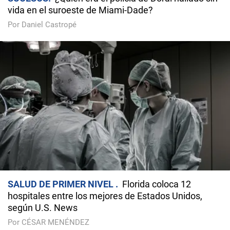
vida en el suroeste de Miami-Dade?
Por Daniel Castropé
SALUD DE PRIMER NIVEL
Florida coloca 12
hospitales entre los mejores de Estados Unidos,
según U.S. News
Por CÉSAR MENÉNDEZ