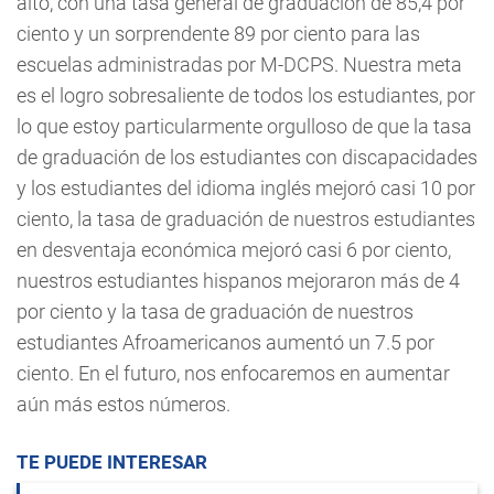
alto, con una tasa general de graduación de 85,4 por
ciento y un sorprendente 89 por ciento para las
escuelas administradas por M-DCPS. Nuestra meta
es el logro sobresaliente de todos los estudiantes, por
lo que estoy particularmente orgulloso de que la tasa
de graduación de los estudiantes con discapacidades
y los estudiantes del idioma inglés mejoró casi 10 por
ciento, la tasa de graduación de nuestros estudiantes
en desventaja económica mejoró casi 6 por ciento,
nuestros estudiantes hispanos mejoraron más de 4
por ciento y la tasa de graduación de nuestros
estudiantes Afroamericanos aumentó un 7.5 por
ciento. En el futuro, nos enfocaremos en aumentar
aún más estos números.
TE PUEDE INTERESAR