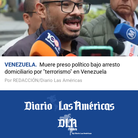
VENEZUELA
Muere preso político bajo arresto
domiciliario por "terrorismo" en Venezuela
Por REDACCIÓN/Diario Las Américas