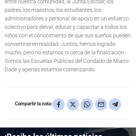
entre nuestra comunidad, la Junta Escolar, los
padres, los maestros, los estudiantes, los
administradores y personal de apoyo en un esfuerzo
colectivo para elevar, educar y capacitar a todos los
niños con el conocimiento de que sus sueños pueden
convertirse en realidad. Juntos, hemos logrado
mucho, pero no estamos ni cerca de la finalización.
Somos las Escuelas Públicas del Condado de Miami-
Dade y apenas estamos comenzando
Compartir la nota: