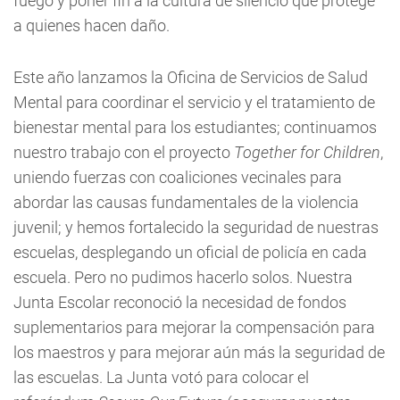
fuego y poner fin a la cultura de silencio que protege
a quienes hacen daño.
Este año lanzamos la Oficina de Servicios de Salud
Mental para coordinar el servicio y el tratamiento de
bienestar mental para los estudiantes; continuamos
nuestro trabajo con el proyecto
Together for Children
,
uniendo fuerzas con coaliciones vecinales para
abordar las causas fundamentales de la violencia
juvenil; y hemos fortalecido la seguridad de nuestras
escuelas, desplegando un oficial de policía en cada
escuela. Pero no pudimos hacerlo solos. Nuestra
Junta Escolar reconoció la necesidad de fondos
suplementarios para mejorar la compensación para
los maestros y para mejorar aún más la seguridad de
las escuelas. La Junta votó para colocar el