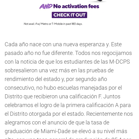
Cada año nace con una nueva esperanza y. Este
pasado año no fue diferente. Todos nos regocijamos
con la noticia de que los estudiantes de las M-DCPS
sobresalieron una vez más en las pruebas de
rendimiento del estado y, por segundo año
consecutivo, no hubo escuelas manejadas por el
Distrito que recibieron una calificación F. Juntos
celebramos el logro de la primera calificación A para
el Distrito otorgada por el estado. Recientemente nos
alegramos con el anuncio de que la tasa de
graduación de Miami-Dade se elevó a su nivel más