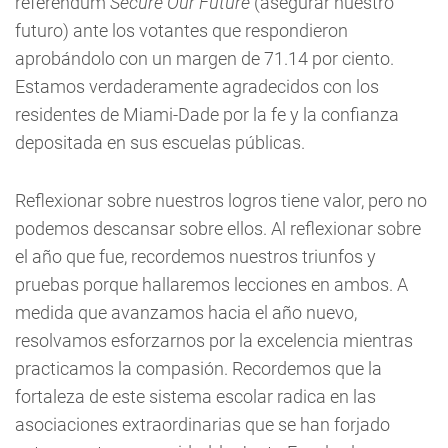
referéndum
Secure Our Future
(asegurar nuestro
futuro) ante los votantes que respondieron
aprobándolo con un margen de 71.14 por ciento.
Estamos verdaderamente agradecidos con los
residentes de Miami-Dade por la fe y la confianza
depositada en sus escuelas públicas.
Reflexionar sobre nuestros logros tiene valor, pero no
podemos descansar sobre ellos. Al reflexionar sobre
el año que fue, recordemos nuestros triunfos y
pruebas porque hallaremos lecciones en ambos. A
medida que avanzamos hacia el año nuevo,
resolvamos esforzarnos por la excelencia mientras
practicamos la compasión. Recordemos que la
fortaleza de este sistema escolar radica en las
asociaciones extraordinarias que se han forjado