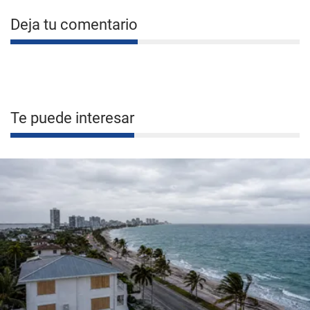
Deja tu comentario
Te puede interesar