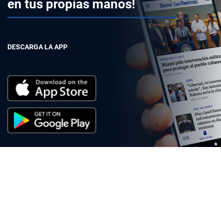
en tus propias manos!
DESCARGA LA APP