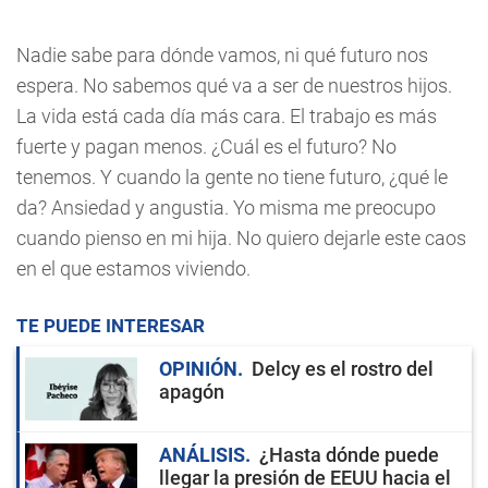
Nadie sabe para dónde vamos, ni qué futuro nos
espera. No sabemos qué va a ser de nuestros hijos.
La vida está cada día más cara. El trabajo es más
fuerte y pagan menos. ¿Cuál es el futuro? No
tenemos. Y cuando la gente no tiene futuro, ¿qué le
da? Ansiedad y angustia. Yo misma me preocupo
cuando pienso en mi hija. No quiero dejarle este caos
en el que estamos viviendo.
TE PUEDE INTERESAR
OPINIÓN
Delcy es el rostro del
apagón
ANÁLISIS
¿Hasta dónde puede
llegar la presión de EEUU hacia el