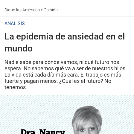
Diario las Américas
>
Opinión
ANÁLISIS
La epidemia de ansiedad en el
mundo
Nadie sabe para dónde vamos, ni qué futuro nos
espera. No sabemos qué va a ser de nuestros hijos.
La vida está cada día más cara. El trabajo es más
fuerte y pagan menos. ¿Cuál es el futuro? No
tenemos