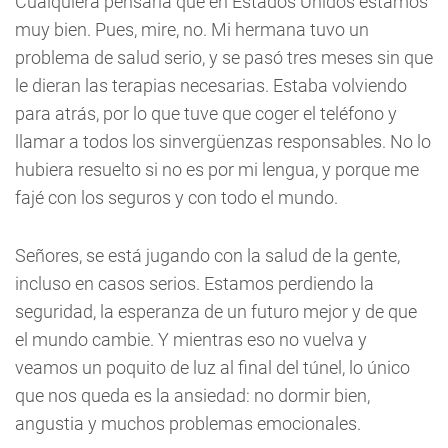
Cualquiera pensaría que en Estados Unidos estamos
muy bien. Pues, mire, no. Mi hermana tuvo un
problema de salud serio, y se pasó tres meses sin que
le dieran las terapias necesarias. Estaba volviendo
para atrás, por lo que tuve que coger el teléfono y
llamar a todos los sinvergüenzas responsables. No lo
hubiera resuelto si no es por mi lengua, y porque me
fajé con los seguros y con todo el mundo.
Señores, se está jugando con la salud de la gente,
incluso en casos serios. Estamos perdiendo la
seguridad, la esperanza de un futuro mejor y de que
el mundo cambie. Y mientras eso no vuelva y
veamos un poquito de luz al final del túnel, lo único
que nos queda es la ansiedad: no dormir bien,
angustia y muchos problemas emocionales.