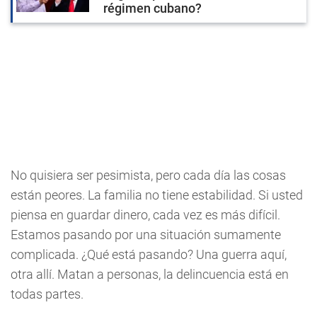
régimen cubano?
No quisiera ser pesimista, pero cada día las cosas
están peores. La familia no tiene estabilidad. Si usted
piensa en guardar dinero, cada vez es más difícil.
Estamos pasando por una situación sumamente
complicada. ¿Qué está pasando? Una guerra aquí,
otra allí. Matan a personas, la delincuencia está en
todas partes.