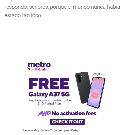
respondo: señores, porque el mundo nunca había
estado tan loco.