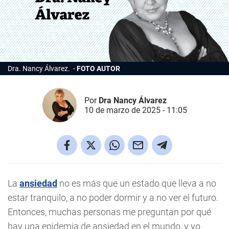
Dra. Nancy Álvarez.
FOTO AUTOR
Por
Dra Nancy Álvarez
10 de marzo de 2025 - 11:05
La
ansiedad
no es más que un estado que lleva a no
estar tranquilo, a no poder dormir y a no ver el futuro.
Entonces, muchas personas me preguntan por qué
hay una epidemia de ansiedad en el mundo, y yo