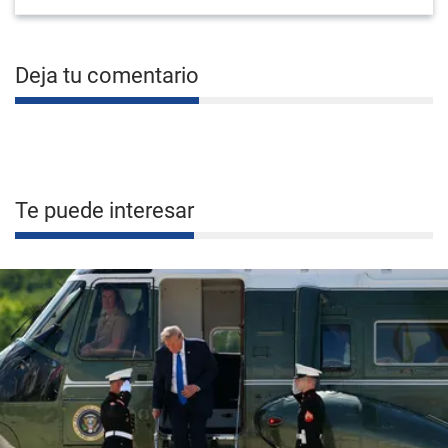
Deja tu comentario
Te puede interesar