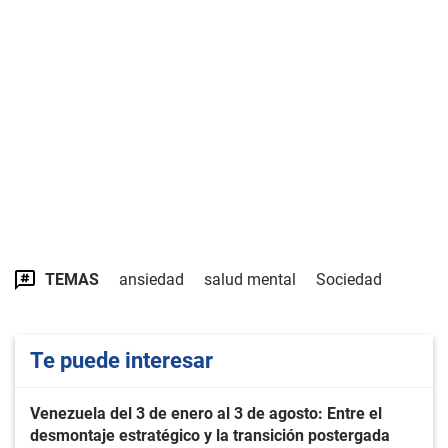
TEMAS
ansiedad
salud mental
Sociedad
Te puede interesar
Venezuela del 3 de enero al 3 de agosto: Entre el
desmontaje estratégico y la transición postergada