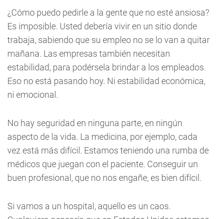
¿Cómo puedo pedirle a la gente que no esté ansiosa?
Es imposible. Usted debería vivir en un sitio donde
trabaja, sabiendo que su empleo no se lo van a quitar
mañana. Las empresas también necesitan
estabilidad, para podérsela brindar a los empleados.
Eso no está pasando hoy. Ni estabilidad económica,
ni emocional.
No hay seguridad en ninguna parte, en ningún
aspecto de la vida. La medicina, por ejemplo, cada
vez está más difícil. Estamos teniendo una rumba de
médicos que juegan con el paciente. Conseguir un
buen profesional, que no nos engañe, es bien difícil.
Si vamos a un hospital, aquello es un caos.