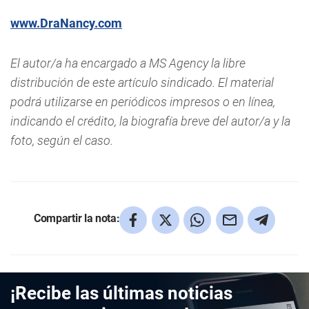
www.DraNancy.com
El autor/a ha encargado a MS Agency la libre
distribución de este artículo sindicado. El material
podrá utilizarse en periódicos impresos o en línea,
indicando el crédito, la biografía breve del autor/a y la
foto, según el caso.
Compartir la nota:
¡Recibe las últimas noticias