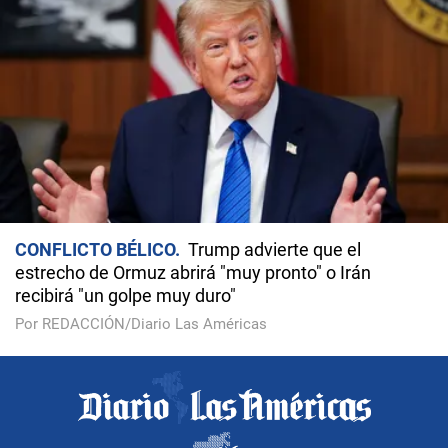
CONFLICTO BÉLICO
Trump advierte que el
estrecho de Ormuz abrirá "muy pronto" o Irán
recibirá "un golpe muy duro"
Por REDACCIÓN/Diario Las Américas