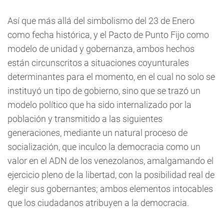
Así que más allá del simbolismo del 23 de Enero
como fecha histórica, y el Pacto de Punto Fijo como
modelo de unidad y gobernanza, ambos hechos
están circunscritos a situaciones coyunturales
determinantes para el momento, en el cual no solo se
instituyó un tipo de gobierno, sino que se trazó un
modelo político que ha sido internalizado por la
población y transmitido a las siguientes
generaciones, mediante un natural proceso de
socialización, que inculco la democracia como un
valor en el ADN de los venezolanos, amalgamando el
ejercicio pleno de la libertad, con la posibilidad real de
elegir sus gobernantes; ambos elementos intocables
que los ciudadanos atribuyen a la democracia.