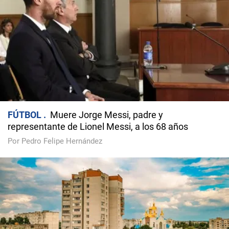
FÚTBOL
Muere Jorge Messi, padre y
representante de Lionel Messi, a los 68 años
Por Pedro Felipe Hernández