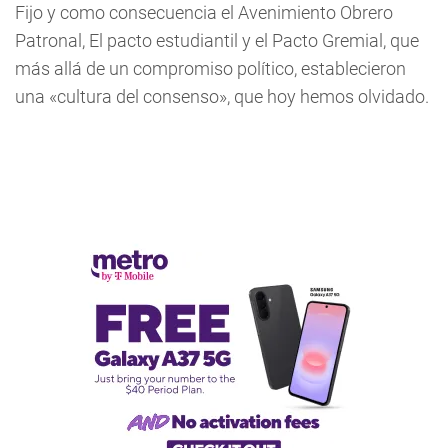
Fijo y como consecuencia el Avenimiento Obrero
Patronal, El pacto estudiantil y el Pacto Gremial, que
más allá de un compromiso político, establecieron
una «cultura del consenso», que hoy hemos olvidado.