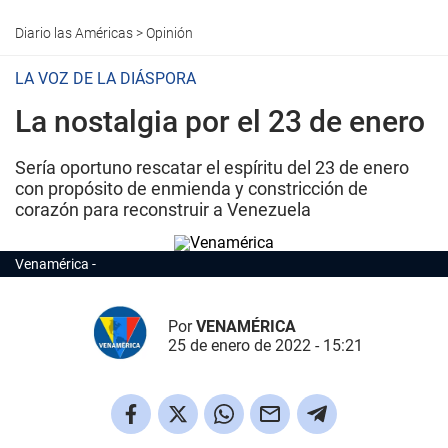
Diario las Américas
>
Opinión
LA VOZ DE LA DIÁSPORA
La nostalgia por el 23 de enero
Sería oportuno rescatar el espíritu del 23 de enero
con propósito de enmienda y constricción de
corazón para reconstruir a Venezuela
Venamérica
Por
VENAMÉRICA
25 de enero de 2022 - 15:21