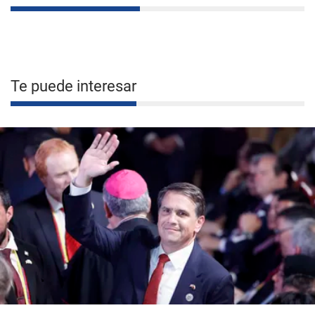
Te puede interesar