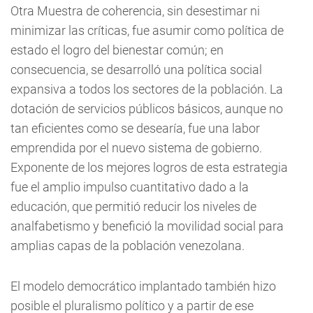
Otra Muestra de coherencia, sin desestimar ni
minimizar las críticas, fue asumir como política de
estado el logro del bienestar común; en
consecuencia, se desarrolló una política social
expansiva a todos los sectores de la población. La
dotación de servicios públicos básicos, aunque no
tan eficientes como se desearía, fue una labor
emprendida por el nuevo sistema de gobierno.
Exponente de los mejores logros de esta estrategia
fue el amplio impulso cuantitativo dado a la
educación, que permitió reducir los niveles de
analfabetismo y benefició la movilidad social para
amplias capas de la población venezolana.
El modelo democrático implantado también hizo
posible el pluralismo político y a partir de ese