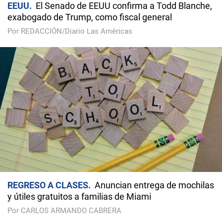
EEUU
El Senado de EEUU confirma a Todd Blanche,
exabogado de Trump, como fiscal general
Por REDACCIÓN/Diario Las Américas
REGRESO A CLASES
Anuncian entrega de mochilas
y útiles gratuitos a familias de Miami
Por CARLOS ARMANDO CABRERA