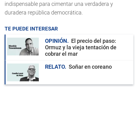
indispensable para cimentar una verdadera y
duradera república democrática.
TE PUEDE INTERESAR
OPINIÓN
El precio del paso:
Ormuz y la vieja tentación de
cobrar el mar
RELATO
Soñar en coreano