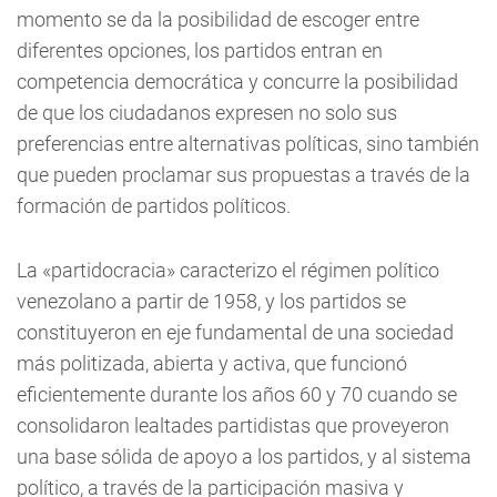
momento se da la posibilidad de escoger entre
diferentes opciones, los partidos entran en
competencia democrática y concurre la posibilidad
de que los ciudadanos expresen no solo sus
preferencias entre alternativas políticas, sino también
que pueden proclamar sus propuestas a través de la
formación de partidos políticos.
La «partidocracia» caracterizo el régimen político
venezolano a partir de 1958, y los partidos se
constituyeron en eje fundamental de una sociedad
más politizada, abierta y activa, que funcionó
eficientemente durante los años 60 y 70 cuando se
consolidaron lealtades partidistas que proveyeron
una base sólida de apoyo a los partidos, y al sistema
político, a través de la participación masiva y