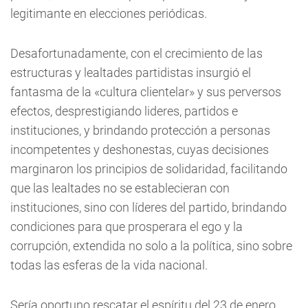
legitimante en elecciones periódicas.
Desafortunadamente, con el crecimiento de las
estructuras y lealtades partidistas insurgió el
fantasma de la «cultura clientelar» y sus perversos
efectos, desprestigiando lideres, partidos e
instituciones, y brindando protección a personas
incompetentes y deshonestas, cuyas decisiones
marginaron los principios de solidaridad, facilitando
que las lealtades no se establecieran con
instituciones, sino con líderes del partido, brindando
condiciones para que prosperara el ego y la
corrupción, extendida no solo a la política, sino sobre
todas las esferas de la vida nacional.
Sería oportuno rescatar el espíritu del 23 de enero