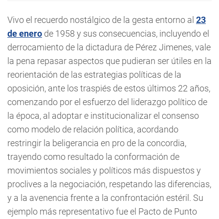
Vivo el recuerdo nostálgico de la gesta entorno al
23
de enero
de 1958 y sus consecuencias, incluyendo el
derrocamiento de la dictadura de Pérez Jimenes, vale
la pena repasar aspectos que pudieran ser útiles en la
reorientación de las estrategias políticas de la
oposición, ante los traspiés de estos últimos 22 años,
comenzando por el esfuerzo del liderazgo político de
la época, al adoptar e institucionalizar el consenso
como modelo de relación política, acordando
restringir la beligerancia en pro de la concordia,
trayendo como resultado la conformación de
movimientos sociales y políticos más dispuestos y
proclives a la negociación, respetando las diferencias,
y a la avenencia frente a la confrontación estéril. Su
ejemplo más representativo fue el Pacto de Punto