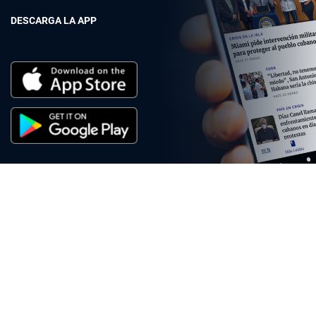
DESCARGA LA APP