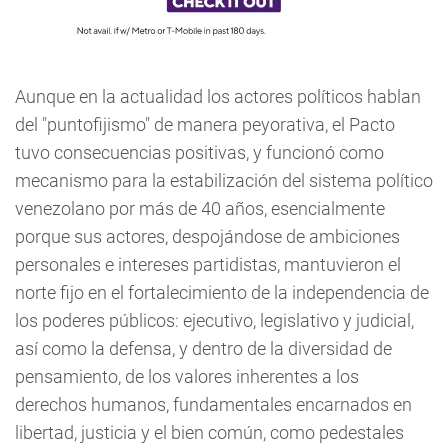
Aunque en la actualidad los actores políticos hablan
del "puntofijismo" de manera peyorativa, el Pacto
tuvo consecuencias positivas, y funcionó como
mecanismo para la estabilización del sistema político
venezolano por más de 40 años, esencialmente
porque sus actores, despojándose de ambiciones
personales e intereses partidistas, mantuvieron el
norte fijo en el fortalecimiento de la independencia de
los poderes públicos: ejecutivo, legislativo y judicial,
así como la defensa, y dentro de la diversidad de
pensamiento, de los valores inherentes a los
derechos humanos, fundamentales encarnados en
libertad, justicia y el bien común, como pedestales