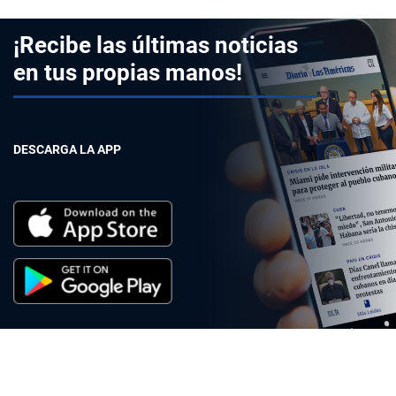
¡Recibe las últimas noticias
en tus propias manos!
DESCARGA LA APP