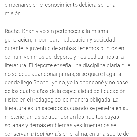
empeñarse en el conocimiento debiera ser una
misión.
Rachel Khan y yo sin pertenecer a la misma
generación, ni compartir educación y sociedad
durante la juventud de ambas, tenemos puntos en
común: venimos del deporte y nos dedicamos a la
literatura. El deporte enseña una disciplina diaria que
no se debe abandonar jamás, si se quiere llegar a
donde llegó Rachel, yo no, yo la abandoné y no pasé
de los cuatro años de la especialidad de Educación
Física en el Pedagógico, de manera obligada. La
literatura es un sacerdocio, cuando se penetra en su
misterio jamás se abandonan los hábitos cuyas
sotanas y demás emblemas vestimentarios se
conservan
à tout jamais
en el alma, en una suerte de