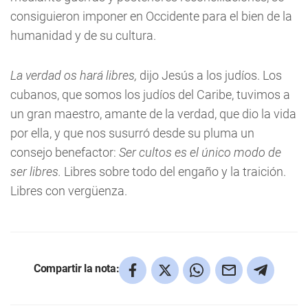
consiguieron imponer en Occidente para el bien de la
humanidad y de su cultura.
La verdad os hará libres,
dijo Jesús a los judíos. Los
cubanos, que somos los judíos del Caribe, tuvimos a
un gran maestro, amante de la verdad, que dio la vida
por ella, y que nos susurró desde su pluma un
consejo benefactor:
Ser cultos es el único modo de
ser libres.
Libres sobre todo del engaño y la traición.
Libres con vergüenza.
Compartir la nota: