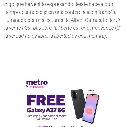
Algo que he venido expresando desde hace algún
tiempo, cuando dije en una conferencia en francés,
iluminada por mis lecturas de Albert Camus, lo de:
Si
la vérité n’est pas libre, la liberté est une mensonge
(
Si
la verdad no es libre, la libertad es una mentira).