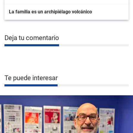
La familia es un archipiélago volcánico
Deja tu comentario
Te puede interesar