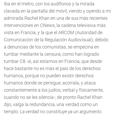
Iba en el metro, con los audífonos y la mirada
clavada en la pantalla del móvil, viendo y oyendo a mi
admirada Rachel Khan en una de sus más recientes
intervenciones en CNews, la cadena televisiva más
vista en Francia, y la que el ARCOM (Autoridad de
Comunicación de la Regulación Audiovisual), debido
a denuncias de los comunistas, se empecina en
tumbar mediante la censura, como han logrado
tumbar C8 -sí, así estamos en Francia, que desde
hace bastante no es más el país de los derechos
humanos, porque no pueden existir derechos
humanos donde se persigue, acorrala, y ataca
constantemente a los judíos, verbal y físicamente,
cuando no se les silencia-; de pronto Rachel Khan
dijo, valga la redundancia, una verdad como un
templo:
La verdad no constituye ya un argumento.