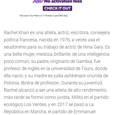
Rachel Khan es una atleta, actriz, escritora, consejera
política francesa, nacida en 1976, a veces usa el
seudónimo para su trabajo de actriz de Nina Gary. Es
una bella mujer, mestiza, brillante, de una inteligencia
poco común; su padre, originario de Gambia, fue
profesor de inglés en la universidad de Tours, donde
ella nació, y su madre es judía
ashkénaze
oriunda de
Polonia, librera de profesión. Durante su juventud,
Rachel alcanzó a ser una atleta de alto rendimiento,
más tarde se formó como jurista. Militó en el partido
ecológico Los Verdes, y en 2017 se pasó a La
República en Marcha, el partido de Emmanuel