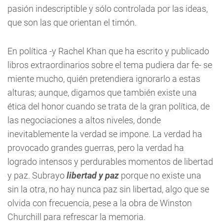
pasión indescriptible y sólo controlada por las ideas,
que son las que orientan el timón.
En política -y Rachel Khan que ha escrito y publicado
libros extraordinarios sobre el tema pudiera dar fe- se
miente mucho, quién pretendiera ignorarlo a estas
alturas; aunque, digamos que también existe una
ética del honor cuando se trata de la gran política, de
las negociaciones a altos niveles, donde
inevitablemente la verdad se impone. La verdad ha
provocado grandes guerras, pero la verdad ha
logrado intensos y perdurables momentos de libertad
y paz. Subrayo
libertad y paz
porque no existe una
sin la otra, no hay nunca paz sin libertad, algo que se
olvida con frecuencia, pese a la obra de Winston
Churchill para refrescar la memoria.