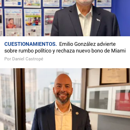
CUESTIONAMIENTOS
Emilio González advierte
sobre rumbo político y rechaza nuevo bono de Miami
Por Daniel Castropé