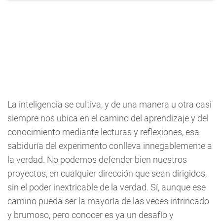
La inteligencia se cultiva, y de una manera u otra casi
siempre nos ubica en el camino del aprendizaje y del
conocimiento mediante lecturas y reflexiones, esa
sabiduría del experimento conlleva innegablemente a
la verdad. No podemos defender bien nuestros
proyectos, en cualquier dirección que sean dirigidos,
sin el poder inextricable de la verdad. Sí, aunque ese
camino pueda ser la mayoría de las veces intrincado
y brumoso, pero conocer es ya un desafío y