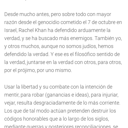
Desde mucho antes, pero sobre todo con mayor
razón desde el genocidio cometido el 7 de octubre en
Israel, Rachel Khan ha defendido arduamente la
verdad, y se ha buscado más enemigos. También yo,
y otros muchos, aunque no somos judíos, hemos
defendido la verdad. Y ese es el filosófico sentido de
la verdad, juntarse en la verdad con otros, para otros,
por el prójimo, por uno mismo.
Usar la libertad y su combate con la intención de
mentir, para robar (ganancias e ideas), para injuriar,
vejar, resulta desgraciadamente de lo más corriente.
Los que de tal modo actúan pretenden destruir los
códigos honorables que a lo largo de los siglos,
mediante guerras y posteriores reconciliaciones, se