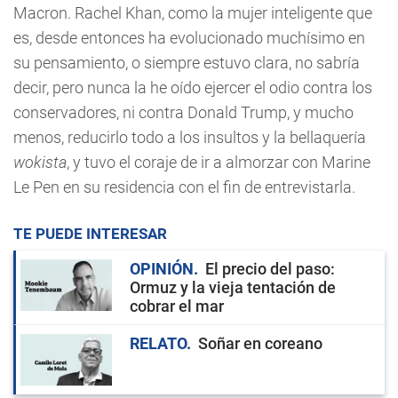
Macron. Rachel Khan, como la mujer inteligente que
es, desde entonces ha evolucionado muchísimo en
su pensamiento, o siempre estuvo clara, no sabría
decir, pero nunca la he oído ejercer el odio contra los
conservadores, ni contra Donald Trump, y mucho
menos, reducirlo todo a los insultos y la bellaquería
wokista
, y tuvo el coraje de ir a almorzar con Marine
Le Pen en su residencia con el fin de entrevistarla.
TE PUEDE INTERESAR
OPINIÓN
El precio del paso:
Ormuz y la vieja tentación de
cobrar el mar
RELATO
Soñar en coreano