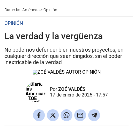
Diario las Américas
>
Opinión
OPINIÓN
La verdad y la vergüenza
No podemos defender bien nuestros proyectos, en
cualquier dirección que sean dirigidos, sin el poder
inextricable de la verdad
Por
ZOÉ VALDÉS
17 de enero de 2025 - 17:57