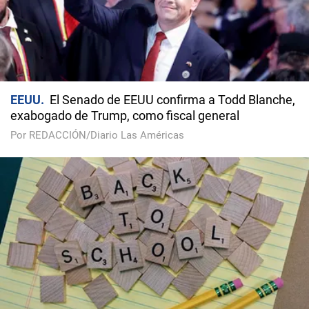
EEUU
El Senado de EEUU confirma a Todd Blanche,
exabogado de Trump, como fiscal general
Por REDACCIÓN/Diario Las Américas