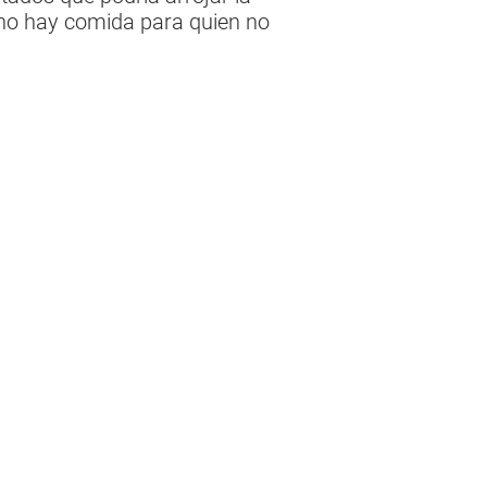
: no hay comida para quien no