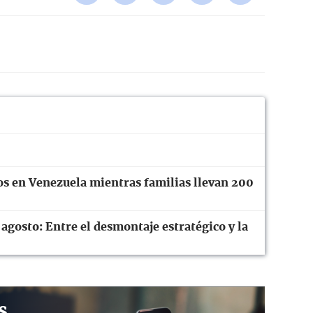
os en Venezuela mientras familias llevan 200
 agosto: Entre el desmontaje estratégico y la
s