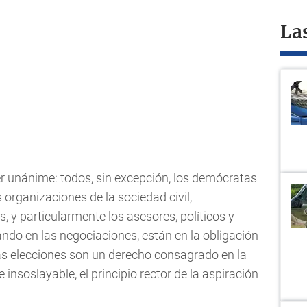
La
 unánime: todos, sin excepción, los demócratas
 organizaciones de la sociedad civil,
s, y particularmente los asesores, políticos y
ndo en las negociaciones, están en la obligación
las elecciones son un derecho consagrado en la
insoslayable, el principio rector de la aspiración