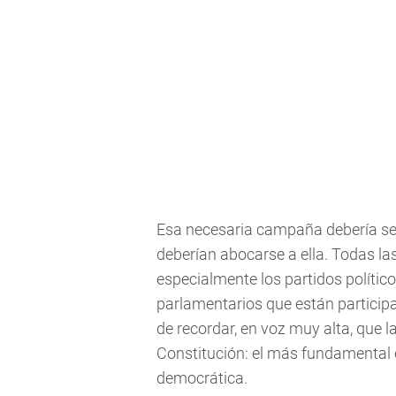
Esa necesaria campaña debería ser
deberían abocarse a ella. Todas las
especialmente los partidos político
parlamentarios que están participa
de recordar, en voz muy alta, que 
Constitución: el más fundamental e 
democrática.