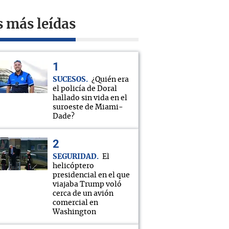
s más leídas
SUCESOS
¿Quién era
el policía de Doral
hallado sin vida en el
suroeste de Miami-
Dade?
SEGURIDAD
El
helicóptero
presidencial en el que
viajaba Trump voló
cerca de un avión
comercial en
Washington