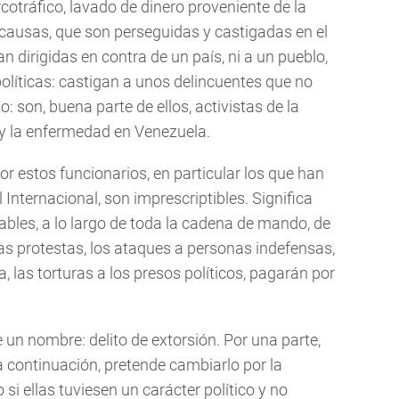
cotráfico, lavado de dinero proveniente de la
 causas, que son perseguidas y castigadas en el
 dirigidas en contra de un país, ni a un pueblo,
olíticas: castigan a unos delincuentes que no
o: son, buena parte de ellos, activistas de la
e y la enfermedad en Venezuela.
r estos funcionarios, en particular los que han
Internacional, son imprescriptibles. Significa
ables, a lo largo de toda la cadena de mando, de
las protestas, los ataques a personas indefensas,
, las torturas a los presos políticos, pagarán por
 un nombre: delito de extorsión. Por una parte,
a continuación, pretende cambiarlo por la
si ellas tuviesen un carácter político y no