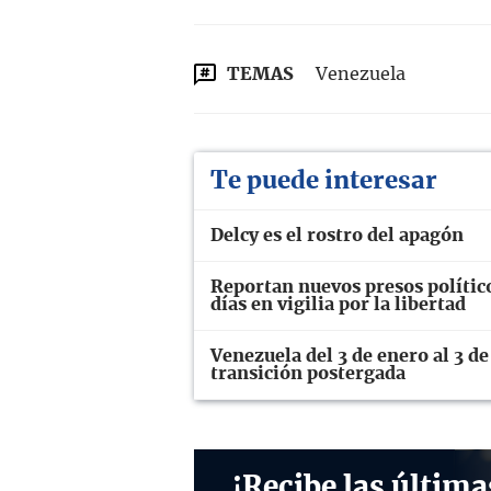
TEMAS
Venezuela
Te puede interesar
Delcy es el rostro del apagón
Reportan nuevos presos polític
días en vigilia por la libertad
Venezuela del 3 de enero al 3 de
transición postergada
¡Recibe las última