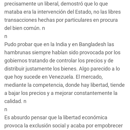
precisamente un liberal, demostró que lo que
mataba era la intervención del Estado, no las libres
transacciones hechas por particulares en procura
del bien común. n
n
Pudo probar que en la India y en Bangladesh las
hambrunas siempre habían sido provocada por los
gobiernos tratando de controlar los precios y de
distribuir justamente los bienes. Algo parecido a lo
que hoy sucede en Venezuela. El mercado,
mediante la competencia, donde hay libertad, tiende
a bajar los precios y a mejorar constantemente la
calidad. n
n
Es absurdo pensar que la libertad económica
provoca la exclusión social y acaba por empobrecer