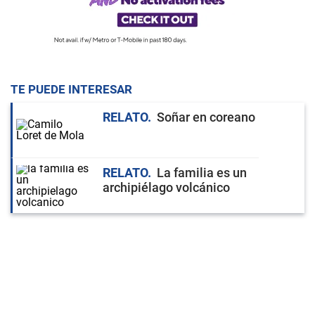
TE PUEDE INTERESAR
RELATO
Soñar en coreano
RELATO
La familia es un
archipiélago volcánico