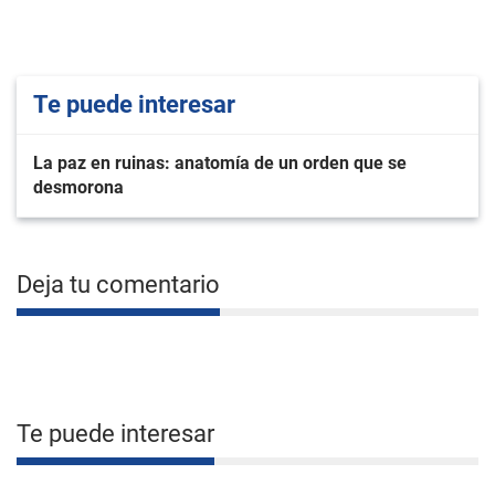
Te puede interesar
La paz en ruinas: anatomía de un orden que se
desmorona
Deja tu comentario
Te puede interesar