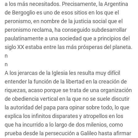
a los más necesitados. Precisamente, la Argentina
de Bergoglio es uno de esos sitios en los que el
peronismo, en nombre de la justicia social que el
peronismo reclama, ha conseguido subdesarrollar
paulatinamente a una sociedad que a principios del
siglo XX estaba entre las más prósperas del planeta.
n
n
A los jerarcas de la Iglesia les resulta muy difícil
entender la función de la libertad en la creación de
riquezas, acaso porque se trata de una organización
de obediencia vertical en la que no se suele discutir
la autoridad del papa para opinar sobre todo, lo que
explica los infinitos disparates y atropellos en los
que ha incurrido a lo largo de dos milenios, como
prueba desde la persecución a Galileo hasta afirmar