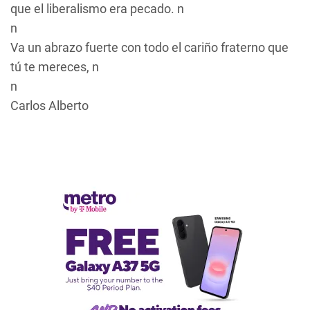
que el liberalismo era pecado. n
n
Va un abrazo fuerte con todo el cariño fraterno que
tú te mereces, n
n
Carlos Alberto