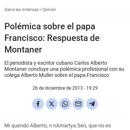
Diario las Américas
>
Opinión
Polémica sobre el papa
Francisco: Respuesta de
Montaner
El periodista y escritor cubano Carlos Alberto
Montaner concluye una polémica profesional con su
colega Alberto Muller sobre el papa Francisco
26 de diciembre de 2013 - 19:29
Mi querido Alberto, n nAmartya Sen, que no es