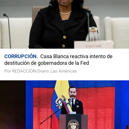
CORRUPCIÓN
Casa Blanca reactiva intento de
destitución de gobernadora de la Fed
Por REDACCIÓN/Diario Las Américas