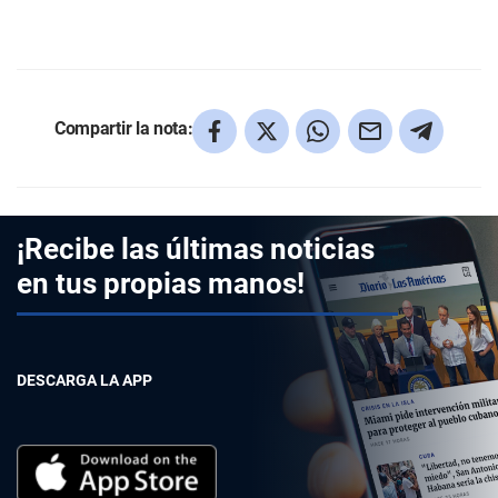
Compartir la nota:
¡Recibe las últimas noticias
en tus propias manos!
DESCARGA LA APP