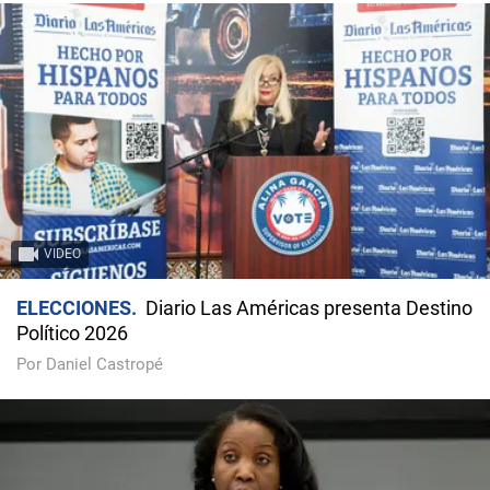
VIDEO
ELECCIONES
Diario Las Américas presenta Destino
Político 2026
Por Daniel Castropé