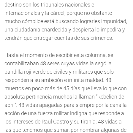
destino son los tribunales nacionales e
internacionales y la cárcel, porque no obstante
mucho cómplice está buscando lograrles impunidad,
una ciudadanía enardecida y despierta lo impedirá y
tendrán que entregar cuentas de sus crímenes.
Hasta el momento de escribir esta columna, se
contabilizaban 48 seres cuyas vidas la segó la
pandilla roji-verde de civiles y militares que solo
responden a su ambición e infinita maldad. 48
muertos en poco más de 45 días que lleva lo que con
absoluta pertinencia muchos la llaman “Rebelión de
abril”. 48 vidas apagadas para siempre por la canalla
acción de una fuerza militar indigna que responde a
los intereses de Raúl Castro y su tiranía; 48 vidas a
las que tenemos que sumar, por nombrar algunas de