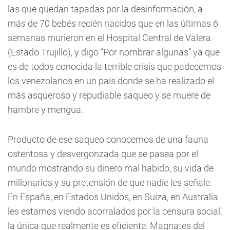
las que quedan tapadas por la desinformación, a
más de 70 bebés recién nacidos que en las últimas 6
semanas murieron en el Hospital Central de Valera
(Estado Trujillo), y digo “Por nombrar algunas” ya que
es de todos conocida la terrible crisis que padecemos
los venezolanos en un país donde se ha realizado el
más asqueroso y repudiable saqueo y se muere de
hambre y mengua.
Producto de ese saqueo conocemos de una fauna
ostentosa y desvergonzada que se pasea por el
mundo mostrando su dinero mal habido, su vida de
millonarios y su pretensión de que nadie les señale.
En España, en Estados Unidos, en Suiza, en Australia
les estamos viendo acorralados por la censura social,
la única que realmente es eficiente. Magnates del