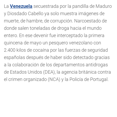
La
Venezuela
secuestrada por la pandilla de Maduro
y Diosdado Cabello ya solo muestra imágenes de
muerte, de hambre, de corrupción. Narcoestado de
donde salen toneladas de droga hacia el mundo
entero. En ese devenir fue interceptado la primera
quincena de mayo un pesquero venezolano con
2.400 kilos de cocaína por las fuerzas de seguridad
españolas después de haber sido detectado gracias
a la colaboración de los departamentos antidrogas
de Estados Unidos (DEA), la agencia británica contra
el crimen organizado (NCA) y la Policía de Portugal.