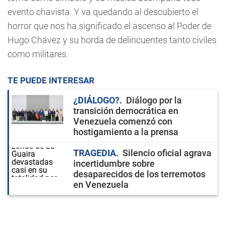
evento chavista. Y va quedando al descubierto el
horror que nos ha significado el ascenso al Poder de
Hugo Chávez y su horda de delincuentes tanto civiles
como militares.
TE PUEDE INTERESAR
¿DIÁLOGO?
Diálogo por la
transición democrática en
Venezuela comenzó con
hostigamiento a la prensa
TRAGEDIA
Silencio oficial agrava
incertidumbre sobre
desaparecidos de los terremotos
en Venezuela