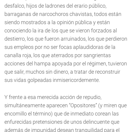
desfalco, hijos de ladrones del erario público,
barraganas de narcochoros chavistas, todos están
siendo mostrados a la opinión pública y están
conociendo la ira de los que se vieron forzados al
destierro, los que fueron arruinados, los que perdieron
sus empleos por no ser focas aplaudidoras de la
canalla roja, los que aterrados por sangrientas
acciones del hampa apoyada por el régimen, tuvieron
que salir, muchos sin dinero, a tratar de reconstruir
sus vidas golpeadas inmisericordemente.
Y frente a esa merecida acción de repudio,
simultáneamente aparecen “Opositores” (y miren que
encomillo el término) que de inmediato corean las
enfurecidas pretensiones de unos delincuente que
además de impunidad desean tranquilidad para el