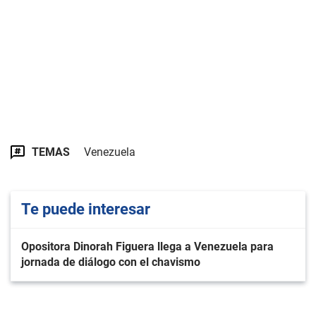
TEMAS
Venezuela
Te puede interesar
Opositora Dinorah Figuera llega a Venezuela para
jornada de diálogo con el chavismo