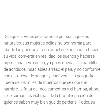
De aquella Venezuela famosa por sus riquezas
naturales, sus mujeres bellas, su bonhomía para
abrirle las puertas a todo aquel que buscara rehacer
su vida, convertir en realidad los sueños y hacerse
hijo de una tierra única, ya poco queda… La pandilla
de acrídidos insaciables arrasó el país y no conforme
con eso, riega de sangre y cadáveres su geografía.
Fuera de los miles de muertos que se cobra el
hambre, la falta de medicamentos y el hampa, ahora
se le suman las víctimas de la brutal represión de
quienes saben muy bien que de perder el Poder, su