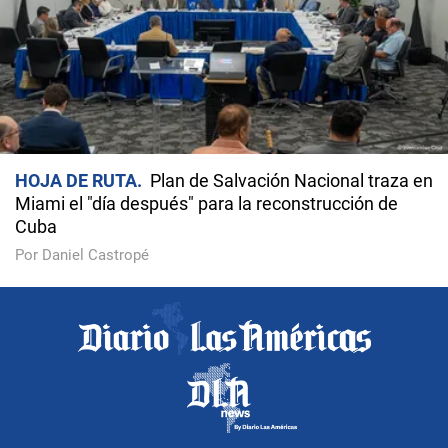
HOJA DE RUTA
Plan de Salvación Nacional traza en
Miami el "día después" para la reconstrucción de
Cuba
Por Daniel Castropé