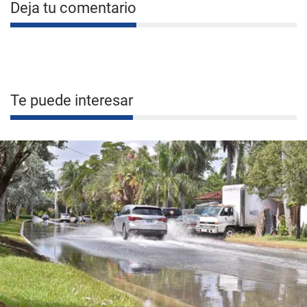
Deja tu comentario
Te puede interesar