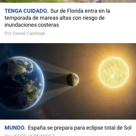
TENGA CUIDADO
Sur de Florida entra en la
temporada de mareas altas con riesgo de
inundaciones costeras
Por Daniel Castropé
MUNDO
España se prepara para eclipse total de Sol