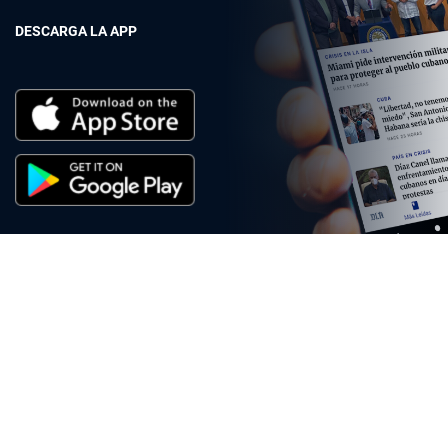
DESCARGA LA APP