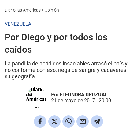
Diario las Américas
>
Opinión
VENEZUELA
Por Diego y por todos los
caídos
La pandilla de acrídidos insaciables arrasó el país y
no conforme con eso, riega de sangre y cadáveres
su geografía
Por
ELEONORA BRUZUAL
21 de mayo de 2017 - 20:00