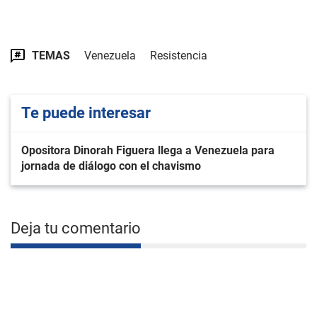
TEMAS
Venezuela
Resistencia
Te puede interesar
Opositora Dinorah Figuera llega a Venezuela para
jornada de diálogo con el chavismo
Deja tu comentario