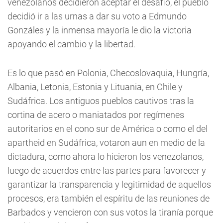
venezolanos decidieron aceptar el desafió, el pueblo
decidió ir a las urnas a dar su voto a Edmundo
Gonzáles y la inmensa mayoría le dio la victoria
apoyando el cambio y la libertad.
Es lo que pasó en Polonia, Checoslovaquia, Hungría,
Albania, Letonia, Estonia y Lituania, en Chile y
Sudáfrica. Los antiguos pueblos cautivos tras la
cortina de acero o maniatados por regímenes
autoritarios en el cono sur de América o como el del
apartheid en Sudáfrica, votaron aun en medio de la
dictadura, como ahora lo hicieron los venezolanos,
luego de acuerdos entre las partes para favorecer y
garantizar la transparencia y legitimidad de aquellos
procesos, era también el espíritu de las reuniones de
Barbados y vencieron con sus votos la tiranía porque