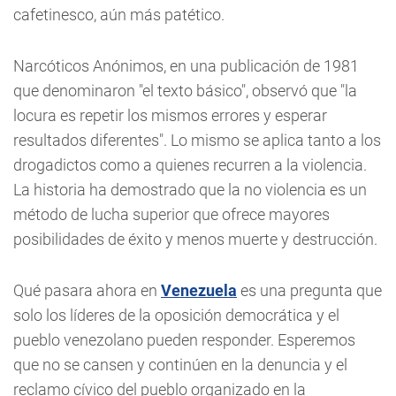
cafetinesco, aún más patético.
Narcóticos Anónimos, en una publicación de 1981
que denominaron "el texto básico", observó que "la
locura es repetir los mismos errores y esperar
resultados diferentes". Lo mismo se aplica tanto a los
drogadictos como a quienes recurren a la violencia.
La historia ha demostrado que la no violencia es un
método de lucha superior que ofrece mayores
posibilidades de éxito y menos muerte y destrucción.
Qué pasara ahora en
Venezuela
es una pregunta que
solo los líderes de la oposición democrática y el
pueblo venezolano pueden responder. Esperemos
que no se cansen y continúen en la denuncia y el
reclamo cívico del pueblo organizado en la