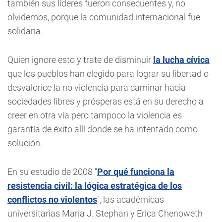
también sus líderes fueron consecuentes y, no
olvidemos, porque la comunidad internacional fue
solidaria.
Quien ignore esto y trate de disminuir
la lucha cívica
que los pueblos han elegido para lograr su libertad o
desvalorice la no violencia para caminar hacia
sociedades libres y prósperas está en su derecho a
creer en otra vía pero tampoco la violencia es
garantía de éxito allí donde se ha intentado como
solución.
En su estudio de 2008 "
Por qué funciona la
resistencia civil: la lógica estratégica de los
conflictos no violentos
", las académicas
universitarias Maria J. Stephan y Erica Chenoweth