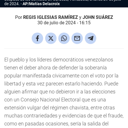
de 2024.
AP/Matías Delacroix
Por
REGIS IGLESIAS RAMÍREZ
y
JOHN SUÁREZ
30 de julio de 2024 - 16:15
El pueblo y los líderes democráticos venezolanos
tienen el deber ahora de defender la soberanía
popular manifestada cívicamente con el voto por la
libertad y esta vez parecen estarlo haciendo. Puede
alguien afirmar que no debieron ir a las elecciones
con un Consejo Nacional Electoral que es una
extensión vulgar del régimen chavista, entre otras
muchas contrariedades y evidencias de que el fraude,
como en pasadas ocasiones, sería la salida del