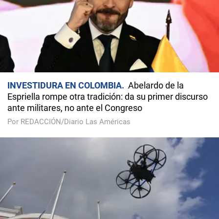
INVESTIDURA EN COLOMBIA
Abelardo de la
Espriella rompe otra tradición: da su primer discurso
ante militares, no ante el Congreso
Por REDACCIÓN/Diario Las Américas