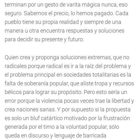
terminan por un gesto de varita mágica nunca, eso
seguro. Sabemos el precio, lo hemos pagado. Cada
pueblo tiene su propia realidad y siempre de una
manera u otra encuentra respuestas y soluciones
para decidir su presente y futuro.
Quien crea y proponga soluciones extremas, que no
radicales porque radical es ir a la raíz del problema y
el problema principal en sociedades totalitarias es la
falta de soberanía popular, que aliste tropa y recursos
bélicos para lograr su propósito. Pero esto sería un
error porque la violencia pocas veces trae la libertad y
crea naciones sanas. Y por supuesto si la propuesta
es solo un bluf catártico motivado por la frustración
generada por el timo a la voluntad popular, sólo
queda en discurso y lenguaje de barricada