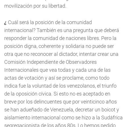
movilización por su libertad.
¿
Cuál será la posición de la comunidad
internacional? También es una pregunta que deberá
responder la comunidad de naciones libres. Pero la
posición digna, coherente y solidaria no puede ser
otra que no reconocer al dictador, intentar crear una
Comisión Independiente de Observadores
Internacionales que vea todas y cada una de las
actas de votación y así se proclame, como todo
indica fue la voluntad de los venezolanos, el triunfo
de la oposición cívica. Si esto no es aceptado en
breve por los delincuentes que por veinticinco años
se han adueñado de Venezuela, decretar un boicot y
aislamiento internacional como se hizo a la Sudáfrica
segregacionista de los años 80s. Lo hemos pedido