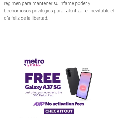
régimen para mantener su infame poder y
bochornosos privilegios para ralentizar el inevitable el
día feliz de la libertad.