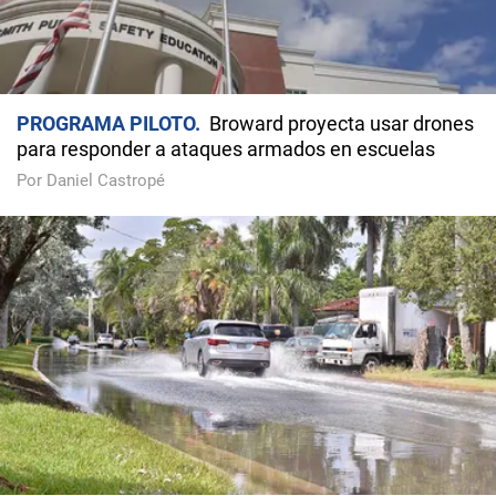
PROGRAMA PILOTO
Broward proyecta usar drones
para responder a ataques armados en escuelas
Por Daniel Castropé