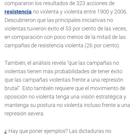
compararon los resultados de 323 acciones de
resistencia
no violenta y violenta entre 1900 y 2006.
Descubrieron que las principales iniciativas no
violentas tuvieron éxito el 53 por ciento de las veces,
en comparación con poco menos de la mitad de las
campañas de resistencia violenta (26 por ciento).
También, el análisis revela "que las campañas no
violentas tienen más probabilidades de tener éxito
que las campañas violentas frente a una represión
brutal". Esto también requiere que el movimiento de
oposición no violenta tenga una visión estratégica y
mantenga su postura no violenta incluso frente a una
represión severa.
¿
Hay que poner ejemplos? Las dictaduras no