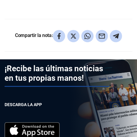
Compartir la nota:
¡Recibe las últimas noticias
en tus propias manos!
DESCARGA LA APP