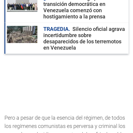
transición democrática en
Venezuela comenzó con
hostigamiento a la prensa
TRAGEDIA
Silencio oficial agrava
incertidumbre sobre
desaparecidos de los terremotos
en Venezuela
Pero a pesar de que la esencia del régimen, de todos
los regímenes comunistas es perversa y criminal los