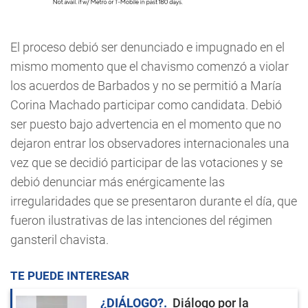
El proceso debió ser denunciado e impugnado en el
mismo momento que el chavismo comenzó a violar
los acuerdos de Barbados y no se permitió a María
Corina Machado participar como candidata. Debió
ser puesto bajo advertencia en el momento que no
dejaron entrar los observadores internacionales una
vez que se decidió participar de las votaciones y se
debió denunciar más enérgicamente las
irregularidades que se presentaron durante el día, que
fueron ilustrativas de las intenciones del régimen
gansteril chavista.
TE PUEDE INTERESAR
¿DIÁLOGO?
Diálogo por la