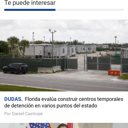
Te puede interesar
DUDAS
Florida evalúa construir centros temporales
de detención en varios puntos del estado
Por Daniel Castropé