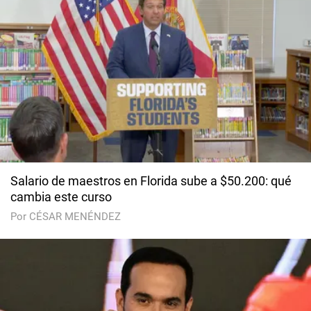
Salario de maestros en Florida sube a $50.200: qué
cambia este curso
Por CÉSAR MENÉNDEZ