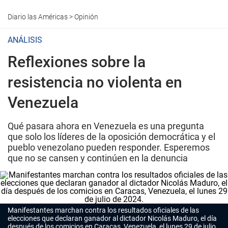
Diario las Américas
>
Opinión
ANÁLISIS
Reflexiones sobre la
resistencia no violenta en
Venezuela
Qué pasara ahora en Venezuela es una pregunta
que solo los líderes de la oposición democrática y el
pueblo venezolano pueden responder. Esperemos
que no se cansen y continúen en la denuncia
Manifestantes marchan contra los resultados oficiales de las
elecciones que declaran ganador al dictador Nicolás Maduro, el día
después de los comicios en Caracas, Venezuela, el lunes 29 de julio