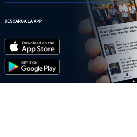
DESCARGA LA APP