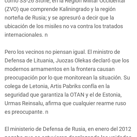
como SS-26 Stone, en la Región Militar Occidental
(ZVO) que comprende Kaliningrado y la región
norteña de Rusia; y se apresuró a decir que la
ubicación de los misiles no va contra los tratados
internacionales. n
Pero los vecinos no piensan igual. El ministro de
Defensa de Lituania, Juozas Olekas declaró que los
modernos armamentos en la frontera causan
preocupación por lo que monitorean la situación. Su
colega de Letonia, Artis Pabriks confía en la
seguridad que garantiza la OTAN y el de Estonia,
Urmas Reinsalu, afirma que cualquier rearme ruso
es preocupante. n
El ministerio de Defensa de Rusia, en enero del 2012