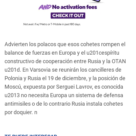
Advierten los polacos que esos cohetes rompen el
balance de fuerzas en Europa y el u201cespíritu
constructivo de cooperación entre Rusia y la OTAN
u201d. En Varsovia se reunirán los cancilleres de
Polonia y Rusia el 19 de diciembre, y la posición de
Moscú, expuesta por Serguei Lavrov, es conocida
u2013 no necesita Europa un sistema de defensa
antimisiles o de lo contrario Rusia instala cohetes
por doquier. n