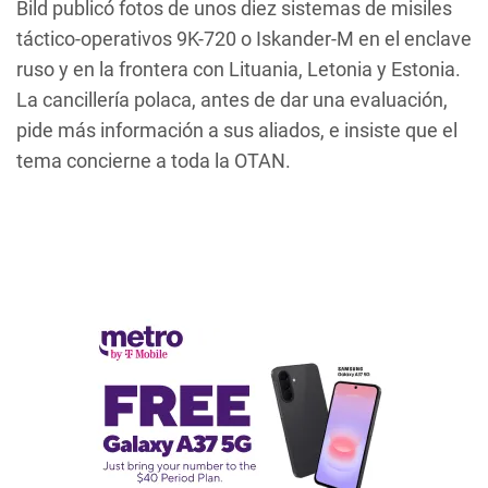
Bild
publicó fotos de unos diez sistemas de misiles
táctico-operativos 9K-720 o Iskander-M en el enclave
ruso y en la frontera con Lituania, Letonia y Estonia.
La cancillería polaca, antes de dar una evaluación,
pide más información a sus aliados, e insiste que el
tema concierne a toda la OTAN.