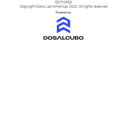
EDITORES
Copyright Diario Las Américas 2022. All rights reserved