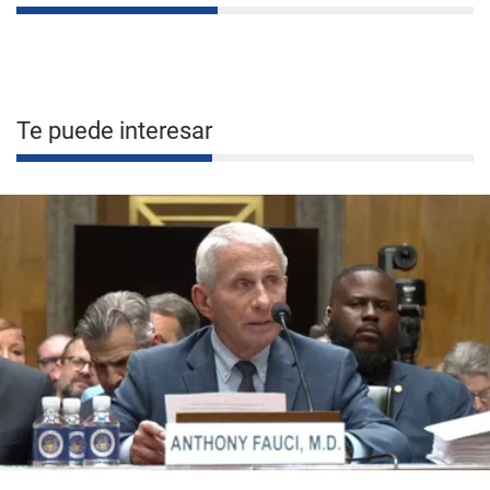
Te puede interesar