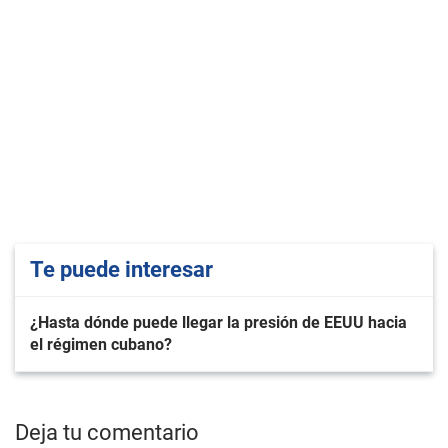
Te puede interesar
¿Hasta dónde puede llegar la presión de EEUU hacia
el régimen cubano?
Deja tu comentario