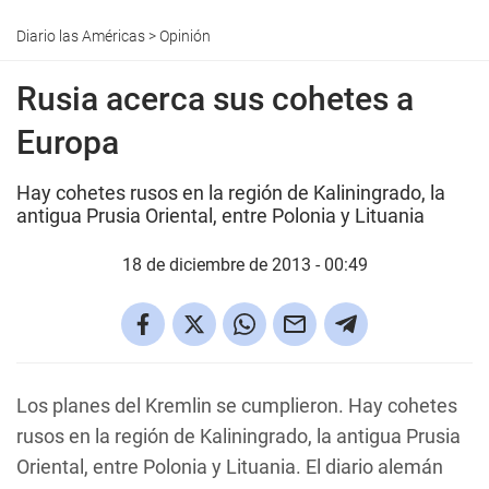
Diario las Américas
>
Opinión
Rusia acerca sus cohetes a
Europa
Hay cohetes rusos en la región de Kaliningrado, la
antigua Prusia Oriental, entre Polonia y Lituania
18 de diciembre de 2013 - 00:49
Los planes del Kremlin se cumplieron. Hay cohetes
rusos en la región de Kaliningrado, la antigua Prusia
Oriental, entre Polonia y Lituania. El diario alemán