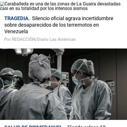
TRAGEDIA
Silencio oficial agrava incertidumbre
sobre desaparecidos de los terremotos en
Venezuela
Por REDACCIÓN/Diario Las Américas