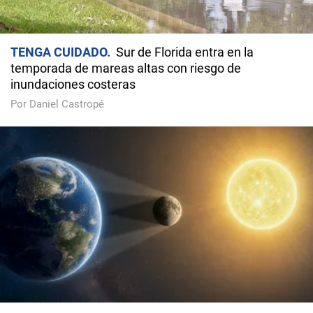
TENGA CUIDADO
Sur de Florida entra en la
temporada de mareas altas con riesgo de
inundaciones costeras
Por Daniel Castropé