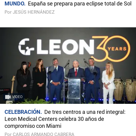
MUNDO
España se prepara para eclipse total de Sol
Por JESÚS HERNÁNDEZ
VIDEO
CELEBRACIÓN
De tres centros a una red integral:
Leon Medical Centers celebra 30 años de
compromiso con Miami
Por CARLOS ARMANDO CABRERA