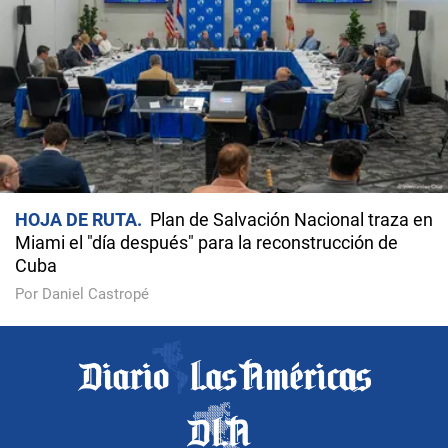
HOJA DE RUTA
Plan de Salvación Nacional traza en
Miami el "día después" para la reconstrucción de
Cuba
Por Daniel Castropé