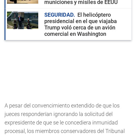
municiones y misiles de EEUU
SEGURIDAD
El helicóptero
presidencial en el que viajaba
Trump voló cerca de un avión
comercial en Washington
A pesar del convencimiento extendido de que los
jueces responderían ignorando la solicitud del
expresidente de que se le concediera inmunidad
procesal, los miembros conservadores del Tribunal