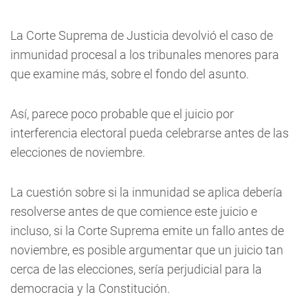
La Corte Suprema de Justicia devolvió el caso de
inmunidad procesal a los tribunales menores para
que examine más, sobre el fondo del asunto.
Así, parece poco probable que el juicio por
interferencia electoral pueda celebrarse antes de las
elecciones de noviembre.
La cuestión sobre si la inmunidad se aplica debería
resolverse antes de que comience este juicio e
incluso, si la Corte Suprema emite un fallo antes de
noviembre, es posible argumentar que un juicio tan
cerca de las elecciones, sería perjudicial para la
democracia y la Constitución.