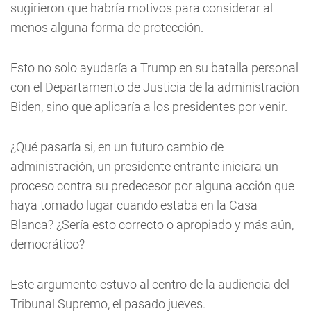
sugirieron que habría motivos para considerar al
menos alguna forma de protección.
Esto no solo ayudaría a Trump en su batalla personal
con el Departamento de Justicia de la administración
Biden, sino que aplicaría a los presidentes por venir.
¿Qué pasaría si, en un futuro cambio de
administración, un presidente entrante iniciara un
proceso contra su predecesor por alguna acción que
haya tomado lugar cuando estaba en la Casa
Blanca? ¿Sería esto correcto o apropiado y más aún,
democrático?
Este argumento estuvo al centro de la audiencia del
Tribunal Supremo, el pasado jueves.