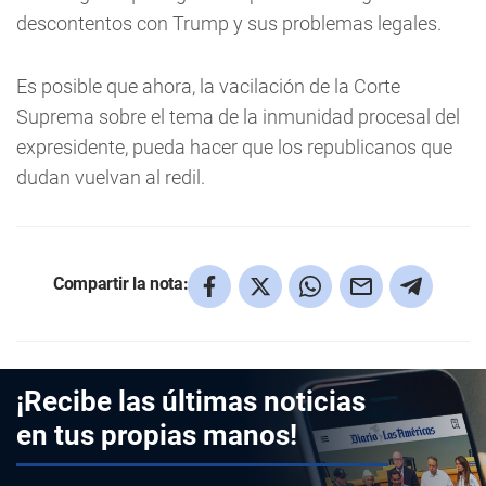
descontentos con Trump y sus problemas legales.
Es posible que ahora, la vacilación de la Corte
Suprema sobre el tema de la inmunidad procesal del
expresidente, pueda hacer que los republicanos que
dudan vuelvan al redil.
Compartir la nota:
¡Recibe las últimas noticias
en tus propias manos!