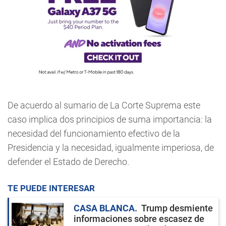
De acuerdo al sumario de La Corte Suprema este
caso implica dos principios de suma importancia: la
necesidad del funcionamiento efectivo de la
Presidencia y la necesidad, igualmente imperiosa, de
defender el Estado de Derecho.
TE PUEDE INTERESAR
CASA BLANCA
Trump desmiente
informaciones sobre escasez de