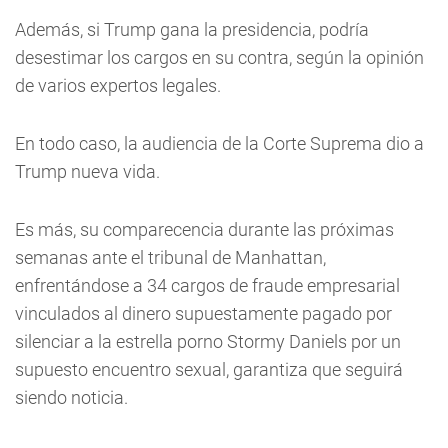
Además, si Trump gana la presidencia, podría
desestimar los cargos en su contra, según la opinión
de varios expertos legales.
En todo caso, la audiencia de la Corte Suprema dio a
Trump nueva vida.
Es más, su comparecencia durante las próximas
semanas ante el tribunal de Manhattan,
enfrentándose a 34 cargos de fraude empresarial
vinculados al dinero supuestamente pagado por
silenciar a la estrella porno Stormy Daniels por un
supuesto encuentro sexual, garantiza que seguirá
siendo noticia.