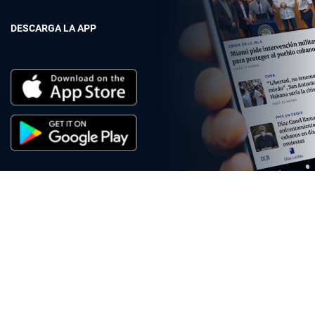
DESCARGA LA APP