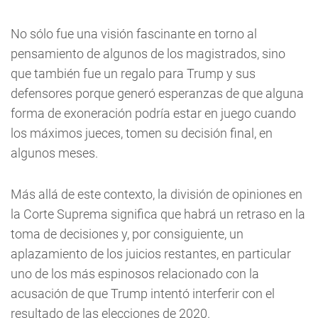
No sólo fue una visión fascinante en torno al
pensamiento de algunos de los magistrados, sino
que también fue un regalo para Trump y sus
defensores porque generó esperanzas de que alguna
forma de exoneración podría estar en juego cuando
los máximos jueces, tomen su decisión final, en
algunos meses.
Más allá de este contexto, la división de opiniones en
la Corte Suprema significa que habrá un retraso en la
toma de decisiones y, por consiguiente, un
aplazamiento de los juicios restantes, en particular
uno de los más espinosos relacionado con la
acusación de que Trump intentó interferir con el
resultado de las elecciones de 2020.