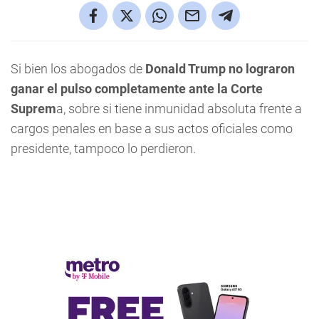
Si bien los abogados de
Donald Trump no lograron
ganar el pulso completamente ante la Corte
Suprem
a, sobre si tiene inmunidad absoluta frente a
cargos penales en base a sus actos oficiales como
presidente, tampoco lo perdieron.