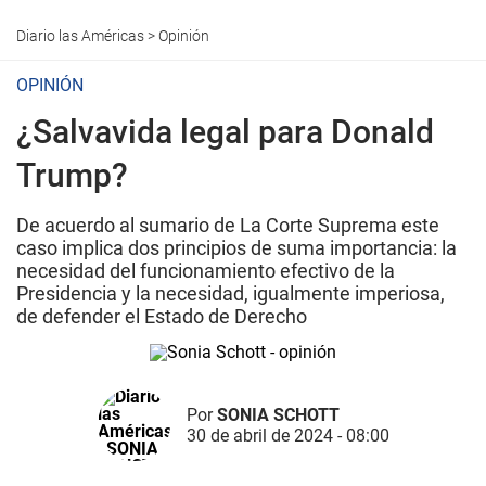
Diario las Américas
>
Opinión
OPINIÓN
¿Salvavida legal para Donald
Trump?
De acuerdo al sumario de La Corte Suprema este
caso implica dos principios de suma importancia: la
necesidad del funcionamiento efectivo de la
Presidencia y la necesidad, igualmente imperiosa,
de defender el Estado de Derecho
Por
SONIA SCHOTT
30 de abril de 2024 - 08:00