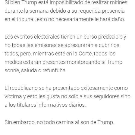
Si bien Trump está imposibilitado de realizar mítines
durante la semana debido a su requerida presencia
en el tribunal, esto no necesariamente le hará daño.
Los eventos electorales tienen un curso predecible y
no todas las emisoras se apresurarán a cubrirlos
todos, pero, mientras esté en la Corte, todos los
medios estarán presentes monitoreando si Trump
sonríe, saluda o refunfuña.
El republicano se ha presentado exitosamente como
víctima y esto les gusta no solo a sus seguidores sino
a los titulares informativos diarios.
Sin embargo, no todo camina al son de Trump.