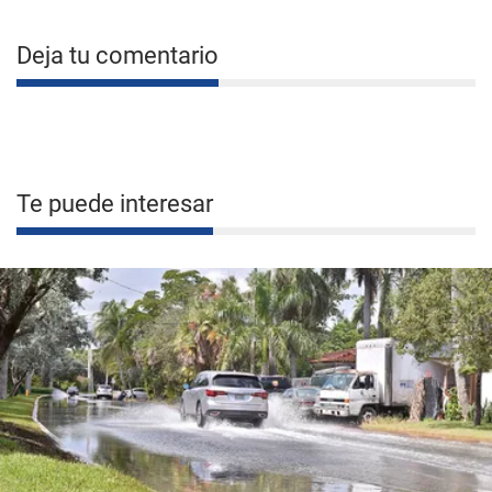
Deja tu comentario
Te puede interesar