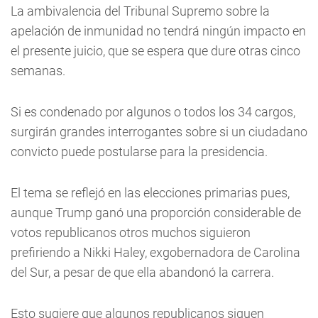
La ambivalencia del Tribunal Supremo sobre la
apelación de inmunidad no tendrá ningún impacto en
el presente juicio, que se espera que dure otras cinco
semanas.
Si es condenado por algunos o todos los 34 cargos,
surgirán grandes interrogantes sobre si un ciudadano
convicto puede postularse para la presidencia.
El tema se reflejó en las elecciones primarias pues,
aunque Trump ganó una proporción considerable de
votos republicanos otros muchos siguieron
prefiriendo a Nikki Haley, exgobernadora de Carolina
del Sur, a pesar de que ella abandonó la carrera.
Esto sugiere que algunos republicanos siguen