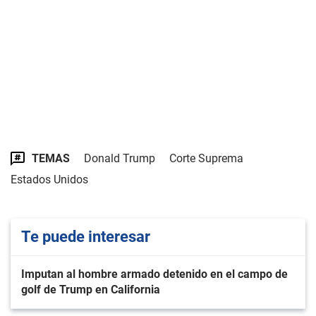
TEMAS
Donald Trump
Corte Suprema
Estados Unidos
Te puede interesar
Imputan al hombre armado detenido en el campo de
golf de Trump en California