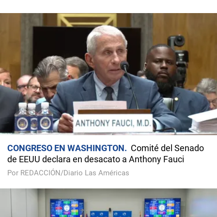
CONGRESO EN WASHINGTON
Comité del Senado
de EEUU declara en desacato a Anthony Fauci
Por REDACCIÓN/Diario Las Américas