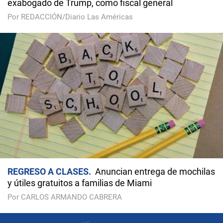
exabogado de Trump, como fiscal general
Por REDACCIÓN/Diario Las Américas
REGRESO A CLASES
Anuncian entrega de mochilas
y útiles gratuitos a familias de Miami
Por CARLOS ARMANDO CABRERA