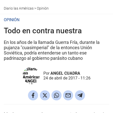
Diario las Américas
>
Opinión
OPINIÓN
Todo en contra nuestra
En los años de la llamada Guerra Fría, durante la
pujanza "cuasimperial" de la entonces Unión
Soviética, podría entenderse un tanto ese
padrinazgo al gobierno parásito cubano
Por
ANGEL CUADRA
24 de abril de 2017 - 11:26