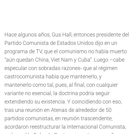
Hace algunos años, Gus Hall, entonces presidente del
Partido Comunista de Estados Unidos dijo en un
programa de TV, que el comunismo no había muerto
“aún quedan China, Viet Nam y Cuba”. Luego –cabe
especular con sobradas razones- que al régimen
castrocomunista había que mantenerlo, y
mantenerlo como tal, pues, al final, con cualquier
variante no esencial, la doctrina podría seguir
extendiendo su existencia. Y coincidiendo con eso,
tras una reunión en Atenas de alrededor de 50
partidos comunistas, en reunión trascendente,
acordaron reestructurar la Internacional Comunista,