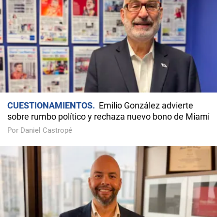
CUESTIONAMIENTOS
Emilio González advierte
sobre rumbo político y rechaza nuevo bono de Miami
Por Daniel Castropé