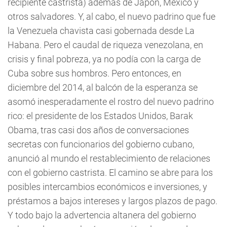
recipiente castrista) además de Japón, México y
otros salvadores. Y, al cabo, el nuevo padrino que fue
la Venezuela chavista casi gobernada desde La
Habana. Pero el caudal de riqueza venezolana, en
crisis y final pobreza, ya no podía con la carga de
Cuba sobre sus hombros. Pero entonces, en
diciembre del 2014, al balcón de la esperanza se
asomó inesperadamente el rostro del nuevo padrino
rico: el presidente de los Estados Unidos, Barak
Obama, tras casi dos años de conversaciones
secretas con funcionarios del gobierno cubano,
anunció al mundo el restablecimiento de relaciones
con el gobierno castrista. El camino se abre para los
posibles intercambios económicos e inversiones, y
préstamos a bajos intereses y largos plazos de pago.
Y todo bajo la advertencia altanera del gobierno