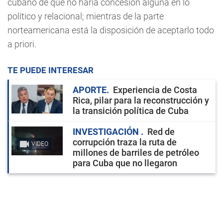
cubano de que no haría concesión alguna en lo
político y relacional; mientras de la parte
norteamericana está la disposición de aceptarlo todo
a priori.
TE PUEDE INTERESAR
APORTE
Experiencia de Costa
Rica, pilar para la reconstrucción y
la transición política de Cuba
INVESTIGACIÓN
Red de
corrupción traza la ruta de
VIDEO
millones de barriles de petróleo
para Cuba que no llegaron