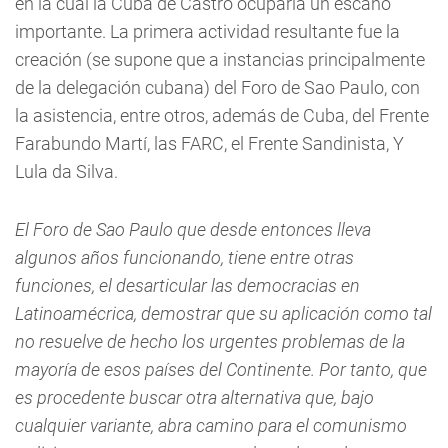
en la cual la Cuba de Castro ocuparía un escaño
importante. La primera actividad resultante fue la
creación (se supone que a instancias principalmente
de la delegación cubana) del Foro de Sao Paulo, con
la asistencia, entre otros, además de Cuba, del Frente
Farabundo Martí, las FARC, el Frente Sandinista, Y
Lula da Silva.
El Foro de Sao Paulo que desde entonces lleva
algunos años funcionando, tiene entre otras
funciones, el desarticular las democracias en
Latinoamécrica, demostrar que su aplicación como tal
no resuelve de hecho los urgentes problemas de la
mayoría de esos países del Continente. Por tanto, que
es procedente buscar otra alternativa que, bajo
cualquier variante, abra camino para el comunismo