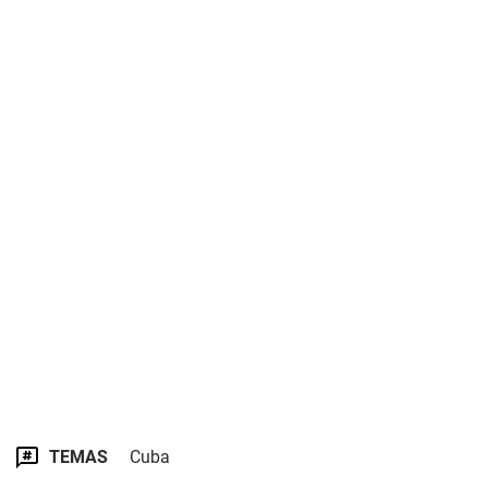
TEMAS
Cuba