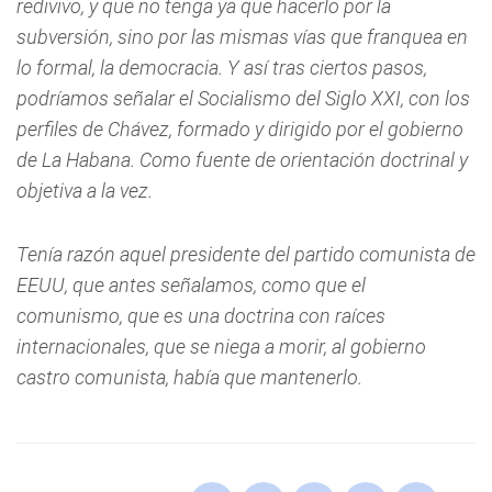
redivivo, y que no tenga ya que hacerlo por la
subversión, sino por las mismas vías que franquea en
lo formal, la democracia. Y así tras ciertos pasos,
podríamos señalar el Socialismo del Siglo XXI, con los
perfiles de Chávez, formado y dirigido por el gobierno
de La Habana. Como fuente de orientación doctrinal y
objetiva a la vez.
Tenía razón aquel presidente del partido comunista de
EEUU, que antes señalamos, como que el
comunismo, que es una doctrina con raíces
internacionales, que se niega a morir, al gobierno
castro comunista, había que mantenerlo.