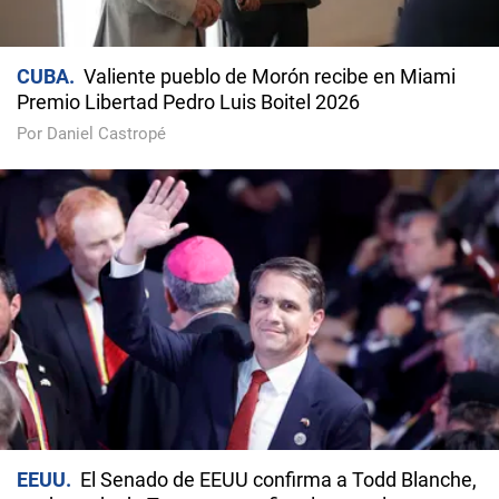
CUBA
Valiente pueblo de Morón recibe en Miami
Premio Libertad Pedro Luis Boitel 2026
Por Daniel Castropé
EEUU
El Senado de EEUU confirma a Todd Blanche,