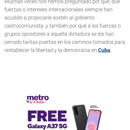
Muchas veces nos hemos preguntado por qué, qué
fuerzas o intereses internacionales siempre han
acudido a propiciarle sostén al gobierno
castrocomunista; y también por qué a las fuerzas o
grupos opositores a aquella dictadura se les han
cerrado tantas puertas en los caminos tomados para
restablecer la libertad y la democracia en
Cuba
.