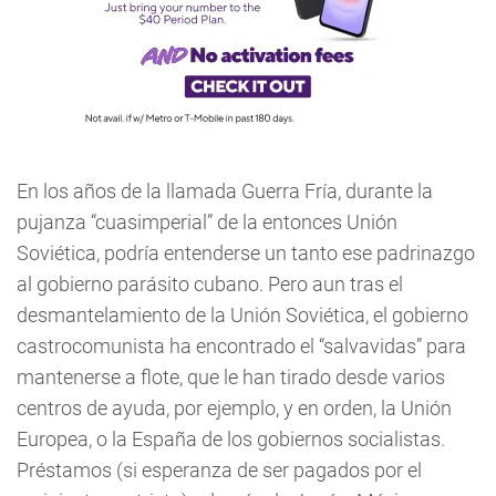
En los años de la llamada Guerra Fría, durante la
pujanza “cuasimperial” de la entonces Unión
Soviética, podría entenderse un tanto ese padrinazgo
al gobierno parásito cubano. Pero aun tras el
desmantelamiento de la Unión Soviética, el gobierno
castrocomunista ha encontrado el “salvavidas” para
mantenerse a flote, que le han tirado desde varios
centros de ayuda, por ejemplo, y en orden, la Unión
Europea, o la España de los gobiernos socialistas.
Préstamos (si esperanza de ser pagados por el