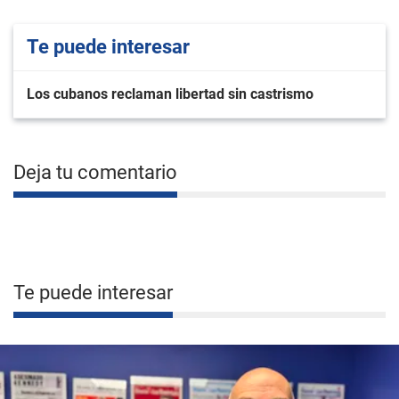
Te puede interesar
Los cubanos reclaman libertad sin castrismo
Deja tu comentario
Te puede interesar