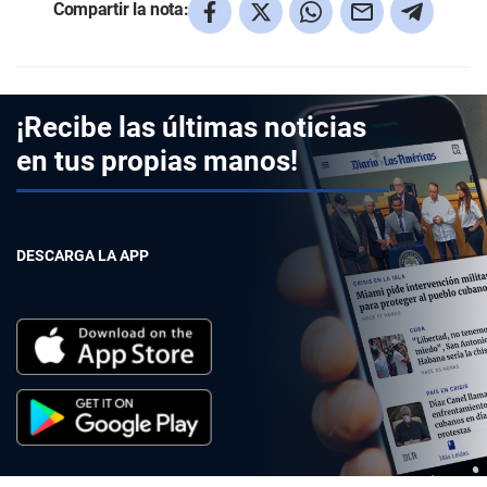
Compartir la nota:
¡Recibe las últimas noticias
en tus propias manos!
DESCARGA LA APP