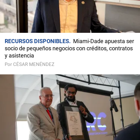
RECURSOS DISPONIBLES
Miami-Dade apuesta ser
socio de pequeños negocios con créditos, contratos
y asistencia
Por CÉSAR MENÉNDEZ