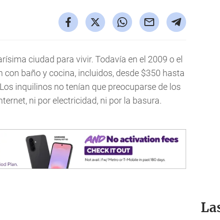
rísima ciudad para vivir. Todavía en el 2009 o el
 con baño y cocina, incluidos, desde $350 hasta
Los inquilinos no tenían que preocuparse de los
ternet, ni por electricidad, ni por la basura.
La