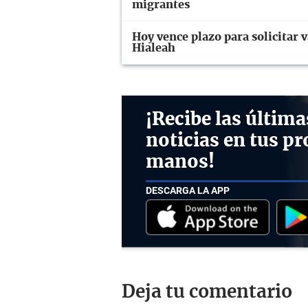
migrantes
Hoy vence plazo para solicitar v
Hialeah
¡Recibe las última
noticias en tus pr
manos!
DESCARGA LA APP
Deja tu comentario