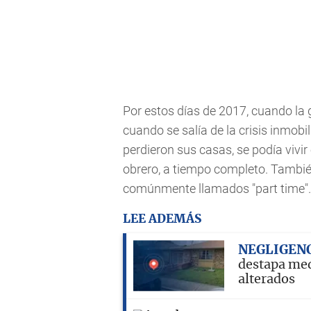
Por estos días de 2017, cuando la
cuando se salía de la crisis inmob
perdieron sus casas, se podía vivir
obrero, a tiempo completo. Tambié
comúnmente llamados "part time".
LEE ADEMÁS
NEGLIGEN
destapa med
alterados