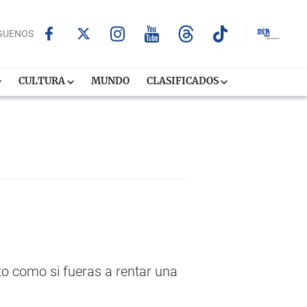
GUENOS
CULTURA
MUNDO
CLASIFICADOS
o como si fueras a rentar una