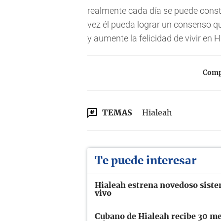
realmente cada día se puede consta
vez él pueda lograr un consenso qu
y aumente la felicidad de vivir en H
Compa
TEMAS
Hialeah
Te puede interesar
Hialeah estrena novedoso siste
vivo
Cubano de Hialeah recibe 30 mes