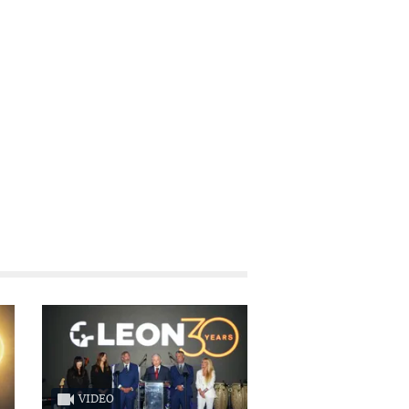
VIDEO