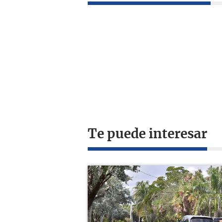
Te puede interesar