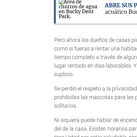
ABRE SUS 
acuático Bu
Pero ahora los dueños de casas pi
como si fueras a rentar una habita
tiempo completo a través de algún 
lugar rentado en días laborables. 
suplicio.
Se perdió el respeto a la privacid
prohibidas las mascotas para las 
solitarios.
Ni siquiera puede hablar de encend
del de la casa. Existen horarios pa