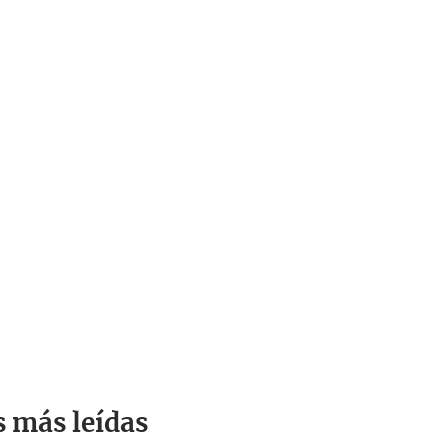
s más leídas