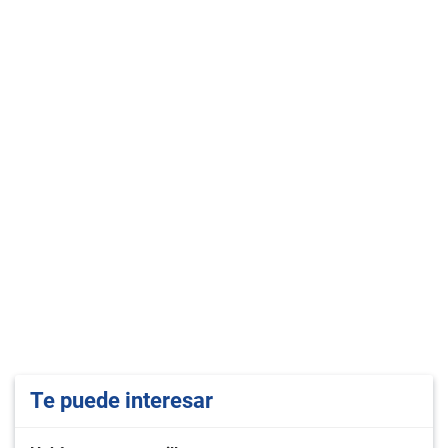
Te puede interesar