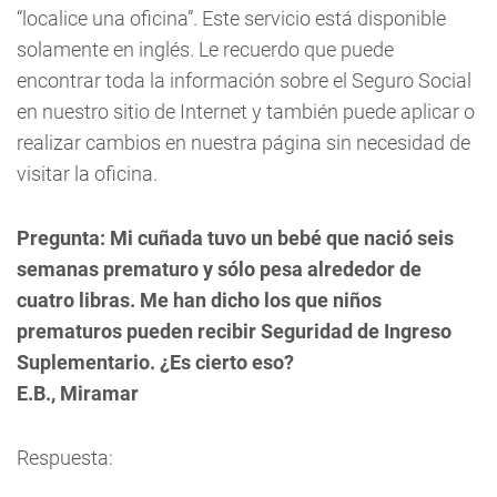
“localice una oficina”. Este servicio está disponible
solamente en inglés. Le recuerdo que puede
encontrar toda la información sobre el Seguro Social
en nuestro sitio de Internet y también puede aplicar o
realizar cambios en nuestra página sin necesidad de
visitar la oficina.
Pregunta:
Mi cuñada tuvo un bebé que nació seis
semanas prematuro y sólo pesa alrededor de
cuatro libras. Me han dicho los que niños
prematuros pueden recibir Seguridad de Ingreso
Suplementario. ¿Es cierto eso?
E.B., Miramar
Respuesta: