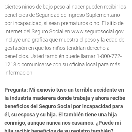
Ciertos niños de bajo peso al nacer pueden recibir los
beneficios de Seguridad de Ingreso Suplementario
por incapacidad, si sean prematuros o no. El sitio de
Internet del Seguro Social en www.segurosocial.gov
incluye una gráfica que muestra el peso y la edad de
gestación en que los niños tendrían derecho a
beneficios. Usted también puede llamar 1-800-772-
1213 o comunicarse con su oficina local para más
información.
Pregunta:
Mi exnovio tuvo un terrible accidente en
la industria maderera donde trabaja y ahora recibe
beneficios del Seguro Social por incapacidad para
él, su esposa y su hija. El también tiene una hija
conmigo, aunque nunca nos casamos. ¿Puede mi
hija recibir beneficios de su registro también?