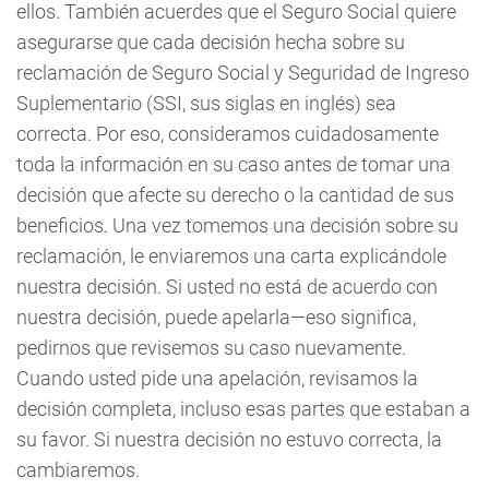
ellos. También acuerdes que el Seguro Social quiere
asegurarse que cada decisión hecha sobre su
reclamación de Seguro Social y Seguridad de Ingreso
Suplementario (SSI, sus siglas en inglés) sea
correcta. Por eso, consideramos cuidadosamente
toda la información en su caso antes de tomar una
decisión que afecte su derecho o la cantidad de sus
beneficios. Una vez tomemos una decisión sobre su
reclamación, le enviaremos una carta explicándole
nuestra decisión. Si usted no está de acuerdo con
nuestra decisión, puede apelarla—eso significa,
pedirnos que revisemos su caso nuevamente.
Cuando usted pide una apelación, revisamos la
decisión completa, incluso esas partes que estaban a
su favor. Si nuestra decisión no estuvo correcta, la
cambiaremos.