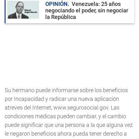
OPINIÓN
Venezuela: 25 años
negociando el poder, sin negociar
la República
Su hermano puede informarse sobre los beneficios
por Incapacidad y radicar una nueva aplicación
atreves del Internet, www.segurosocial.gov. Las
condiciones médicas pueden cambiar, y el cambio
puede significar que una persona a la que alguna vez
le negaron beneficios ahora pueda tener derecho a