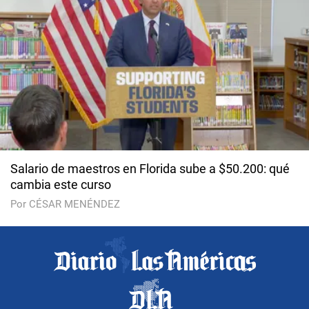
Salario de maestros en Florida sube a $50.200: qué
cambia este curso
Por CÉSAR MENÉNDEZ