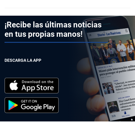
¡Recibe las últimas noticias
en tus propias manos!
DESCARGA LA APP