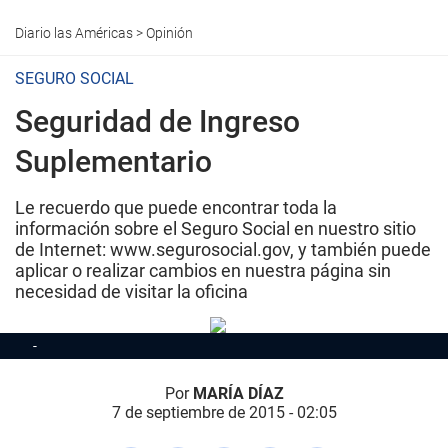
Diario las Américas
>
Opinión
SEGURO SOCIAL
Seguridad de Ingreso
Suplementario
Le recuerdo que puede encontrar toda la
información sobre el Seguro Social en nuestro sitio
de Internet: www.segurosocial.gov, y también puede
aplicar o realizar cambios en nuestra página sin
necesidad de visitar la oficina
Por
MARÍA DÍAZ
7 de septiembre de 2015 - 02:05