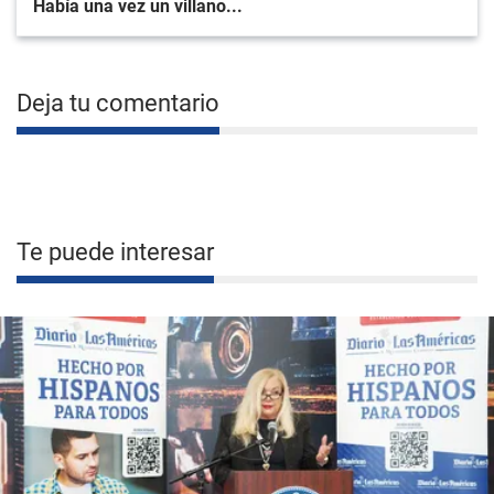
Había una vez un villano...
Deja tu comentario
Te puede interesar