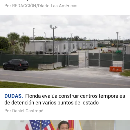
Por REDACCIÓN/Diario Las Américas
DUDAS
Florida evalúa construir centros temporales
de detención en varios puntos del estado
Por Daniel Castropé