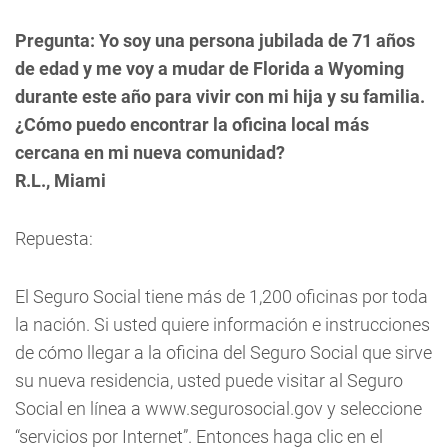
Pregunta:
Yo soy una persona jubilada de 71 años
de edad y me voy a mudar de Florida a Wyoming
durante este año para vivir con mi hija y su familia.
¿Cómo puedo encontrar la oficina local más
cercana en mi nueva comunidad?
R.L., Miami
Repuesta:
El Seguro Social tiene más de 1,200 oficinas por toda
la nación. Si usted quiere información e instrucciones
de cómo llegar a la oficina del Seguro Social que sirve
su nueva residencia, usted puede visitar al Seguro
Social en línea a www.segurosocial.gov y seleccione
“servicios por Internet”. Entonces haga clic en el