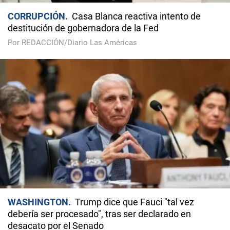
CORRUPCIÓN
Casa Blanca reactiva intento de
destitución de gobernadora de la Fed
Por REDACCIÓN/Diario Las Américas
WASHINGTON
Trump dice que Fauci "tal vez
debería ser procesado", tras ser declarado en
desacato por el Senado