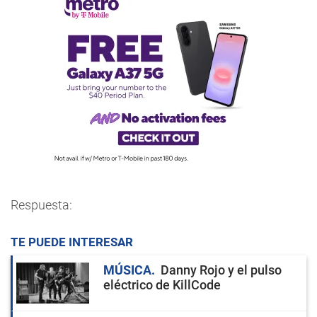
Respuesta:
TE PUEDE INTERESAR
MÚSICA
Danny Rojo y el pulso
eléctrico de KillCode