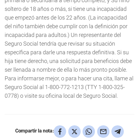
primaria o secundaria a tiempo completo; y Su niño
soltero de 18 años o más, si tiene una incapacidad
que empezó antes de los 22 años. (La incapacidad
del niño también debe cumplir con la definición por
incapacidad para adultos.) Un representante del
Seguro Social tendría que revisar su situación
específica para darle una respuesta definitiva. Si su
hija tiene derecho, una solicitud para beneficios debe
ser llenada a nombre de ella lo más pronto posible.
Para informarse mejor, o para hacer una cita, llame al
Seguro Social al 1-800-772-1213 (TTY 1-800-325-
0778) o visite su oficina local de Seguro Social.
Compartir la nota: