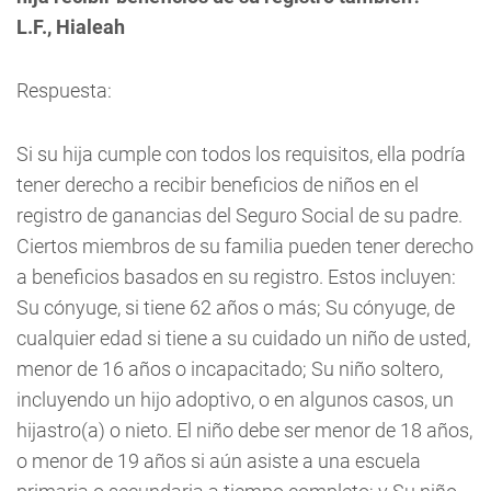
L.F., Hialeah
Respuesta:
Si su hija cumple con todos los requisitos, ella podría
tener derecho a recibir beneficios de niños en el
registro de ganancias del Seguro Social de su padre.
Ciertos miembros de su familia pueden tener derecho
a beneficios basados en su registro. Estos incluyen:
Su cónyuge, si tiene 62 años o más; Su cónyuge, de
cualquier edad si tiene a su cuidado un niño de usted,
menor de 16 años o incapacitado; Su niño soltero,
incluyendo un hijo adoptivo, o en algunos casos, un
hijastro(a) o nieto. El niño debe ser menor de 18 años,
o menor de 19 años si aún asiste a una escuela