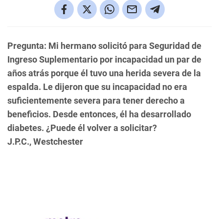
Pregunta:
Mi hermano solicitó para Seguridad de
Ingreso Suplementario por incapacidad un par de
años atrás porque él tuvo una herida severa de la
espalda. Le dijeron que su incapacidad no era
suficientemente severa para tener derecho a
beneficios. Desde entonces, él ha desarrollado
diabetes. ¿Puede él volver a solicitar?
J.P.C., Westchester