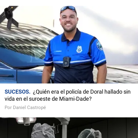
SUCESOS
¿Quién era el policía de Doral hallado sin
vida en el suroeste de Miami-Dade?
Por Daniel Castropé