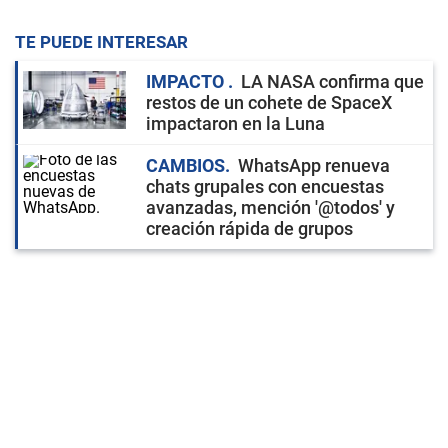
TE PUEDE INTERESAR
IMPACTO
LA NASA confirma que
restos de un cohete de SpaceX
impactaron en la Luna
CAMBIOS
WhatsApp renueva
chats grupales con encuestas
avanzadas, mención '@todos' y
creación rápida de grupos