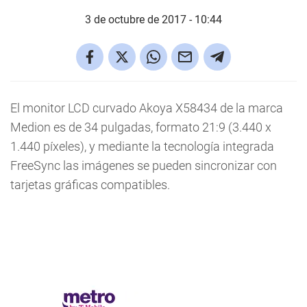
3 de octubre de 2017 - 10:44
El monitor LCD curvado Akoya X58434 de la marca
Medion es de 34 pulgadas, formato 21:9 (3.440 x
1.440 píxeles), y mediante la tecnología integrada
FreeSync las imágenes se pueden sincronizar con
tarjetas gráficas compatibles.