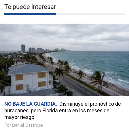
Te puede interesar
NO BAJE LA GUARDIA
Disminuye el pronóstico de
huracanes, pero Florida entra en los meses de
mayor riesgo
Por Daniel Castropé