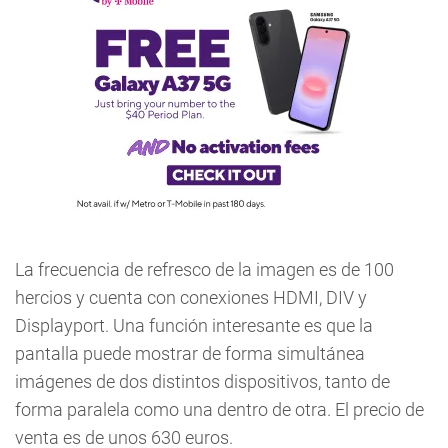
La frecuencia de refresco de la imagen es de 100
hercios y cuenta con conexiones HDMI, DIV y
Displayport. Una función interesante es que la
pantalla puede mostrar de forma simultánea
imágenes de dos distintos dispositivos, tanto de
forma paralela como una dentro de otra. El precio de
venta es de unos 630 euros.