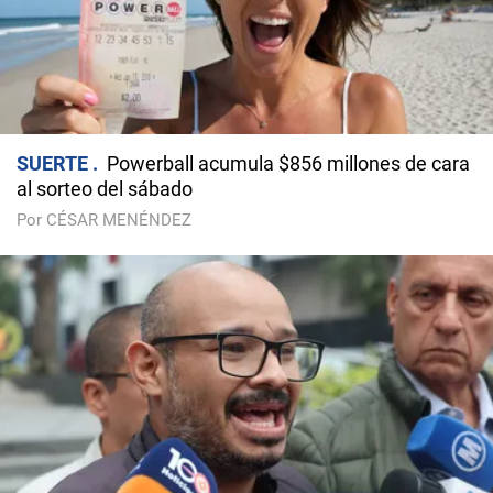
SUERTE
Powerball acumula $856 millones de cara
al sorteo del sábado
Por CÉSAR MENÉNDEZ