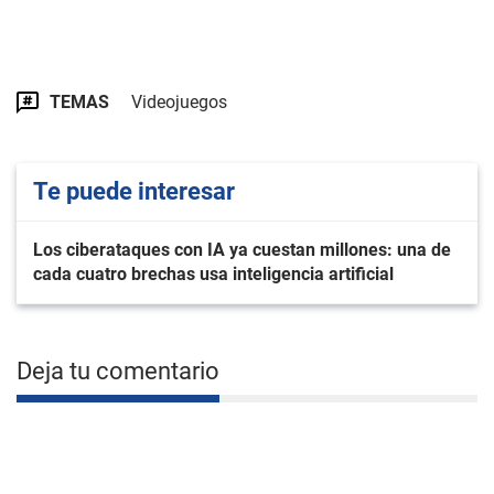
TEMAS
Videojuegos
Te puede interesar
Los ciberataques con IA ya cuestan millones: una de
cada cuatro brechas usa inteligencia artificial
Deja tu comentario