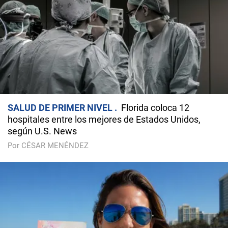
SALUD DE PRIMER NIVEL
Florida coloca 12
hospitales entre los mejores de Estados Unidos,
según U.S. News
Por CÉSAR MENÉNDEZ