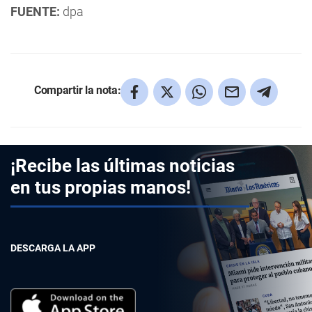
FUENTE:
dpa
Compartir la nota:
¡Recibe las últimas noticias
en tus propias manos!
DESCARGA LA APP