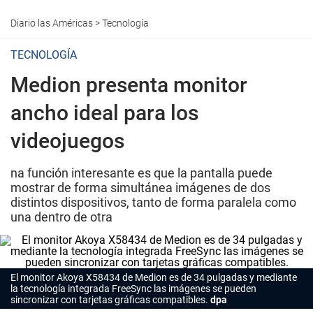
Diario las Américas
>
Tecnología
TECNOLOGÍA
Medion presenta monitor
ancho ideal para los
videojuegos
na función interesante es que la pantalla puede
mostrar de forma simultánea imágenes de dos
distintos dispositivos, tanto de forma paralela como
una dentro de otra
El monitor Akoya X58434 de Medion es de 34 pulgadas y mediante
la tecnología integrada FreeSync las imágenes se pueden
sincronizar con tarjetas gráficas compatibles.
dpa