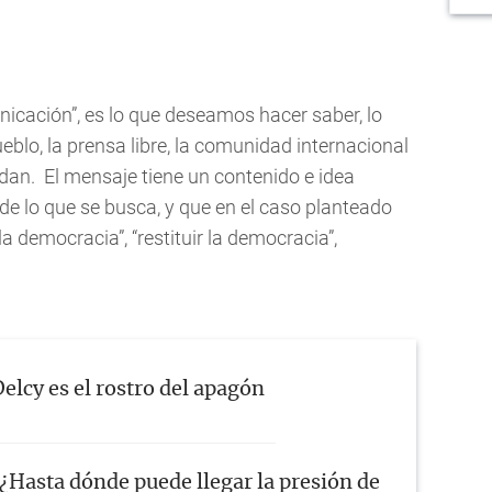
nicación”, es lo que deseamos hacer saber, lo
eblo, la prensa libre, la comunidad internacional
dan. El mensaje tiene un contenido e idea
o de lo que se busca, y que en el caso planteado
la democracia”, “restituir la democracia”,
elcy es el rostro del apagón
¿Hasta dónde puede llegar la presión de