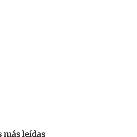
s más leídas