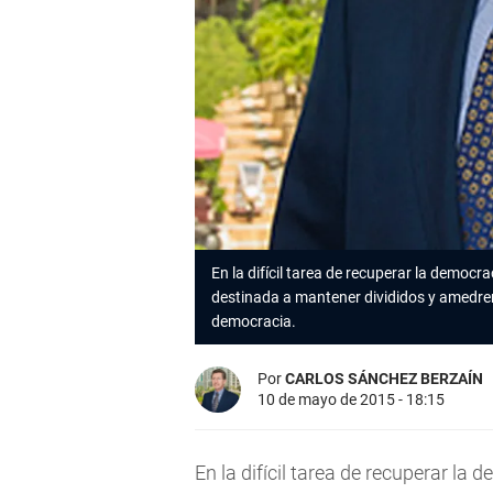
En la difícil tarea de recuperar la democra
destinada a mantener divididos y amedrent
democracia.
Por
CARLOS SÁNCHEZ BERZAÍN
10 de mayo de 2015 - 18:15
En la difícil tarea de recuperar la 