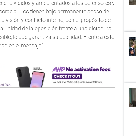
ner divididos y amedrentados a los defensores y
emocracia. Los tienen bajo permanente acoso de
división y conflicto interno, con el propósito de
La unidad de la oposición frente a una dictadura
ble, lo que garantiza su debilidad. Frente a esto
dad en el mensaje”.