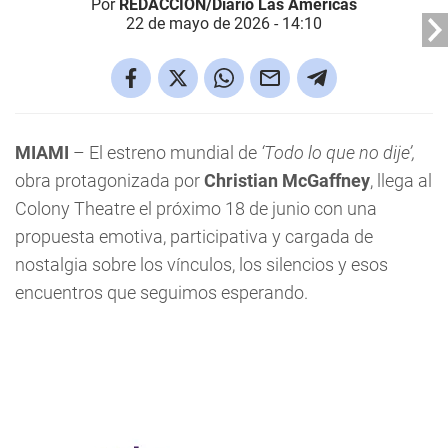
Por
REDACCIÓN/Diario Las Américas
22 de mayo de 2026 - 14:10
MIAMI
–
El estreno mundial de
‘Todo lo que no dije’,
obra protagonizada por
Christian McGaffney
, llega al
Colony Theatre el próximo 18 de junio con una
propuesta emotiva, participativa y cargada de
nostalgia sobre los vínculos, los silencios y esos
encuentros que seguimos esperando.