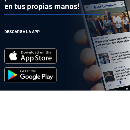
en tus propias manos!
DESCARGA LA APP