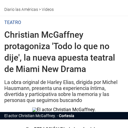
Diario las Américas
>
Videos
TEATRO
Christian McGaffney
protagoniza 'Todo lo que no
dije', la nueva apuesta teatral
de Miami New Drama
La obra original de Harley Elias, dirigida por Michel
Hausmann, presenta una experiencia íntima,
divertida y participativa sobre la memoria y las
personas que seguimos buscando
El actor Christian McGaffney.
Cortesía