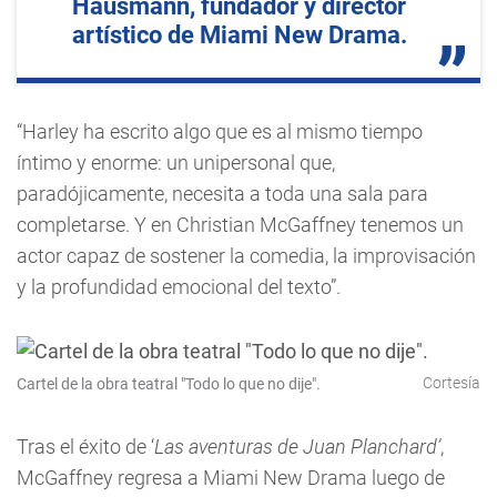
Hausmann, fundador y director
artístico de Miami New Drama.
“Harley ha escrito algo que es al mismo tiempo
íntimo y enorme: un unipersonal que,
paradójicamente, necesita a toda una sala para
completarse. Y en Christian McGaffney tenemos un
actor capaz de sostener la comedia, la improvisación
y la profundidad emocional del texto”.
Cortesía
Cartel de la obra teatral "Todo lo que no dije".
Tras el éxito de ‘
Las aventuras de Juan Planchard’
,
McGaffney regresa a Miami New Drama luego de