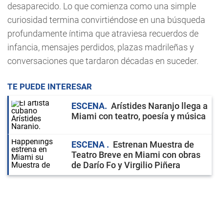
desaparecido. Lo que comienza como una simple
curiosidad termina convirtiéndose en una búsqueda
profundamente íntima que atraviesa recuerdos de
infancia, mensajes perdidos, plazas madrileñas y
conversaciones que tardaron décadas en suceder.
TE PUEDE INTERESAR
ESCENA
Arístides Naranjo llega a
Miami con teatro, poesía y música
ESCENA
Estrenan Muestra de
Teatro Breve en Miami con obras
de Darío Fo y Virgilio Piñera