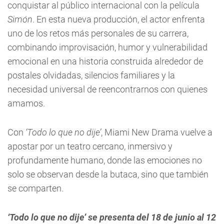
conquistar al público internacional con la película
Simón
. En esta nueva producción, el actor enfrenta
uno de los retos más personales de su carrera,
combinando improvisación, humor y vulnerabilidad
emocional en una historia construida alrededor de
postales olvidadas, silencios familiares y la
necesidad universal de reencontrarnos con quienes
amamos.
Con
‘Todo lo que no dije’
, Miami New Drama vuelve a
apostar por un teatro cercano, inmersivo y
profundamente humano, donde las emociones no
solo se observan desde la butaca, sino que también
se comparten.
‘Todo lo que no dije’ se presenta del 18 de junio al 12