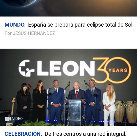
MUNDO
España se prepara para eclipse total de Sol
Por JESÚS HERNÁNDEZ
VIDEO
CELEBRACIÓN
De tres centros a una red integral: