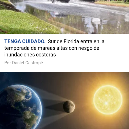
TENGA CUIDADO
Sur de Florida entra en la
temporada de mareas altas con riesgo de
inundaciones costeras
Por Daniel Castropé