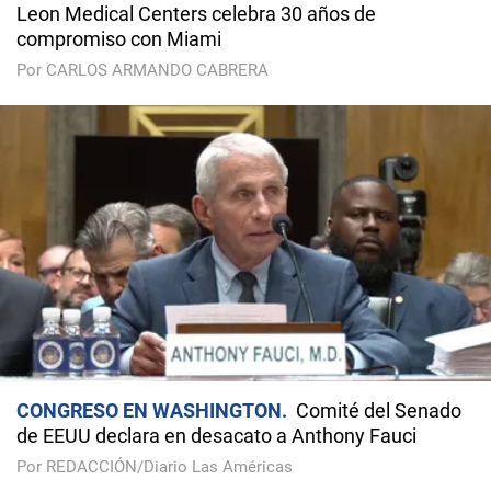
Leon Medical Centers celebra 30 años de
compromiso con Miami
Por CARLOS ARMANDO CABRERA
CONGRESO EN WASHINGTON
Comité del Senado
de EEUU declara en desacato a Anthony Fauci
Por REDACCIÓN/Diario Las Américas