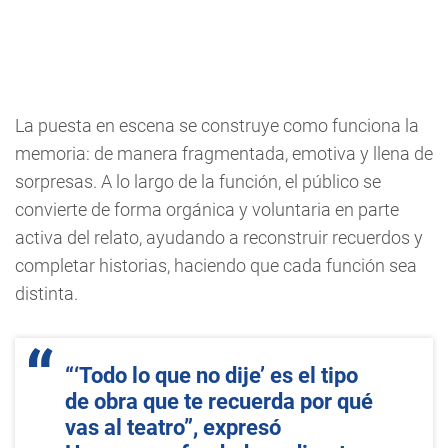
La puesta en escena se construye como funciona la
memoria: de manera fragmentada, emotiva y llena de
sorpresas. A lo largo de la función, el público se
convierte de forma orgánica y voluntaria en parte
activa del relato, ayudando a reconstruir recuerdos y
completar historias, haciendo que cada función sea
distinta.
“‘Todo lo que no dije’ es el tipo
de obra que te recuerda por qué
vas al teatro”, expresó