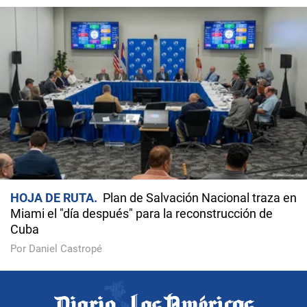
HOJA DE RUTA
Plan de Salvación Nacional traza en
Miami el "día después" para la reconstrucción de
Cuba
Por Daniel Castropé