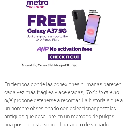
En tiempos donde las conexiones humanas parecen
cada vez más frágiles y aceleradas,
‘Todo lo que no
dije’
propone detenerse a recordar. La historia sigue a
un hombre obsesionado con coleccionar postales
antiguas que descubre, en un mercado de pulgas,
una posible pista sobre el paradero de su padre