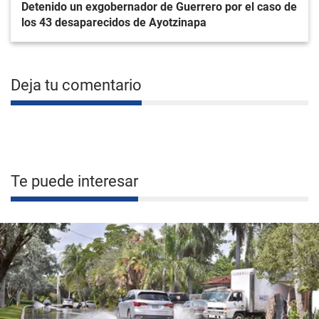
Detenido un exgobernador de Guerrero por el caso de
los 43 desaparecidos de Ayotzinapa
Deja tu comentario
Te puede interesar