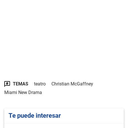
TEMAS
teatro
Christian McGaffney
Miami New Drama
Te puede interesar