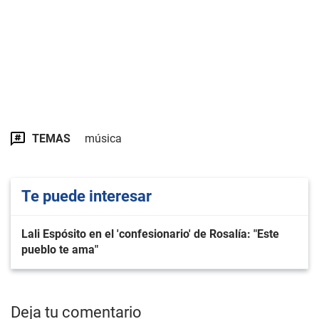
TEMAS
música
Te puede interesar
Lali Espósito en el 'confesionario' de Rosalía: "Este
pueblo te ama"
Deja tu comentario