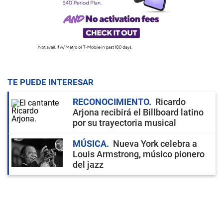
TE PUEDE INTERESAR
RECONOCIMIENTO
Ricardo
Arjona recibirá el Billboard latino
por su trayectoria musical
MÚSICA
Nueva York celebra a
Louis Armstrong, músico pionero
del jazz