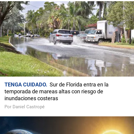
TENGA CUIDADO
Sur de Florida entra en la
temporada de mareas altas con riesgo de
inundaciones costeras
Por Daniel Castropé