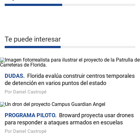
Te puede interesar
DUDAS
Florida evalúa construir centros temporales
de detención en varios puntos del estado
Por Daniel Castropé
PROGRAMA PILOTO
Broward proyecta usar drones
para responder a ataques armados en escuelas
Por Daniel Castropé