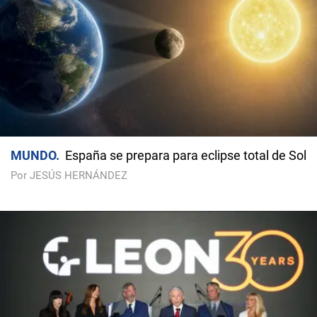
MUNDO
España se prepara para eclipse total de Sol
Por JESÚS HERNÁNDEZ