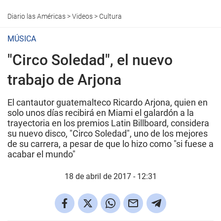
Diario las Américas
>
Videos
>
Cultura
MÚSICA
"Circo Soledad", el nuevo
trabajo de Arjona
El cantautor guatemalteco Ricardo Arjona, quien en
solo unos días recibirá en Miami el galardón a la
trayectoria en los premios Latin Billboard, considera
su nuevo disco, "Circo Soledad", uno de los mejores
de su carrera, a pesar de que lo hizo como "si fuese a
acabar el mundo"
18 de abril de 2017 - 12:31