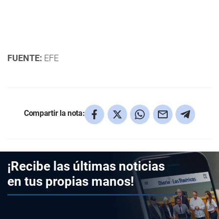
FUENTE:
EFE
Compartir la nota:
¡Recibe las últimas noticias
en tus propias manos!