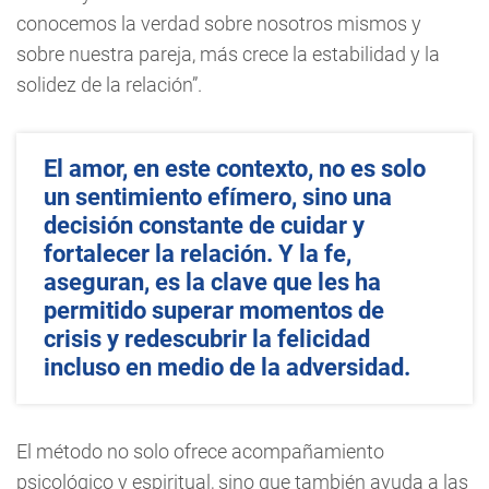
conocemos la verdad sobre nosotros mismos y
sobre nuestra pareja, más crece la estabilidad y la
solidez de la relación”.
El amor, en este contexto, no es solo
un sentimiento efímero, sino una
decisión constante de cuidar y
fortalecer la relación. Y la fe,
aseguran, es la clave que les ha
permitido superar momentos de
crisis y redescubrir la felicidad
incluso en medio de la adversidad.
El método no solo ofrece acompañamiento
psicológico y espiritual, sino que también ayuda a las