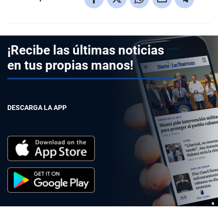
¡Recibe las últimas noticias
en tus propias manos!
DESCARGA LA APP