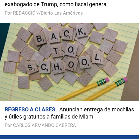
exabogado de Trump, como fiscal general
Por REDACCIÓN/Diario Las Américas
REGRESO A CLASES
Anuncian entrega de mochilas
y útiles gratuitos a familias de Miami
Por CARLOS ARMANDO CABRERA