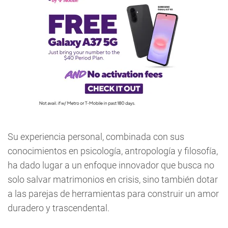
Su experiencia personal, combinada con sus
conocimientos en psicología, antropología y filosofía,
ha dado lugar a un enfoque innovador que busca no
solo salvar matrimonios en crisis, sino también dotar
a las parejas de herramientas para construir un amor
duradero y trascendental.