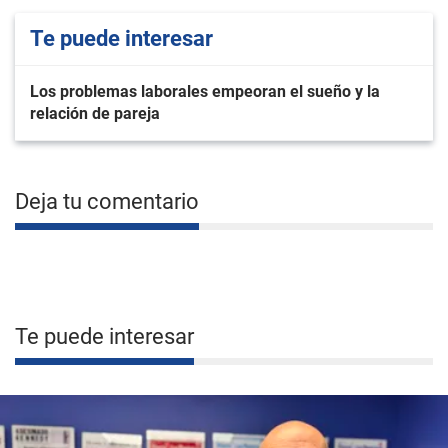
Te puede interesar
Los problemas laborales empeoran el sueño y la
relación de pareja
Deja tu comentario
Te puede interesar