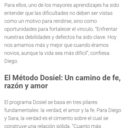
Para ellos, uno de los mayores aprendizajes ha sido
entender que las dificultades no deben ser vistas
como un motivo para rendirse, sino como
oportunidades para fortalecer el vínculo. “Enfrentar
nuestras debilidades y defectos ha sido clave. Hoy
nos amamos más y mejor que cuando éramos
novios, aunque la vida sea más difícil”, confiesa
Diego.
El Método Dosiel: Un camino de fe,
razón y amor
El programa Dosiel se basa en tres pilares
fundamentales: la verdad, el amor y la fe. Para Diego
y Sara, la verdad es el cimiento sobre el cual se
construye una relación sólida. “Cuanto más