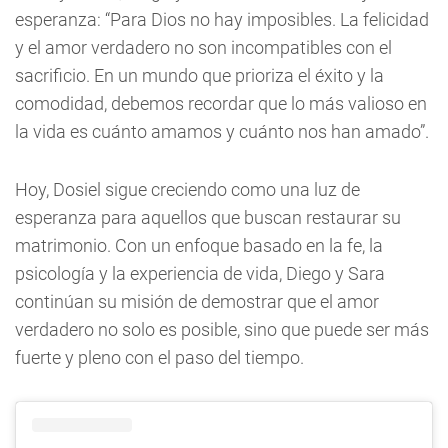
esperanza: “Para Dios no hay imposibles. La felicidad
y el amor verdadero no son incompatibles con el
sacrificio. En un mundo que prioriza el éxito y la
comodidad, debemos recordar que lo más valioso en
la vida es cuánto amamos y cuánto nos han amado”.
Hoy, Dosiel sigue creciendo como una luz de
esperanza para aquellos que buscan restaurar su
matrimonio. Con un enfoque basado en la fe, la
psicología y la experiencia de vida, Diego y Sara
continúan su misión de demostrar que el amor
verdadero no solo es posible, sino que puede ser más
fuerte y pleno con el paso del tiempo.