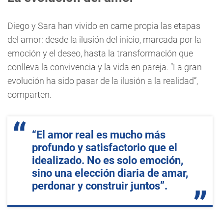
Diego y Sara han vivido en carne propia las etapas
del amor: desde la ilusión del inicio, marcada por la
emoción y el deseo, hasta la transformación que
conlleva la convivencia y la vida en pareja. “La gran
evolución ha sido pasar de la ilusión a la realidad”,
comparten.
“El amor real es mucho más
profundo y satisfactorio que el
idealizado. No es solo emoción,
sino una elección diaria de amar,
perdonar y construir juntos”.