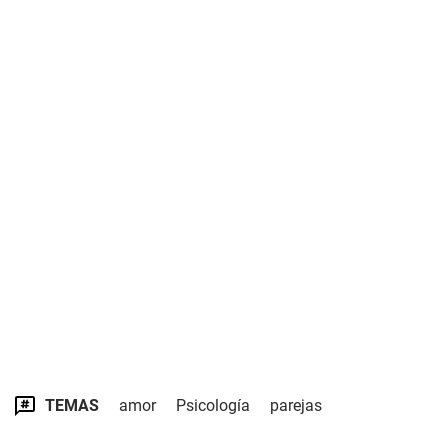
TEMAS
amor
Psicología
parejas