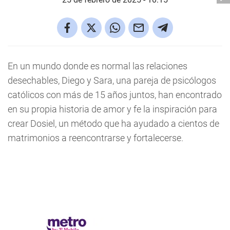
En un mundo donde es normal las relaciones
desechables, Diego y Sara, una pareja de psicólogos
católicos con más de 15 años juntos, han encontrado
en su propia historia de amor y fe la inspiración para
crear Dosiel, un método que ha ayudado a cientos de
matrimonios a reencontrarse y fortalecerse.