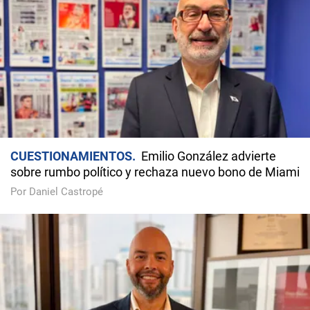
CUESTIONAMIENTOS
Emilio González advierte
sobre rumbo político y rechaza nuevo bono de Miami
Por Daniel Castropé