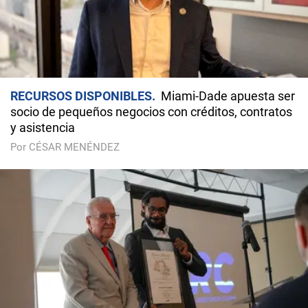
RECURSOS DISPONIBLES
Miami-Dade apuesta ser
socio de pequeños negocios con créditos, contratos
y asistencia
Por CÉSAR MENÉNDEZ