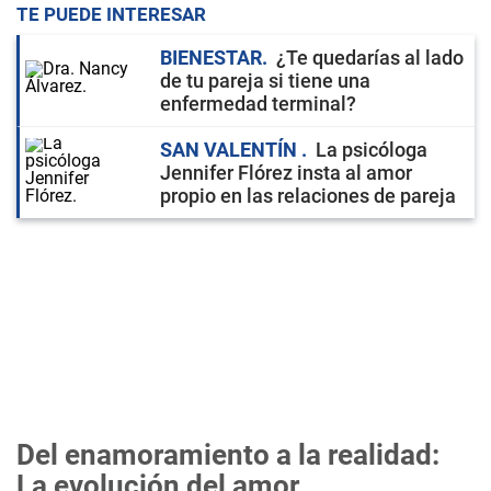
TE PUEDE INTERESAR
BIENESTAR
¿Te quedarías al lado
de tu pareja si tiene una
enfermedad terminal?
SAN VALENTÍN
La psicóloga
Jennifer Flórez insta al amor
propio en las relaciones de pareja
Del enamoramiento a la realidad:
La evolución del amor