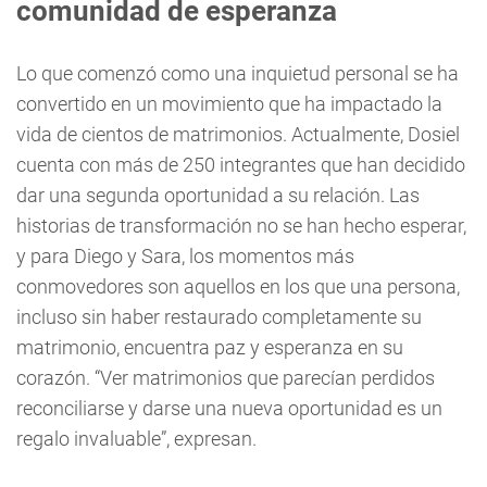
comunidad de esperanza
Lo que comenzó como una inquietud personal se ha
convertido en un movimiento que ha impactado la
vida de cientos de matrimonios. Actualmente, Dosiel
cuenta con más de 250 integrantes que han decidido
dar una segunda oportunidad a su relación. Las
historias de transformación no se han hecho esperar,
y para Diego y Sara, los momentos más
conmovedores son aquellos en los que una persona,
incluso sin haber restaurado completamente su
matrimonio, encuentra paz y esperanza en su
corazón. “Ver matrimonios que parecían perdidos
reconciliarse y darse una nueva oportunidad es un
regalo invaluable”, expresan.