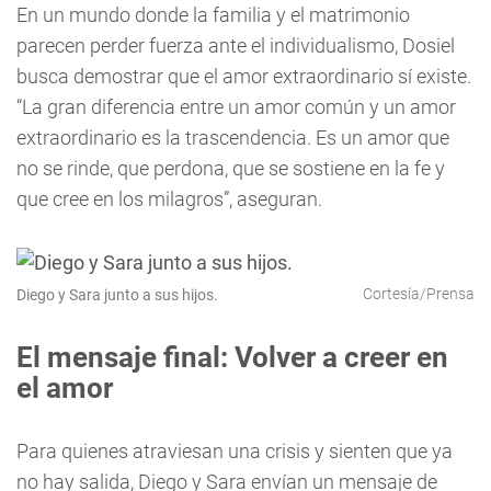
En un mundo donde la familia y el matrimonio
parecen perder fuerza ante el individualismo, Dosiel
busca demostrar que el amor extraordinario sí existe.
“La gran diferencia entre un amor común y un amor
extraordinario es la trascendencia. Es un amor que
no se rinde, que perdona, que se sostiene en la fe y
que cree en los milagros”, aseguran.
Cortesía/Prensa
Diego y Sara junto a sus hijos.
El mensaje final: Volver a creer en
el amor
Para quienes atraviesan una crisis y sienten que ya
no hay salida, Diego y Sara envían un mensaje de