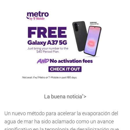
La buena noticia">
Un nuevo método para acelerar la evaporación del
agua de mar ha sido aclamado como un avance
significativo en la tecnología de desalinización que