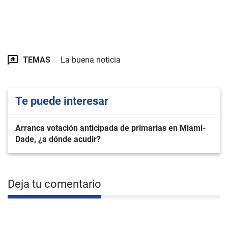
TEMAS
La buena noticia
Te puede interesar
Arranca votación anticipada de primarias en Miami-
Dade, ¿a dónde acudir?
Deja tu comentario