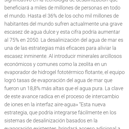
beneficiará a miles de millones de personas en todo
el mundo. Hasta el 36% de los ocho mil millones de
habitantes del mundo sufren actualmente una grave
escasez de agua dulce y esta cifra podría aumentar
al 75% en 2050. La desalinización del agua de mar es
una de las estrategias más eficaces para aliviar la
escasez inminente. Al introducir minerales arcillosos
económicos y comunes como la zeolita en un
evaporador de hidrogel fototérmico flotante, el equipo
logró tasas de evaporación del agua de mar que
fueron un 18,8% más altas que el agua pura. La clave
de este avance radica en el proceso de intercambio
de iones en la interfaz aire-agua» “Esta nueva
estrategia, que podría integrarse fácilmente en los
sistemas de desalinización basados en la
evaporación existentes, brindará acceso adicional a