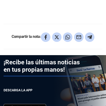
Compartir la nota:
¡Recibe las últimas noticias
en tus propias manos!
DESCARGA LA APP