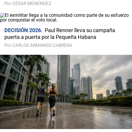
Por CÉSAR MENÉNDEZ
DECISIÓN 2026
Paul Renner lleva su campaña
puerta a puerta por la Pequeña Habana
Por CARLOS ARMANDO CABRERA