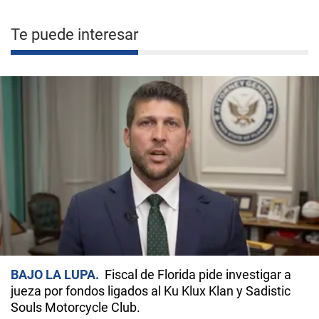
Te puede interesar
BAJO LA LUPA
Fiscal de Florida pide investigar a
jueza por fondos ligados al Ku Klux Klan y Sadistic
Souls Motorcycle Club.