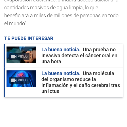
cantidades masivas de agua limpia, lo que
beneficiará a miles de millones de personas en todo
el mundo”
TE PUEDE INTERESAR
La buena noticia
Una prueba no
invasiva detecta el cáncer oral en
VIDEO
una hora
La buena noticia
Una molécula
del organismo reduce la
VIDEO
inflamación y el daño cerebral tras
un ictus