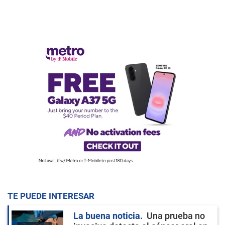
TE PUEDE INTERESAR
La buena noticia
Una prueba no