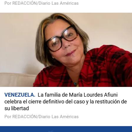
Por REDACCIÓN/Diario Las Américas
VENEZUELA
La familia de María Lourdes Afiuni
celebra el cierre definitivo del caso y la restitución de
su libertad
Por REDACCIÓN/Diario Las Américas