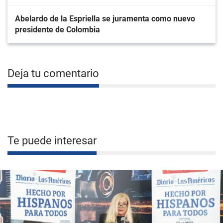
Abelardo de la Espriella se juramenta como nuevo
presidente de Colombia
Deja tu comentario
Te puede interesar