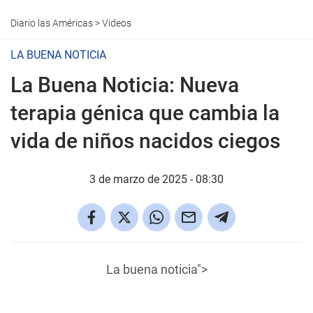
Diario las Américas
>
Videos
LA BUENA NOTICIA
La Buena Noticia: Nueva
terapia génica que cambia la
vida de niños nacidos ciegos
3 de marzo de 2025 - 08:30
La buena noticia">