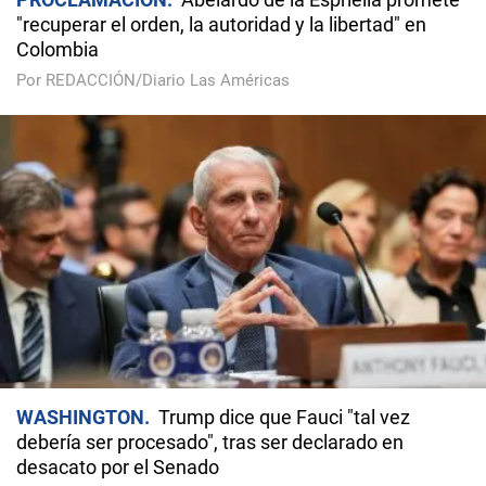
"recuperar el orden, la autoridad y la libertad" en
Colombia
Por REDACCIÓN/Diario Las Américas
WASHINGTON
Trump dice que Fauci "tal vez
debería ser procesado", tras ser declarado en
desacato por el Senado