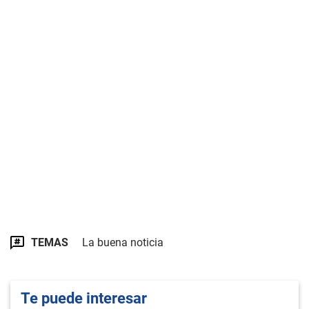
TEMAS
La buena noticia
Te puede interesar