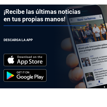
¡Recibe las últimas noticias
en tus propias manos!
DESCARGA LA APP