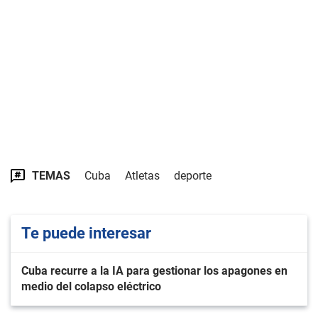
TEMAS
Cuba
Atletas
deporte
Te puede interesar
Cuba recurre a la IA para gestionar los apagones en
medio del colapso eléctrico