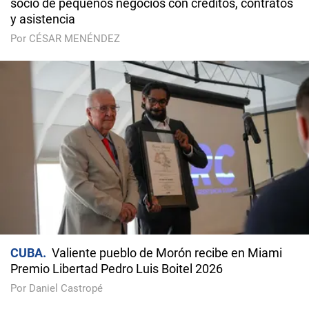
socio de pequeños negocios con créditos, contratos
y asistencia
Por CÉSAR MENÉNDEZ
CUBA
Valiente pueblo de Morón recibe en Miami
Premio Libertad Pedro Luis Boitel 2026
Por Daniel Castropé