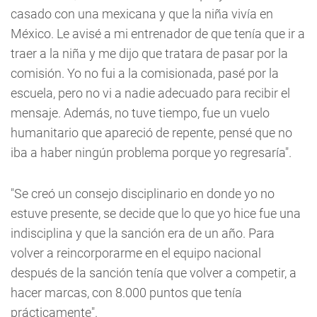
casado con una mexicana y que la niña vivía en
México. Le avisé a mi entrenador de que tenía que ir a
traer a la niña y me dijo que tratara de pasar por la
comisión. Yo no fui a la comisionada, pasé por la
escuela, pero no vi a nadie adecuado para recibir el
mensaje. Además, no tuve tiempo, fue un vuelo
humanitario que apareció de repente, pensé que no
iba a haber ningún problema porque yo regresaría".
"Se creó un consejo disciplinario en donde yo no
estuve presente, se decide que lo que yo hice fue una
indisciplina y que la sanción era de un año. Para
volver a reincorporarme en el equipo nacional
después de la sanción tenía que volver a competir, a
hacer marcas, con 8.000 puntos que tenía
prácticamente".