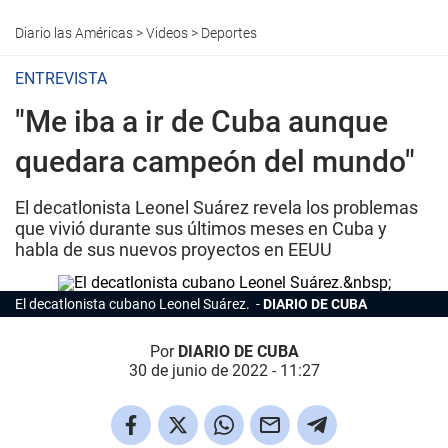
Diario las Américas
>
Videos
>
Deportes
ENTREVISTA
"Me iba a ir de Cuba aunque
quedara campeón del mundo"
El decatlonista Leonel Suárez revela los problemas
que vivió durante sus últimos meses en Cuba y
habla de sus nuevos proyectos en EEUU
El decatlonista cubano Leonel Suárez.
DIARIO DE CUBA
Por
DIARIO DE CUBA
30 de junio de 2022 - 11:27