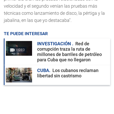
velocidad y el segundo venían las pruebas más
técnicas como lanzamiento de disco, la pértiga y la
jabalina, en las que yo destacaba".
TE PUEDE INTERESAR
INVESTIGACIÓN
Red de
corrupción traza la ruta de
VIDEO
millones de barriles de petróleo
para Cuba que no llegaron
CUBA
Los cubanos reclaman
libertad sin castrismo