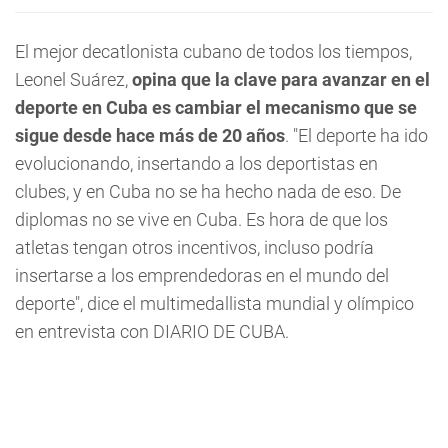
El mejor decatlonista cubano de todos los tiempos,
Leonel Suárez,
opina que la clave para avanzar en el
deporte en Cuba es cambiar el mecanismo que se
sigue desde hace más de 20 años
. "El deporte ha ido
evolucionando, insertando a los deportistas en
clubes, y en Cuba no se ha hecho nada de eso. De
diplomas no se vive en Cuba. Es hora de que los
atletas tengan otros incentivos, incluso podría
insertarse a los emprendedoras en el mundo del
deporte", dice el multimedallista mundial y olímpico
en entrevista con DIARIO DE CUBA.