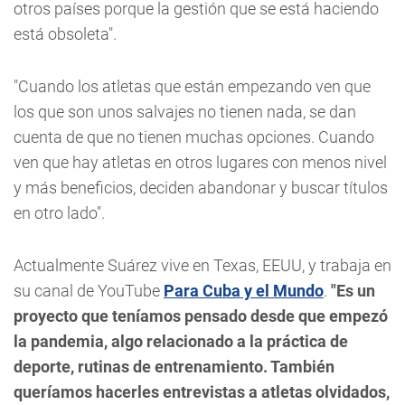
otros países porque la gestión que se está haciendo
está obsoleta".
"Cuando los atletas que están empezando ven que
los que son unos salvajes no tienen nada, se dan
cuenta de que no tienen muchas opciones. Cuando
ven que hay atletas en otros lugares con menos nivel
y más beneficios, deciden abandonar y buscar títulos
en otro lado".
Actualmente Suárez vive en Texas, EEUU, y trabaja en
su canal de YouTube
Para Cuba y el Mundo
.
"Es un
proyecto que teníamos pensado desde que empezó
la pandemia, algo relacionado a la práctica de
deporte, rutinas de entrenamiento. También
queríamos hacerles entrevistas a atletas olvidados,