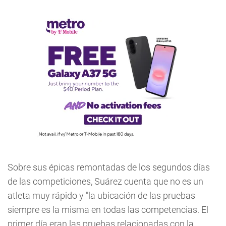
Sobre sus épicas remontadas de los segundos días
de las competiciones, Suárez cuenta que no es un
atleta muy rápido y "la ubicación de las pruebas
siempre es la misma en todas las competencias. El
primer día eran las pruebas relacionadas con la