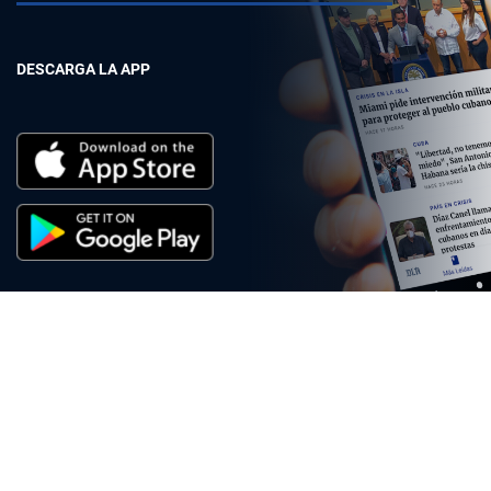
DESCARGA LA APP