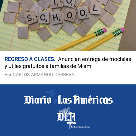
REGRESO A CLASES
Anuncian entrega de mochilas
y útiles gratuitos a familias de Miami
Por CARLOS ARMANDO CABRERA