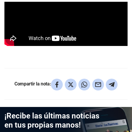
Compartir la nota:
¡Recibe las últimas noticias
en tus propias manos!