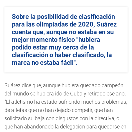
Sobre la posibilidad de clasificación
para las olimpiadas de 2020, Suárez
cuenta que, aunque no estaba en su
mejor momento físico "hubiera
podido estar muy cerca de la
clasificación o haber clasificado, la
marca no estaba fácil".
Suárez dice que, aunque hubiera quedado campeón
del mundo se hubiera ido de Cuba y retirado ese año.
"El atletismo ha estado sufriendo muchos problemas,
de atletas que no han dejado competir, que han
solicitado su baja con disgustos con la directiva, o
que han abandonado la delegación para quedarse en