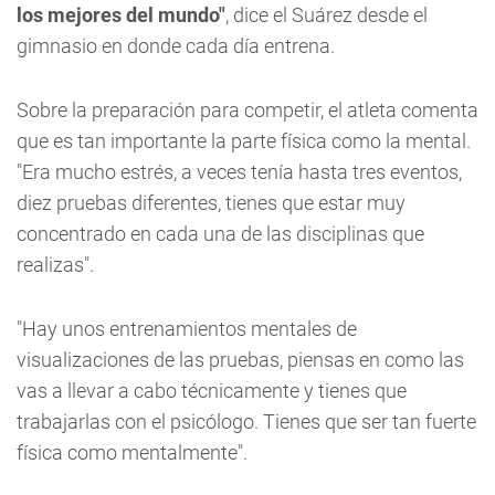
los mejores del mundo"
, dice el Suárez desde el
gimnasio en donde cada día entrena.
Sobre la preparación para competir, el atleta comenta
que es tan importante la parte física como la mental.
"Era mucho estrés, a veces tenía hasta tres eventos,
diez pruebas diferentes, tienes que estar muy
concentrado en cada una de las disciplinas que
realizas".
"Hay unos entrenamientos mentales de
visualizaciones de las pruebas, piensas en como las
vas a llevar a cabo técnicamente y tienes que
trabajarlas con el psicólogo. Tienes que ser tan fuerte
física como mentalmente".