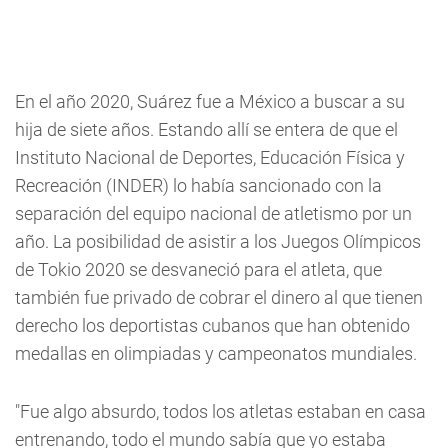
En el año 2020, Suárez fue a México a buscar a su
hija de siete años. Estando allí se entera de que el
Instituto Nacional de Deportes, Educación Física y
Recreación (INDER) lo había sancionado con la
separación del equipo nacional de atletismo por un
año. La posibilidad de asistir a los Juegos Olímpicos
de Tokio 2020 se desvaneció para el atleta, que
también fue privado de cobrar el dinero al que tienen
derecho los deportistas cubanos que han obtenido
medallas en olimpiadas y campeonatos mundiales.
"Fue algo absurdo, todos los atletas estaban en casa
entrenando, todo el mundo sabía que yo estaba