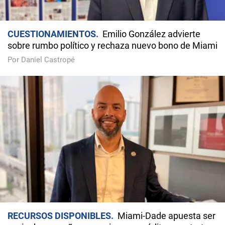
CUESTIONAMIENTOS
Emilio González advierte
sobre rumbo político y rechaza nuevo bono de Miami
Por Daniel Castropé
RECURSOS DISPONIBLES
Miami-Dade apuesta ser