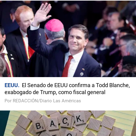
EEUU
El Senado de EEUU confirma a Todd Blanche,
exabogado de Trump, como fiscal general
Por REDACCIÓN/Diario Las Américas