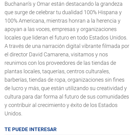
Buchanan’s y Omar están destacando la grandeza
que surge de celebrar tu dualidad 100% Hispana y
100% Americana, mientras honran a la herencia y
apoyan a las voces, empresas y organizaciones
locales que lideran el futuro en todo Estados Unidos.
A través de una narración digital vibrante filmada por
el director David Camarena, visitamos y nos
reunimos con los proveedores de las tiendas de
plantas locales, taquerías, centros culturales,
barberías, tiendas de ropa, organizaciones sin fines
de lucro y más, que están utilizando su creatividad y
cultura para dar forma al futuro de sus comunidades
y contribuir al crecimiento y éxito de los Estados
Unidos.
TE PUEDE INTERESAR