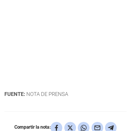
FUENTE:
NOTA DE PRENSA
Compartir la nota: