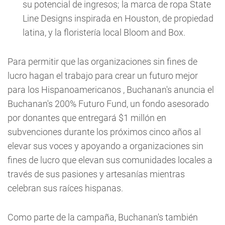
su potencial de ingresos; la marca de ropa
State
Line Designs
inspirada en Houston, de propiedad
latina, y la floristería local
Bloom and Box
.
Para permitir que las organizaciones sin fines de
lucro hagan el trabajo para crear un futuro mejor
para los Hispanoamericanos , Buchanan's anuncia el
Buchanan's 200% Futuro Fund, un fondo asesorado
por donantes que entregará $1 millón en
subvenciones durante los próximos cinco años al
elevar sus voces y apoyando a organizaciones sin
fines de lucro que elevan sus comunidades locales a
través de sus pasiones y artesanías mientras
celebran sus raíces hispanas.
Como parte de la campaña, Buchanan's también