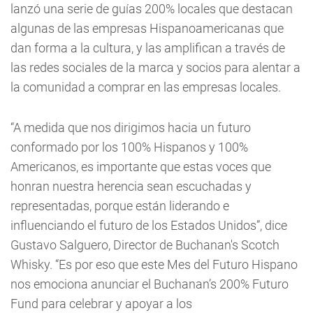
lanzó una serie de guías 200% locales que destacan
algunas de las empresas Hispanoamericanas que
dan forma a la cultura, y las amplifican a través de
las redes sociales de la marca y socios para alentar a
la comunidad a comprar en las empresas locales.
“A medida que nos dirigimos hacia un futuro
conformado por los 100% Hispanos y 100%
Americanos, es importante que estas voces que
honran nuestra herencia sean escuchadas y
representadas, porque están liderando e
influenciando el futuro de los Estados Unidos”, dice
Gustavo Salguero, Director de Buchanan's Scotch
Whisky. “Es por eso que este Mes del Futuro Hispano
nos emociona anunciar el Buchanan’s 200% Futuro
Fund para celebrar y apoyar a los