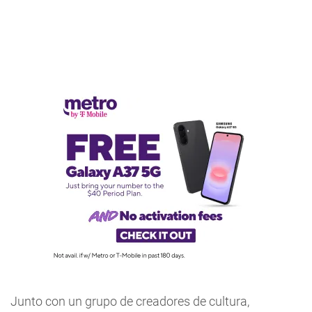
Junto con un grupo de creadores de cultura,