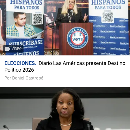
VIDEO
ELECCIONES
Diario Las Américas presenta Destino
Político 2026
Por Daniel Castropé