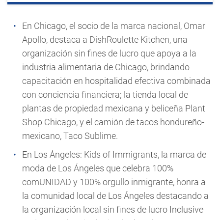
En Chicago, el socio de la marca nacional,
Omar
Apollo
, destaca a
DishRoulette Kitchen
, una
organización sin fines de lucro que apoya a la
industria alimentaria de Chicago, brindando
capacitación en hospitalidad efectiva combinada
con conciencia financiera; la tienda local de
plantas de propiedad mexicana y beliceña
Plant
Shop Chicago
, y el camión de tacos hondureño-
mexicano,
Taco Sublime
.
En Los Ángeles:
Kids of Immigrants
, la marca de
moda de Los Ángeles que celebra 100%
comUNIDAD y 100% orgullo inmigrante, honra a
la comunidad local de Los Ángeles destacando a
la organización local sin fines de lucro
Inclusive