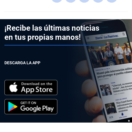
¡Recibe las últimas noticias
en tus propias manos!
DESCARGA LA APP