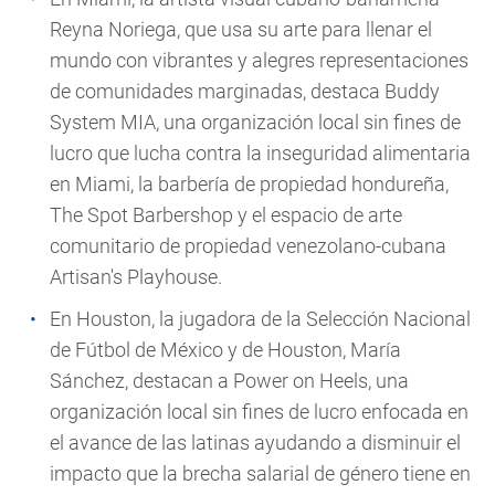
Reyna Noriega
, que usa su arte para llenar el
mundo con vibrantes y alegres representaciones
de comunidades marginadas, destaca
Buddy
System MIA
, una organización local sin fines de
lucro que lucha contra la inseguridad alimentaria
en Miami, la barbería de propiedad hondureña,
The Spot Barbershop
y el espacio de arte
comunitario de propiedad venezolano-cubana
Artisan's Playhouse
.
En Houston, la jugadora de la Selección Nacional
de Fútbol de México y de Houston,
María
Sánchez
, destacan a
Power on Heels
, una
organización local sin fines de lucro enfocada en
el avance de las latinas ayudando a disminuir el
impacto que la brecha salarial de género tiene en