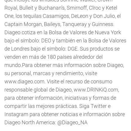
Royal, Bulleit y Buchanan’s, Smirnoff, Cîroc y Ketel
One, los tequilas Casamigos, DeLeon y Don Julio, el
Captain Morgan, Baileys, Tanqueray y Guinness.
Diageo cotiza en la Bolsa de Valores de Nueva York
bajo el símbolo: DEO y también en la Bolsa de Valores
de Londres bajo el símbolo: DGE. Sus productos se
venden en más de 180 países alrededor del
mundo.Para obtener más información sobre Diageo,
su personal, marcas y rendimiento, visite
www.diageo.com. Visite el recurso de consumo
responsable global de Diageo, www.DRINKiQ.com,
para obtener información, iniciativas y formas de
compartir las mejores prácticas. Siga Twitter e
Instagram para obtener noticias e información sobre
Diageo North America: @Diageo_NA