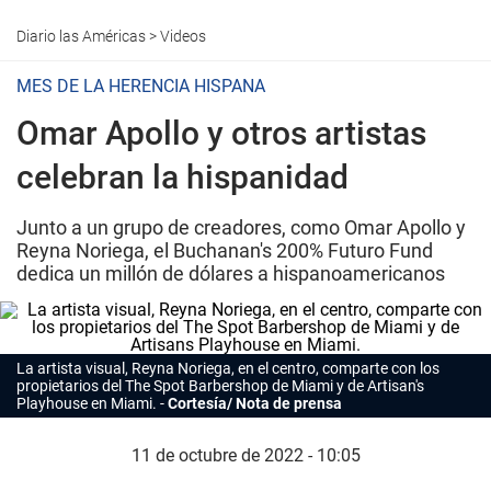
Diario las Américas
>
Videos
MES DE LA HERENCIA HISPANA
Omar Apollo y otros artistas
celebran la hispanidad
Junto a un grupo de creadores, como Omar Apollo y
Reyna Noriega, el Buchanan's 200% Futuro Fund
dedica un millón de dólares a hispanoamericanos
La artista visual, Reyna Noriega, en el centro, comparte con los
propietarios del The Spot Barbershop de Miami y de Artisan's
Playhouse en Miami.
Cortesía/ Nota de prensa
11 de octubre de 2022 - 10:05