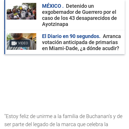
MÉXICO
Detenido un
exgobernador de Guerrero por el
caso de los 43 desaparecidos de
Ayotzinapa
El Diario en 90 segundos
Arranca
votación anticipada de primarias
VIDEO
en Miami-Dade, ¿a dónde acudir?
"Estoy feliz de unirme a la familia de Buchanan's y de
ser parte del legado de la marca que celebra la