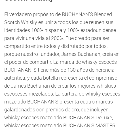
El verdadero propósito de BUCHANAN'S Blended
Scotch Whisky es unir a todos los que reúnen sus
identidades 100% hispana y 100% estadounidense
para vivir una vida al 200%. Fue creado para ser
compartido entre todos y disfrutado por todos,
porque nuestro fundador, James Buchanan, creía en
el poder de compartir. La marca de whisky escocés
BUCHANAN 'S tiene más de 130 años de herencia
auténtica, y cada botella representa el compromiso
de James Buchanan de crear los mejores whiskies
escoceses mezclados. La cartera de whisky escocés
mezclado BUCHANAN'S presenta cuatro marcas
galardonadas con premios de oro, que incluyen:
whisky escocés mezclado BUCHANAN'S DeLuxe,
whisky escocés mezclado BUCHANAN'S MASTER,