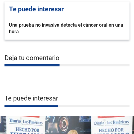
Te puede interesar
Una prueba no invasiva detecta el cáncer oral en una
hora
Deja tu comentario
Te puede interesar