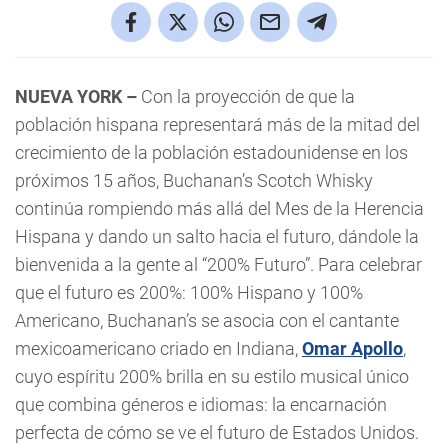
NUEVA YORK –
Con la proyección de que la
población hispana representará más de la mitad del
crecimiento de la población estadounidense en los
próximos 15 años, Buchanan’s Scotch Whisky
continúa rompiendo más allá del Mes de la Herencia
Hispana y dando un salto hacia el futuro, dándole la
bienvenida a la gente al “200% Futuro”. Para celebrar
que el futuro es 200%: 100% Hispano y 100%
Americano, Buchanan’s se asocia con el cantante
mexicoamericano criado en Indiana,
Omar Apollo
,
cuyo espíritu 200% brilla en su estilo musical único
que combina géneros e idiomas: la encarnación
perfecta de cómo se ve el futuro de Estados Unidos.