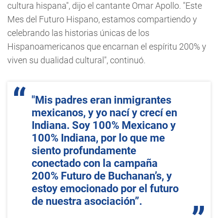
cultura hispana", dijo el cantante Omar Apollo. "Este
Mes del Futuro Hispano, estamos compartiendo y
celebrando las historias únicas de los
Hispanoamericanos que encarnan el espíritu 200% y
viven su dualidad cultural", continuó.
"Mis padres eran inmigrantes
mexicanos, y yo nací y crecí en
Indiana. Soy 100% Mexicano y
100% Indiana, por lo que me
siento profundamente
conectado con la campaña
200% Futuro de Buchanan’s, y
estoy emocionado por el futuro
de nuestra asociación”.