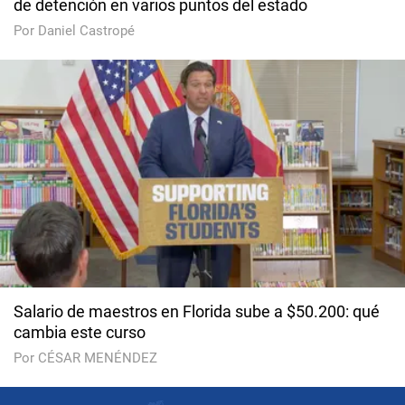
de detención en varios puntos del estado
Por Daniel Castropé
Salario de maestros en Florida sube a $50.200: qué
cambia este curso
Por CÉSAR MENÉNDEZ