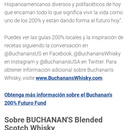
Hispanoamericanos diversos y polifacéticos de hoy
que encarnan todo lo que significa vivir la vida como
uno de los 200% y están dando forma al futuro hoy”.
Puedes ver las guías 200% locales y la inspiración de
recetas siguiendo la conversación en
@BuchanansUS en Facebook, @BuchanansWhisky
en Instagram y @BuchanansUSA en Twitter. Para
obtener información adicional sobre Buchanan's
Whisky, visite
www.BuchanansWhisky.com
.
Obtenga más información sobre el Buchanan's
200% Futuro Fund
Sobre BUCHANAN'S Blended
Scotch Whisky