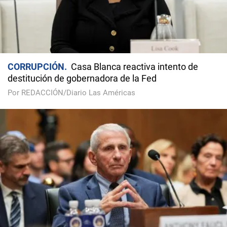
CORRUPCIÓN
Casa Blanca reactiva intento de
destitución de gobernadora de la Fed
Por REDACCIÓN/Diario Las Américas