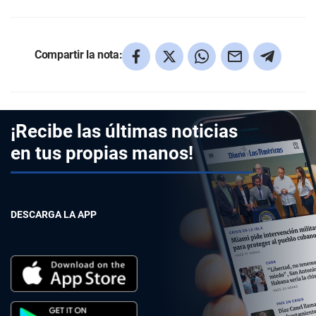
Compartir la nota:
¡Recibe las últimas noticias
en tus propias manos!
DESCARGA LA APP