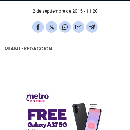
2 de septiembre de 2015 - 11:20
MIAMI.-REDACCIÓN