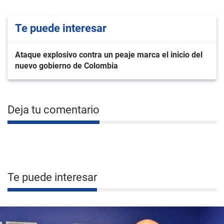
Te puede interesar
Ataque explosivo contra un peaje marca el inicio del
nuevo gobierno de Colombia
Deja tu comentario
Te puede interesar