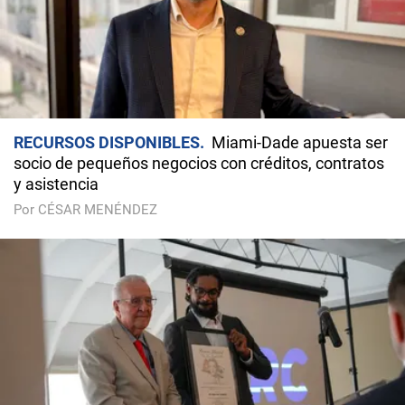
RECURSOS DISPONIBLES
Miami-Dade apuesta ser
socio de pequeños negocios con créditos, contratos
y asistencia
Por CÉSAR MENÉNDEZ