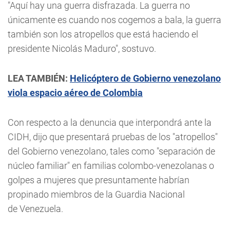
"Aquí hay una guerra disfrazada. La guerra no
únicamente es cuando nos cogemos a bala, la guerra
también son los atropellos que está haciendo el
presidente Nicolás Maduro", sostuvo.
LEA TAMBIÉN:
Helicóptero de Gobierno venezolano
viola espacio aéreo de Colombia
Con respecto a la denuncia que interpondrá ante la
CIDH, dijo que presentará pruebas de los "atropellos"
del Gobierno venezolano, tales como "separación de
núcleo familiar" en familias colombo-venezolanas o
golpes a mujeres que presuntamente habrían
propinado miembros de la Guardia Nacional
de Venezuela.