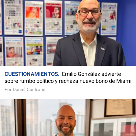
CUESTIONAMIENTOS
Emilio González advierte
sobre rumbo político y rechaza nuevo bono de Miami
Por Daniel Castropé