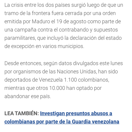
La crisis entre los dos países surgió luego de que un
tramo de la frontera fuera cerrada por una orden
emitida por Maduro el 19 de agosto como parte de
una campaña contra el contrabando y supuestos
paramilitares, que incluyó la declaración del estado
de excepción en varios municipios.
Desde entonces, según datos divulgados este lunes
por organismos de las Naciones Unidas, han sido
deportados de Venezuela 1.100 colombianos,
mientras que otros 10.000 han optado por
abandonar ese país.
LEA TAMBIÉN:
Investigan presuntos abusos a
colombianas por parte de la Guardia venezolana