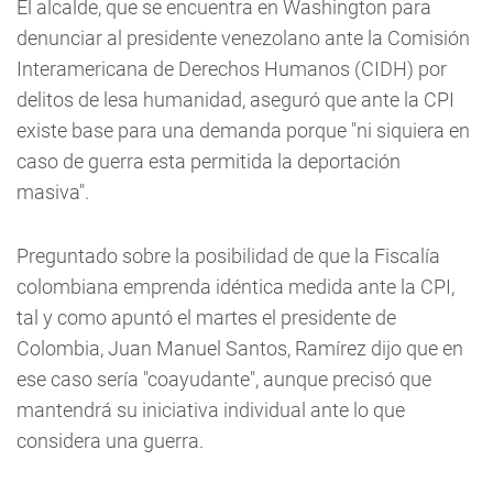
El alcalde, que se encuentra en Washington para
denunciar al presidente venezolano ante la Comisión
Interamericana de Derechos Humanos (CIDH) por
delitos de lesa humanidad, aseguró que ante la CPI
existe base para una demanda porque "ni siquiera en
caso de guerra esta permitida la deportación
masiva".
Preguntado sobre la posibilidad de que la Fiscalía
colombiana emprenda idéntica medida ante la CPI,
tal y como apuntó el martes el presidente de
Colombia, Juan Manuel Santos, Ramírez dijo que en
ese caso sería "coayudante", aunque precisó que
mantendrá su iniciativa individual ante lo que
considera una guerra.