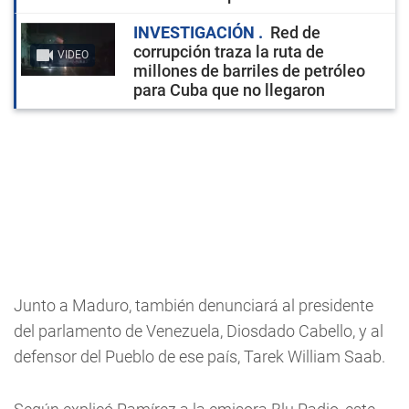
INVESTIGACIÓN
Red de
corrupción traza la ruta de
VIDEO
millones de barriles de petróleo
para Cuba que no llegaron
Junto a Maduro, también denunciará al presidente
del parlamento de Venezuela, Diosdado Cabello, y al
defensor del Pueblo de ese país, Tarek William Saab.