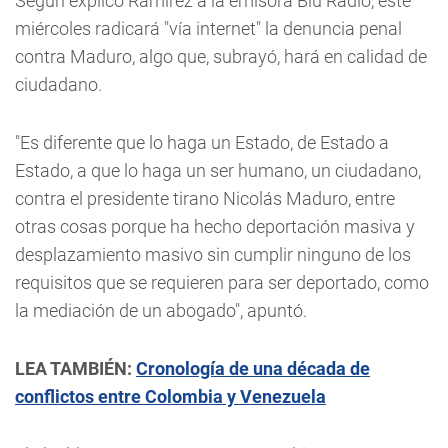
Según explicó Ramírez a la emisora Blu Radio, este
miércoles radicará "vía internet" la denuncia penal
contra Maduro, algo que, subrayó, hará en calidad de
ciudadano.
"Es diferente que lo haga un Estado, de Estado a
Estado, a que lo haga un ser humano, un ciudadano,
contra el presidente tirano Nicolás Maduro, entre
otras cosas porque ha hecho deportación masiva y
desplazamiento masivo sin cumplir ninguno de los
requisitos que se requieren para ser deportado, como
la mediación de un abogado", apuntó.
LEA TAMBIÉN:
Cronología de una década de
conflictos entre Colombia y Venezuela