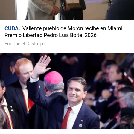
CUBA
Valiente pueblo de Morón recibe en Miami
Premio Libertad Pedro Luis Boitel 2026
Por Daniel Castropé