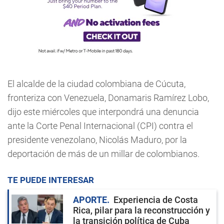
El alcalde de la ciudad colombiana de Cúcuta,
fronteriza con Venezuela, Donamaris Ramírez Lobo,
dijo este miércoles que interpondrá una denuncia
ante la Corte Penal Internacional (CPI) contra el
presidente venezolano, Nicolás Maduro, por la
deportación de más de un millar de colombianos.
TE PUEDE INTERESAR
APORTE
Experiencia de Costa
Rica, pilar para la reconstrucción y
la transición política de Cuba