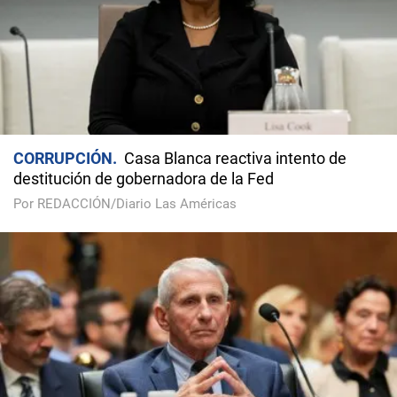
CORRUPCIÓN
Casa Blanca reactiva intento de
destitución de gobernadora de la Fed
Por REDACCIÓN/Diario Las Américas