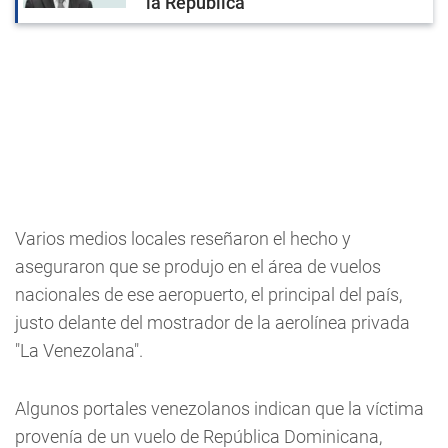
la República
Varios medios locales reseñaron el hecho y
aseguraron que se produjo en el área de vuelos
nacionales de ese aeropuerto, el principal del país,
justo delante del mostrador de la aerolínea privada
"La Venezolana".
Algunos portales venezolanos indican que la víctima
provenía de un vuelo de República Dominicana,