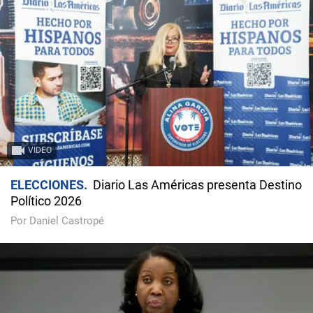
VIDEO
ELECCIONES
Diario Las Américas presenta Destino
Político 2026
Por Daniel Castropé