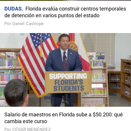
DUDAS
Florida evalúa construir centros temporales
de detención en varios puntos del estado
Por Daniel Castropé
Salario de maestros en Florida sube a $50.200: qué
cambia este curso
Por CÉSAR MENÉNDEZ