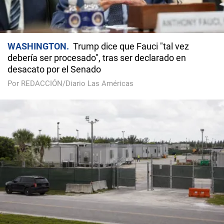
WASHINGTON
Trump dice que Fauci "tal vez
debería ser procesado", tras ser declarado en
desacato por el Senado
Por REDACCIÓN/Diario Las Américas