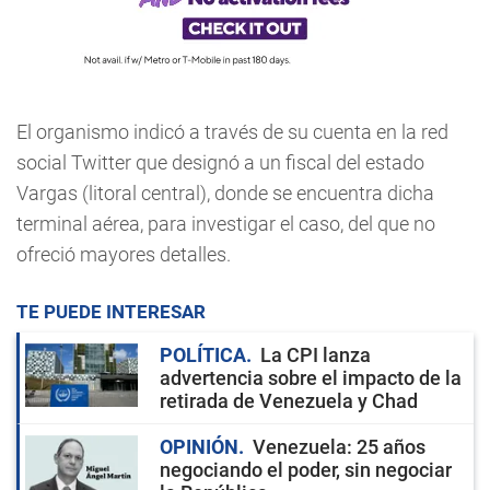
El organismo indicó a través de su cuenta en la red
social Twitter que designó a un fiscal del estado
Vargas (litoral central), donde se encuentra dicha
terminal aérea, para investigar el caso, del que no
ofreció mayores detalles.
TE PUEDE INTERESAR
POLÍTICA
La CPI lanza
advertencia sobre el impacto de la
retirada de Venezuela y Chad
OPINIÓN
Venezuela: 25 años
negociando el poder, sin negociar