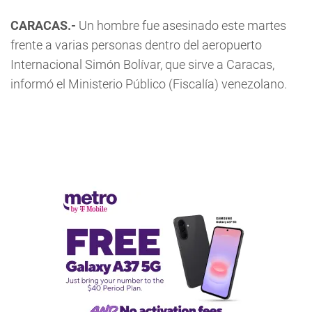
CARACAS.-
Un hombre fue asesinado este martes
frente a varias personas dentro del aeropuerto
Internacional Simón Bolívar, que sirve a Caracas,
informó el Ministerio Público (Fiscalía) venezolano.