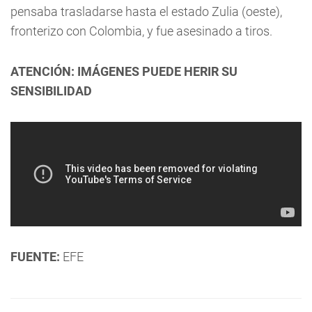
pensaba trasladarse hasta el estado Zulia (oeste),
fronterizo con Colombia, y fue asesinado a tiros.
ATENCIÓN: IMÁGENES PUEDE HERIR SU
SENSIBILIDAD
FUENTE:
EFE