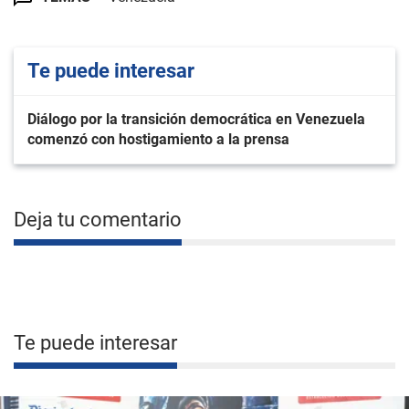
Te puede interesar
Diálogo por la transición democrática en Venezuela
comenzó con hostigamiento a la prensa
Deja tu comentario
Te puede interesar