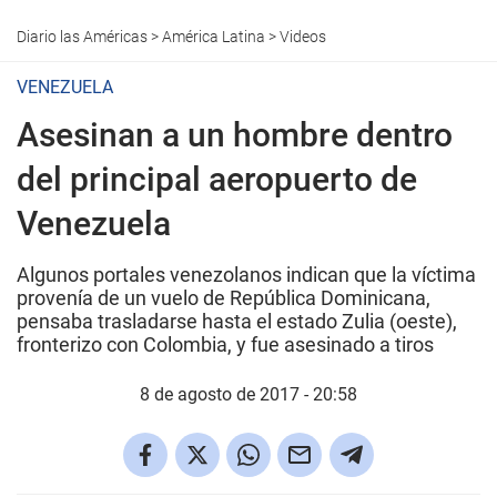
Diario las Américas
>
América Latina
>
Videos
VENEZUELA
Asesinan a un hombre dentro
del principal aeropuerto de
Venezuela
Algunos portales venezolanos indican que la víctima
provenía de un vuelo de República Dominicana,
pensaba trasladarse hasta el estado Zulia (oeste),
fronterizo con Colombia, y fue asesinado a tiros
8 de agosto de 2017 - 20:58