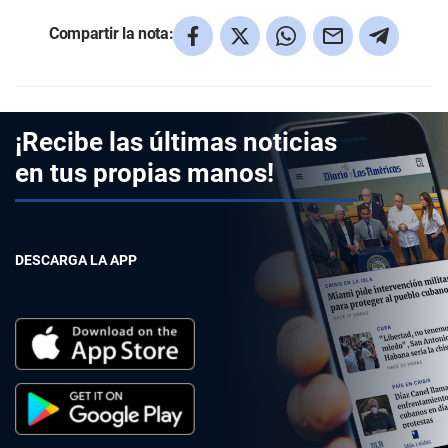
Compartir la nota:
¡Recibe las últimas noticias
en tus propias manos!
DESCARGA LA APP