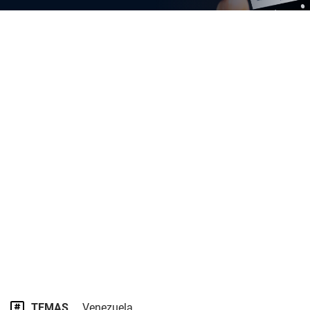
TEMAS
Venezuela