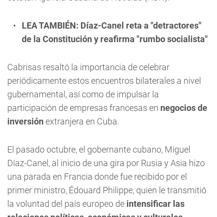
LEA TAMBIÉN:
Díaz-Canel reta a "detractores"
de la Constitución y reafirma "rumbo socialista"
Cabrisas resaltó la importancia de celebrar
periódicamente estos encuentros bilaterales a nivel
gubernamental, así como de impulsar la
participación de empresas francesas en
negocios de
inversión
extranjera en Cuba.
El pasado octubre, el gobernante cubano, Miguel
Díaz-Canel, al inicio de una gira por Rusia y Asia hizo
una parada en Francia donde fue recibido por el
primer ministro, Édouard Philippe, quien le transmitió
la voluntad del país europeo de
intensificar las