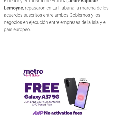
Exterior y el Turismo de Francia,
Jean-Baptiste
Lemoyne
, repasaron en La Habana la marcha de los
acuerdos suscritos entre ambos Gobiernos y los
negocios en ejecución entre empresas de la isla y el
país europeo.