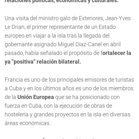
relaciones políticas, económicas y culturales.
Una visita del ministro galo de Exteriores, Jean-Yves
Le Drian, el primer representante de un Estado
europeo en viajar a la isla tras la llegada del
gobernante asignado Miguel Díaz-Canel en abril
pasado, había señalado el propósito de f
ortalecer la
ya "positiva" relación bilateral.
Francia es uno de los principales emisores de turistas
a Cuba y en los últimos años es uno de los miembros
de la
Unión Europea
que se ha posicionado con
fuerza en Cuba, con la ejecución de obras de
hostelería y grandes proyectos en la isla en diversas
áreas económicas.