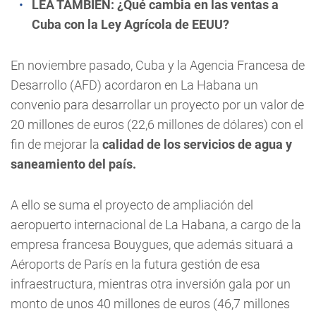
LEA TAMBIÉN:
¿Qué cambia en las ventas a
Cuba con la Ley Agrícola de EEUU?
En noviembre pasado, Cuba y la Agencia Francesa de
Desarrollo (AFD) acordaron en La Habana un
convenio para desarrollar un proyecto por un valor de
20 millones de euros (22,6 millones de dólares) con el
fin de mejorar la
calidad de los servicios de agua y
saneamiento del país.
A ello se suma el proyecto de ampliación del
aeropuerto internacional de La Habana, a cargo de la
empresa francesa Bouygues, que además situará a
Aéroports de París en la futura gestión de esa
infraestructura, mientras otra inversión gala por un
monto de unos 40 millones de euros (46,7 millones