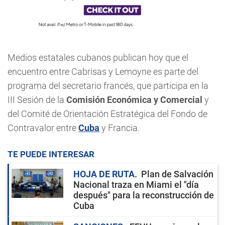
Medios estatales cubanos publican hoy que el
encuentro entre Cabrisas y Lemoyne es parte del
programa del secretario francés, que participa en la
III Sesión de la
Comisión Económica y Comercial
y
del Comité de Orientación Estratégica del Fondo de
Contravalor entre
Cuba
y Francia.
TE PUEDE INTERESAR
HOJA DE RUTA
Plan de Salvación
Nacional traza en Miami el "día
después" para la reconstrucción de
Cuba