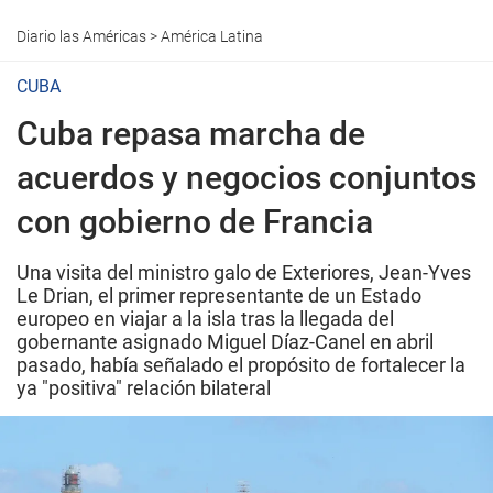
Diario las Américas
>
América Latina
CUBA
Cuba repasa marcha de
acuerdos y negocios conjuntos
con gobierno de Francia
Una visita del ministro galo de Exteriores, Jean-Yves
Le Drian, el primer representante de un Estado
europeo en viajar a la isla tras la llegada del
gobernante asignado Miguel Díaz-Canel en abril
pasado, había señalado el propósito de fortalecer la
ya "positiva" relación bilateral