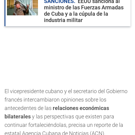
SANCIONES
EEUU sanciona al
ministro de las Fuerzas Armadas
de Cuba y a la cúpula de la
industria militar
El vicepresidente cubano y el secretario del Gobierno
francés intercambiaron opiniones sobre los
antecedentes de las
relaciones económicas
bilaterales
y las perspectivas que existen para
continuar fortaleciéndolas, precisa un reporte de la
estatal Agencia Cubana de Noticias (ACN).