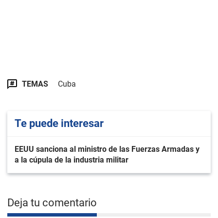
TEMAS
Cuba
Te puede interesar
EEUU sanciona al ministro de las Fuerzas Armadas y
a la cúpula de la industria militar
Deja tu comentario