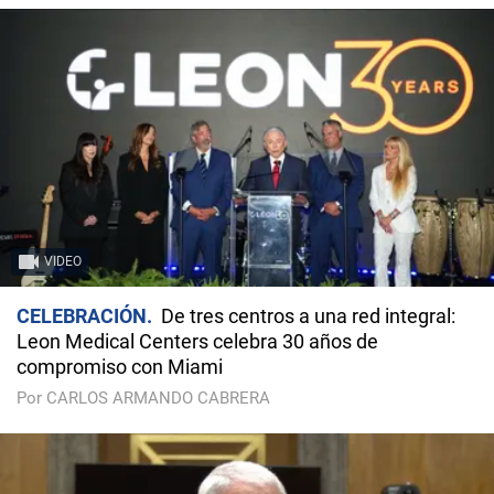
VIDEO
CELEBRACIÓN
De tres centros a una red integral:
Leon Medical Centers celebra 30 años de
compromiso con Miami
Por CARLOS ARMANDO CABRERA