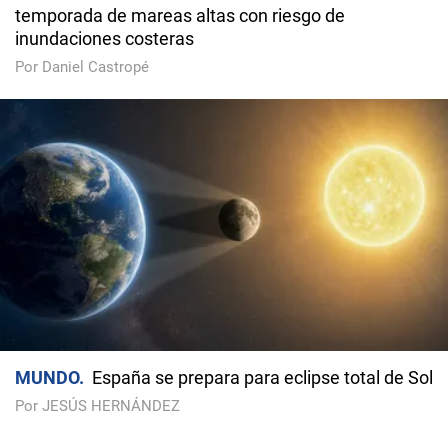
temporada de mareas altas con riesgo de
inundaciones costeras
Por Daniel Castropé
MUNDO
España se prepara para eclipse total de Sol
Por JESÚS HERNÁNDEZ