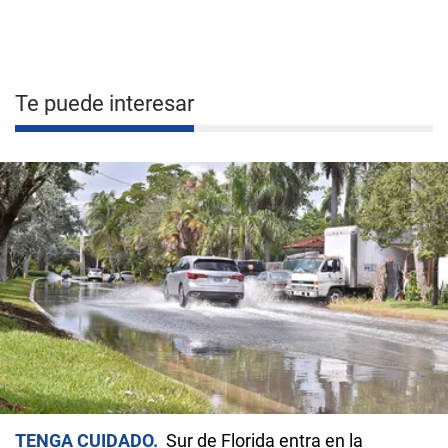
Te puede interesar
TENGA CUIDADO
Sur de Florida entra en la