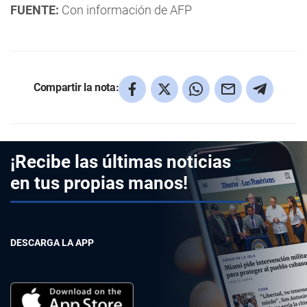
FUENTE:
Con información de AFP
Compartir la nota:
¡Recibe las últimas noticias
en tus propias manos!
DESCARGA LA APP