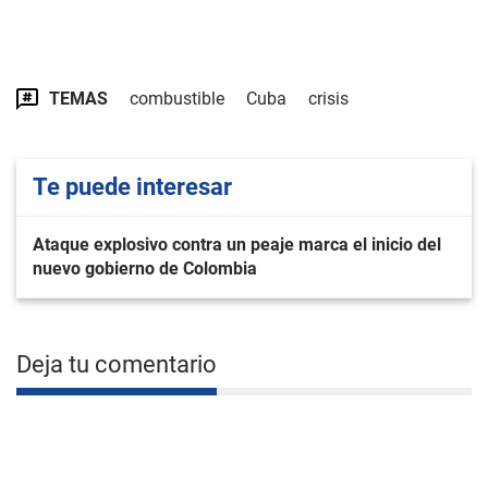
TEMAS
combustible
Cuba
crisis
Te puede interesar
Ataque explosivo contra un peaje marca el inicio del
nuevo gobierno de Colombia
Deja tu comentario