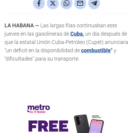
LA HABANA —
Las largas filas continuaban este
jueves en las gasolineras de
Cuba
,
un día después de
que la estatal Unión Cuba-Petróleo (Cupet) anunciara
"un déficit en la disponibilidad de
combustible
"
y
"dificultades" para su transporte.