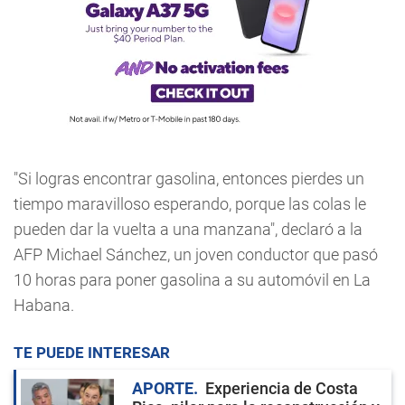
"Si logras encontrar gasolina, entonces pierdes un
tiempo maravilloso esperando, porque las colas le
pueden dar la vuelta a una manzana", declaró a la
AFP Michael Sánchez, un joven conductor que pasó
10 horas para poner gasolina a su automóvil en La
Habana.
TE PUEDE INTERESAR
APORTE
Experiencia de Costa