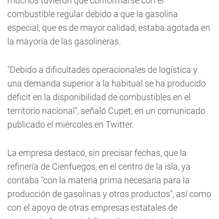
muchos tuvieron que conformarse con el
combustible regular debido a que la gasolina
especial, que es de mayor calidad, estaba agotada en
la mayoría de las gasolineras.
"Debido a dificultades operacionales de logística y
una demanda superior a la habitual se ha producido
déficit en la disponibilidad de combustibles en el
territorio nacional", señaló Cupet, en un comunicado
publicado el miércoles en Twitter.
La empresa destacó, sin precisar fechas, que la
refinería de Cienfuegos, en el centro de la isla, ya
contaba "con la materia prima necesaria para la
producción de gasolinas y otros productos", así como
con el apoyo de otras empresas estatales de