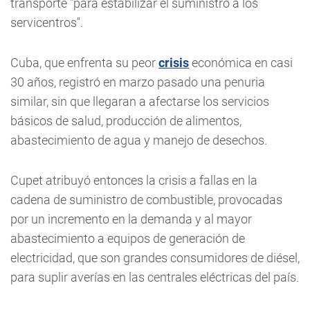
transporte "para estabilizar el suministro a los
servicentros".
Cuba, que enfrenta su peor
crisis
económica en casi
30 años, registró en marzo pasado una penuria
similar, sin que llegaran a afectarse los servicios
básicos de salud, producción de alimentos,
abastecimiento de agua y manejo de desechos.
Cupet atribuyó entonces la crisis a fallas en la
cadena de suministro de combustible, provocadas
por un incremento en la demanda y al mayor
abastecimiento a equipos de generación de
electricidad, que son grandes consumidores de diésel,
para suplir averías en las centrales eléctricas del país.