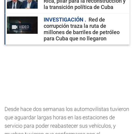
Rica, pilar para la reconstrucción y
la transición política de Cuba
INVESTIGACIÓN
Red de
corrupción traza la ruta de
VIDEO
millones de barriles de petróleo
para Cuba que no llegaron
Desde hace dos semanas los automovilistas tuvieron
que aguardar largas horas en las estaciones de
servicio para poder reabastecer sus vehículos, y