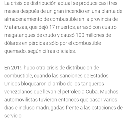
La crisis de distribución actual se produce casi tres
meses después de un gran incendio en una planta de
almacenamiento de combustible en la provincia de
Matanzas, que dejó 17 muertos, arrasó con cuatro
megatanques de crudo y causó 100 millones de
dólares en pérdidas sólo por el combustible
quemado, según cifras oficiales.
En 2019 hubo otra crisis de distribución de
combustible, cuando las sanciones de Estados
Unidos bloquearon el arribo de los tanqueros
venezolanos que llevan el petróleo a Cuba. Muchos
automovilistas tuvieron entonces que pasar varios
días e incluso madrugadas frente a las estaciones de
servicio.