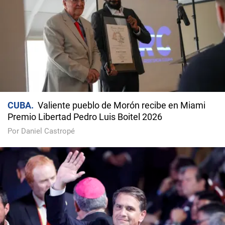
CUBA
Valiente pueblo de Morón recibe en Miami
Premio Libertad Pedro Luis Boitel 2026
Por Daniel Castropé