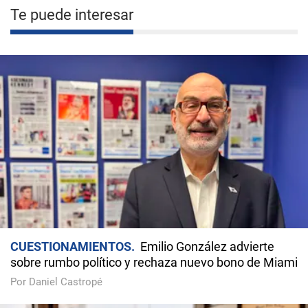
Te puede interesar
CUESTIONAMIENTOS
Emilio González advierte
sobre rumbo político y rechaza nuevo bono de Miami
Por Daniel Castropé