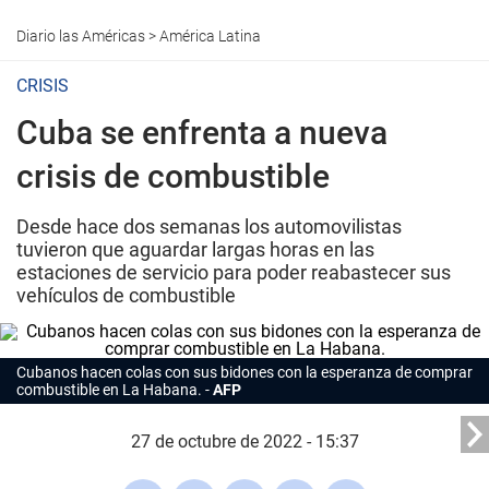
Diario las Américas
>
América Latina
CRISIS
Cuba se enfrenta a nueva
crisis de combustible
Desde hace dos semanas los automovilistas
tuvieron que aguardar largas horas en las
estaciones de servicio para poder reabastecer sus
vehículos de combustible
Cubanos hacen colas con sus bidones con la esperanza de comprar
combustible en La Habana.
AFP
27 de octubre de 2022 - 15:37