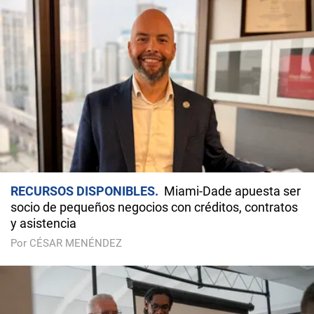
RECURSOS DISPONIBLES
Miami-Dade apuesta ser
socio de pequeños negocios con créditos, contratos
y asistencia
Por CÉSAR MENÉNDEZ