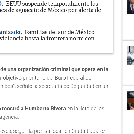
D
EEUU suspende temporalmente las
es de aguacate de México por alerta de
anizado
Familias del sur de México
violencia hasta la frontera norte con
r de una organización criminal que opera en la
 objetivo prioritario del Buró Federal de
nidos", señaló la secretaría de Seguridad en un
no mostró a Humberto Rivera
en la lista de los
agencia.
jueves, según la prensa local, en Ciudad Juárez,