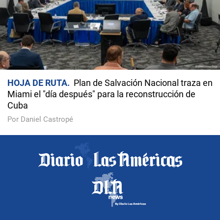
HOJA DE RUTA
Plan de Salvación Nacional traza en
Miami el "día después" para la reconstrucción de
Cuba
Por Daniel Castropé