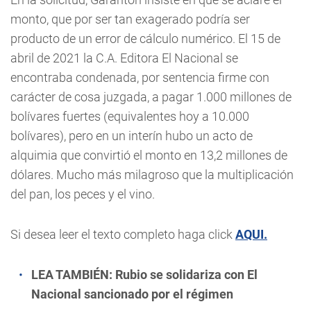
monto, que por ser tan exagerado podría ser
producto de un error de cálculo numérico. El 15 de
abril de 2021 la C.A. Editora El Nacional se
encontraba condenada, por sentencia firme con
carácter de cosa juzgada, a pagar 1.000 millones de
bolívares fuertes (equivalentes hoy a 10.000
bolívares), pero en un interín hubo un acto de
alquimia que convirtió el monto en 13,2 millones de
dólares. Mucho más milagroso que la multiplicación
del pan, los peces y el vino.
Si desea leer el texto completo haga click
AQUI.
LEA TAMBIÉN:
Rubio se solidariza con El
Nacional sancionado por el régimen