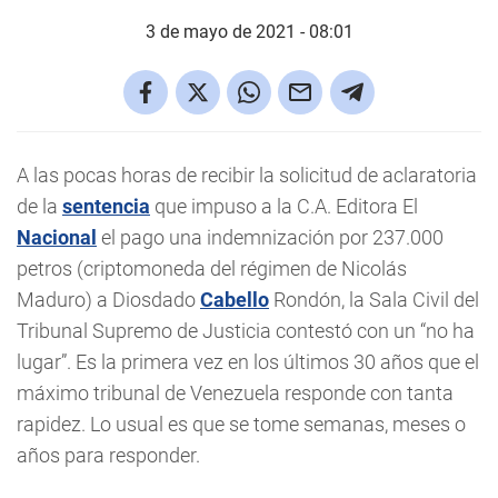
3 de mayo de 2021 - 08:01
A las pocas horas de recibir la solicitud de aclaratoria
de la
sentencia
que impuso a la C.A. Editora El
Nacional
el pago una indemnización por 237.000
petros (criptomoneda del régimen de Nicolás
Maduro) a Diosdado
Cabello
Rondón, la Sala Civil del
Tribunal Supremo de Justicia contestó con un “no ha
lugar”. Es la primera vez en los últimos 30 años que el
máximo tribunal de Venezuela responde con tanta
rapidez. Lo usual es que se tome semanas, meses o
años para responder.