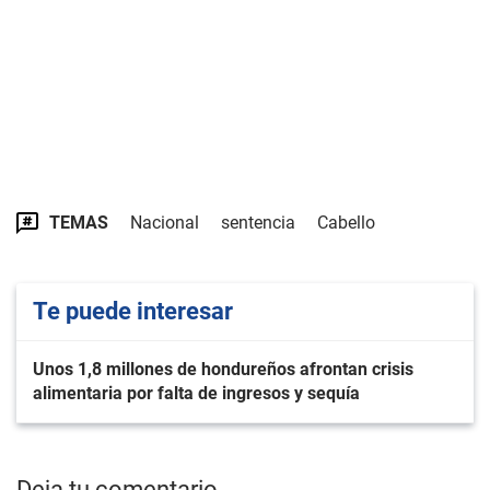
TEMAS
Nacional
sentencia
Cabello
Te puede interesar
Unos 1,8 millones de hondureños afrontan crisis
alimentaria por falta de ingresos y sequía
Deja tu comentario