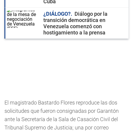
Cuba
¿DIÁLOGO?
Diálogo por la
transición democrática en
Venezuela comenzó con
hostigamiento a la prensa
El magistrado Bastardo Flores reproduce las dos
solicitudes que fueron consignadas por Garantón
ante la Secretaría de la Sala de Casación Civil del
Tribunal Supremo de Justicia; una por correo