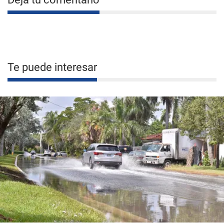
Te puede interesar