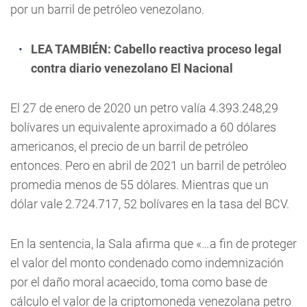
por un barril de petróleo venezolano.
LEA TAMBIÉN:
Cabello reactiva proceso legal
contra diario venezolano El Nacional
El 27 de enero de 2020 un petro valía 4.393.248,29
bolívares un equivalente aproximado a 60 dólares
americanos, el precio de un barril de petróleo
entonces. Pero en abril de 2021 un barril de petróleo
promedia menos de 55 dólares. Mientras que un
dólar vale 2.724.717, 52 bolívares en la tasa del BCV.
En la sentencia, la Sala afirma que «…a fin de proteger
el valor del monto condenado como indemnización
por el daño moral acaecido, toma como base de
cálculo el valor de la criptomoneda venezolana petro