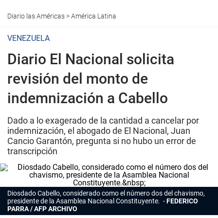
Diario las Américas
>
América Latina
VENEZUELA
Diario El Nacional solicita
revisión del monto de
indemnización a Cabello
Dado a lo exagerado de la cantidad a cancelar por
indemnización, el abogado de El Nacional, Juan
Cancio Garantón, pregunta si no hubo un error de
transcripción
Diosdado Cabello, considerado como el número dos del chavismo,
presidente de la Asamblea Nacional Constituyente.
FEDERICO
PARRA / AFP ARCHIVO