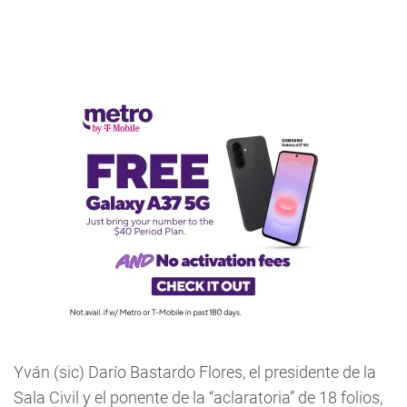
Yván (sic) Darío Bastardo Flores, el presidente de la
Sala Civil y el ponente de la “aclaratoria” de 18 folios,