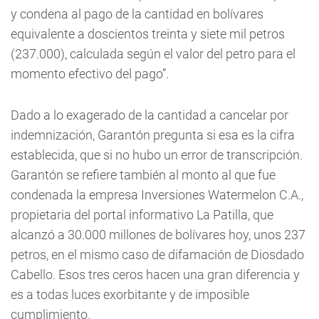
y condena al pago de la cantidad en bolívares
equivalente a doscientos treinta y siete mil petros
(237.000), calculada según el valor del petro para el
momento efectivo del pago”.
Dado a lo exagerado de la cantidad a cancelar por
indemnización, Garantón pregunta si esa es la cifra
establecida, que si no hubo un error de transcripción.
Garantón se refiere también al monto al que fue
condenada la empresa Inversiones Watermelon C.A.,
propietaria del portal informativo La Patilla, que
alcanzó a 30.000 millones de bolívares hoy, unos 237
petros, en el mismo caso de difamación de Diosdado
Cabello. Esos tres ceros hacen una gran diferencia y
es a todas luces exorbitante y de imposible
cumplimiento.