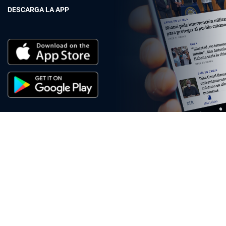
DESCARGA LA APP