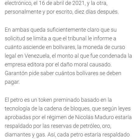
electrónico, el 16 de abril de 2021, y la otra,
personalmente y por escrito, diez días después.
En ambas queda suficientemente claro que su
solicitud se limita a que el tribunal le informe a
cuánto asciende en bolívares, la moneda de curso
legal en Venezuela, el monto al que fue condenada la
empresa editora por el daño moral causado.
Garantón pide saber cuántos bolívares se deben
pagar.
El petro es un token preminado basado en la
tecnología de la cadena de bloques, que según leyes
aprobadas por el régimen de Nicolás Maduro estaría
respaldado por las reservas de petróleo, oro,
diamantes y gas. Así, cada petro estaría respaldado