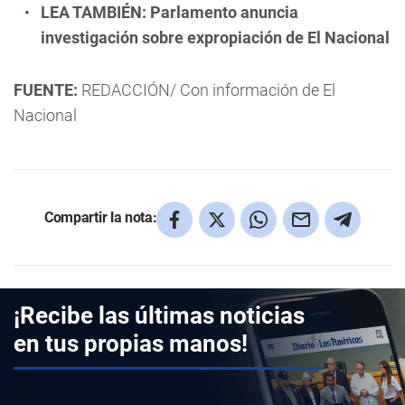
LEA TAMBIÉN:
Parlamento anuncia
investigación sobre expropiación de El Nacional
FUENTE:
REDACCIÓN/ Con información de El
Nacional
Compartir la nota:
¡Recibe las últimas noticias
en tus propias manos!