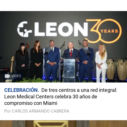
VIDEO
CELEBRACIÓN
De tres centros a una red integral:
Leon Medical Centers celebra 30 años de
compromiso con Miami
Por CARLOS ARMANDO CABRERA