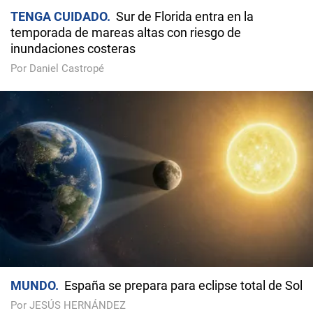
TENGA CUIDADO
Sur de Florida entra en la
temporada de mareas altas con riesgo de
inundaciones costeras
Por Daniel Castropé
MUNDO
España se prepara para eclipse total de Sol
Por JESÚS HERNÁNDEZ