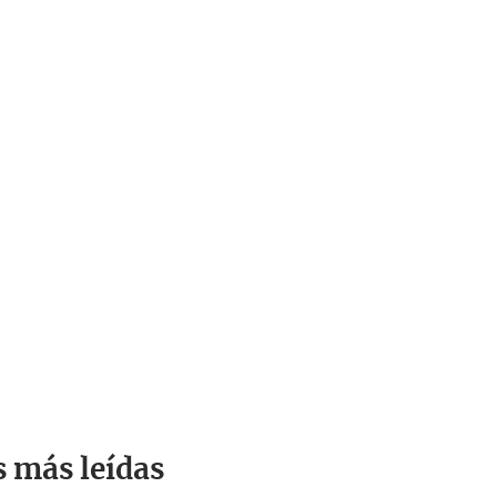
s más leídas