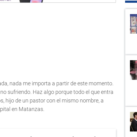
ada, nada me importa a partir de este momento.
no sufriendo. Haz algo porque todo el que entra
os, hijo de un pastor con el mismo nombre, a
pital en Matanzas.