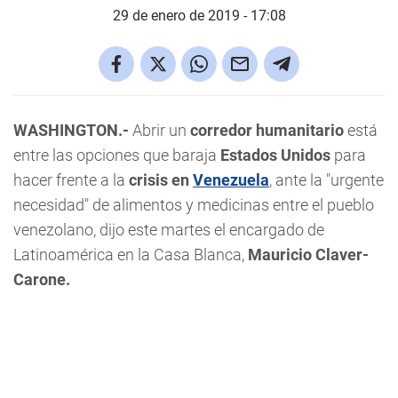
29 de enero de 2019 - 17:08
WASHINGTON.-
Abrir un
corredor humanitario
está
entre las opciones que baraja
Estados Unidos
para
hacer frente a la
crisis en
Venezuela
, ante la "urgente
necesidad" de alimentos y medicinas entre el pueblo
venezolano, dijo este martes el encargado de
Latinoamérica en la Casa Blanca,
Mauricio Claver-
Carone.