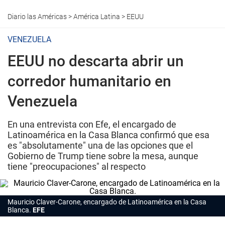
Diario las Américas
>
América Latina
>
EEUU
VENEZUELA
EEUU no descarta abrir un
corredor humanitario en
Venezuela
En una entrevista con Efe, el encargado de
Latinoamérica en la Casa Blanca confirmó que esa
es "absolutamente" una de las opciones que el
Gobierno de Trump tiene sobre la mesa, aunque
tiene "preocupaciones" al respecto
Mauricio Claver-Carone, encargado de Latinoamérica en la Casa
Blanca.
EFE