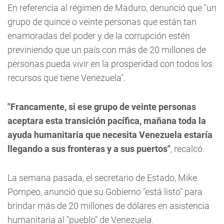
En referencia al régimen de Maduro, denunció que "un
grupo de quince o veinte personas que están tan
enamoradas del poder y de la corrupción estén
previniendo que un país con más de 20 millones de
personas pueda vivir en la prosperidad con todos los
recursos que tiene Venezuela".
"Francamente, si ese grupo de veinte personas
aceptara esta transición pacífica, mañana toda la
ayuda humanitaria que necesita Venezuela estaría
llegando a sus fronteras y a sus puertos"
, recalcó.
La semana pasada, el secretario de Estado, Mike
Pompeo, anunció que su Gobierno "está listo" para
brindar más de 20 millones de dólares en asistencia
humanitaria al "pueblo" de Venezuela.