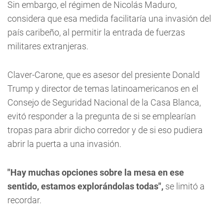
Sin embargo, el régimen de Nicolás Maduro,
considera que esa medida facilitaría una invasión del
país caribeño, al permitir la entrada de fuerzas
militares extranjeras.
Claver-Carone, que es asesor del presiente Donald
Trump y director de temas latinoamericanos en el
Consejo de Seguridad Nacional de la Casa Blanca,
evitó responder a la pregunta de si se emplearían
tropas para abrir dicho corredor y de si eso pudiera
abrir la puerta a una invasión.
"Hay muchas opciones sobre la mesa en ese
sentido, estamos explorándolas todas",
se limitó a
recordar.