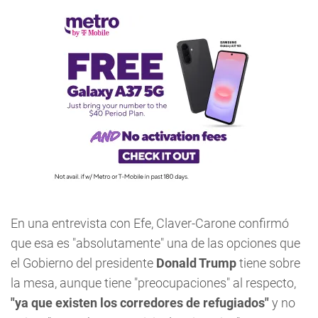
En una entrevista con Efe, Claver-Carone confirmó
que esa es "absolutamente" una de las opciones que
el Gobierno del presidente
Donald Trump
tiene sobre
la mesa, aunque tiene "preocupaciones" al respecto,
"ya que existen los corredores de refugiados"
y no