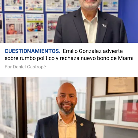
CUESTIONAMIENTOS
Emilio González advierte
sobre rumbo político y rechaza nuevo bono de Miami
Por Daniel Castropé