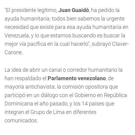
"El presidente legítimo,
Juan Guaidó
, ha pedido la
ayuda humanitaria; todos bien sabemos la urgente
necesidad que existe para esa ayuda humanitaria en
Venezuela, y lo que estamos buscando es buscar la
mejor vía pacífica en la cual hacerlo", subrayó Claver-
Carone.
La idea de abrir un canal o corredor humanitario la
han respaldado el
Parlamento venezolano
, de
mayoría antichavista; la comisión opositora que
participó en un diálogo con el Gobierno en República
Dominicana el año pasado, y los 14 países que
integran el Grupo de Lima en diferentes
comunicados.