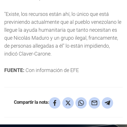
"Existe, los recursos están ahí, lo único que está
previniendo actualmente que al pueblo venezolano le
llegue la ayuda humanitaria que tanto necesitan es
que Nicolás Maduro y un grupo ilegal, francamente,
de personas allegadas a él" lo están impidiendo,
indicó Claver-Carone.
FUENTE:
Con información de EFE
Compartir la nota: