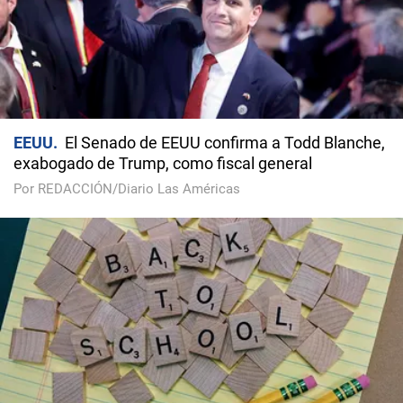
EEUU
El Senado de EEUU confirma a Todd Blanche,
exabogado de Trump, como fiscal general
Por REDACCIÓN/Diario Las Américas