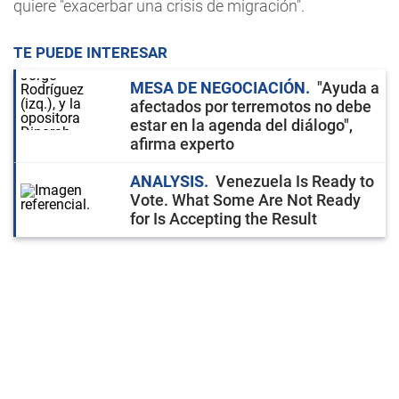
quiere "exacerbar una crisis de migración".
TE PUEDE INTERESAR
MESA DE NEGOCIACIÓN
"Ayuda a
afectados por terremotos no debe
estar en la agenda del diálogo",
afirma experto
ANALYSIS
Venezuela Is Ready to
Vote. What Some Are Not Ready
for Is Accepting the Result