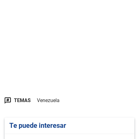
TEMAS
Venezuela
Te puede interesar