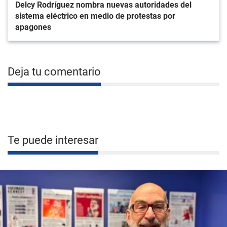
Delcy Rodríguez nombra nuevas autoridades del
sistema eléctrico en medio de protestas por
apagones
Deja tu comentario
Te puede interesar