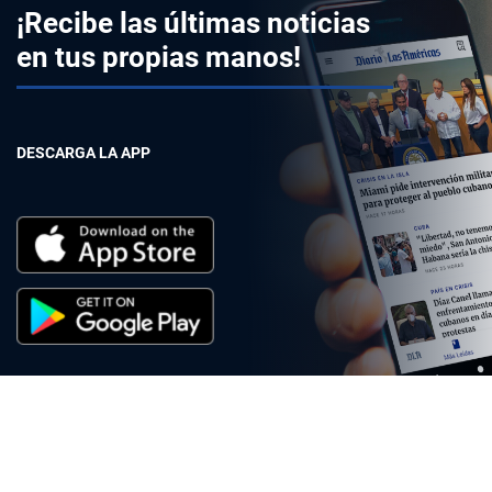
¡Recibe las últimas noticias
en tus propias manos!
DESCARGA LA APP