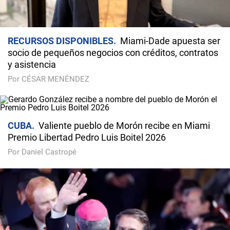
RECURSOS DISPONIBLES
Miami-Dade apuesta ser
socio de pequeños negocios con créditos, contratos
y asistencia
Por CÉSAR MENÉNDEZ
CUBA
Valiente pueblo de Morón recibe en Miami
Premio Libertad Pedro Luis Boitel 2026
Por Daniel Castropé