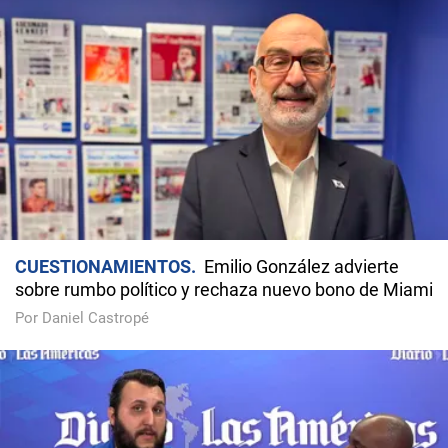
CUESTIONAMIENTOS
Emilio González advierte
sobre rumbo político y rechaza nuevo bono de Miami
Por Daniel Castropé