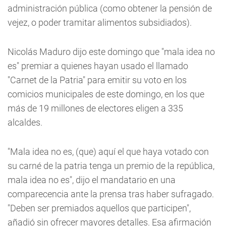
administración pública (como obtener la pensión de
vejez, o poder tramitar alimentos subsidiados).
Nicolás Maduro dijo este domingo que "mala idea no
es" premiar a quienes hayan usado el llamado
"Carnet de la Patria" para emitir su voto en los
comicios municipales de este domingo, en los que
más de 19 millones de electores eligen a 335
alcaldes.
"Mala idea no es, (que) aquí el que haya votado con
su carné de la patria tenga un premio de la república,
mala idea no es", dijo el mandatario en una
comparecencia ante la prensa tras haber sufragado.
"Deben ser premiados aquellos que participen",
añadió sin ofrecer mayores detalles. Esa afirmación