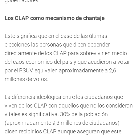
gobernadores.
Los CLAP como mecanismo de chantaje
Esto significa que en el caso de las últimas
elecciones las personas que dicen depender
directamente de los CLAP para sobrevivir en medio
del caos económico del país y que acudieron a votar
por el PSUV, equivalen aproximadamente a 2,6
millones de votos.
La diferencia ideológica entre los ciudadanos que
viven de los CLAP con aquellos que no los consideran
vitales es significativa. 30% de la población
(aproximadamente 9,3 millones de ciudadanos)
dicen recibir los CLAP aunque aseguran que este