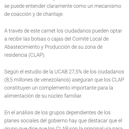
se puede entender claramente como un mecanismo
de coacción y de chantaje.
A través de este carnet los ciudadanos pueden optar
a recibir las bolsas o cajas del Comité Local de
Abastecimiento y Producción de su zona de
residencia (CLAP).
Según el estudio de la UCAB 27,5% de los ciudadanos
(8,5 millones de venezolanos) aseguran que los CLAP
constituyen un complemento importante para la
alimentación de su núcleo familiar.
En el análisis de los grupos dependientes de los
planes sociales del gobierno hay que destacar que el
grupo que dice que los CLAP son la principal vía para