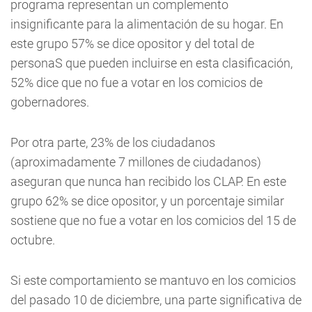
programa representan un complemento
insignificante para la alimentación de su hogar. En
este grupo 57% se dice opositor y del total de
personaS que pueden incluirse en esta clasificación,
52% dice que no fue a votar en los comicios de
gobernadores.
Por otra parte, 23% de los ciudadanos
(aproximadamente 7 millones de ciudadanos)
aseguran que nunca han recibido los CLAP. En este
grupo 62% se dice opositor, y un porcentaje similar
sostiene que no fue a votar en los comicios del 15 de
octubre.
Si este comportamiento se mantuvo en los comicios
del pasado 10 de diciembre, una parte significativa de