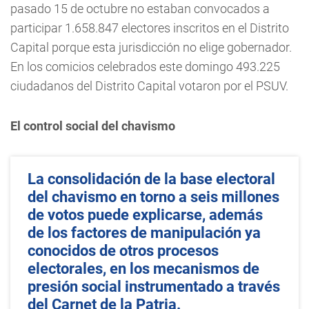
pasado 15 de octubre no estaban convocados a
participar 1.658.847 electores inscritos en el Distrito
Capital porque esta jurisdicción no elige gobernador.
En los comicios celebrados este domingo 493.225
ciudadanos del Distrito Capital votaron por el PSUV.
El control social del chavismo
La consolidación de la base electoral
del chavismo en torno a seis millones
de votos puede explicarse, además
de los factores de manipulación ya
conocidos de otros procesos
electorales, en los mecanismos de
presión social instrumentado a través
del Carnet de la Patria.