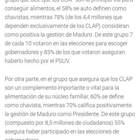
conseguir alimentos, el 58% se auto definen como
chavistas, mientras 78% (de los 4,4 millones que
dependen exclusivamente de los CLAP) consideran
como positiva la gestión de Maduro. De este grupo 7
de cada 10 votaron en las elecciones para escoger
gobernadores y 85% de los que votaron aseguran
haberlo hecho por el PSUV.
Por otra parte, en el grupo que asegura que los CLAP
son un complemento importante o vital para la
alimentación de su núcleo familiar, 60% se define
como chavista, mientras 70% califica positivamente
la gestión de Maduro como Presidente. De este grupo
(compuesto por 8,5 millones de ciudadanos) 55%
asegura haber participado en las elecciones de