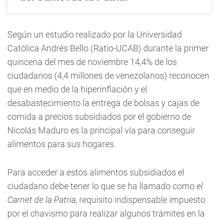
Según un estudio realizado por la Universidad
Católica Andrés Bello (Ratio-UCAB) durante la primer
quincena del mes de noviembre 14,4% de los
ciudadanos (4,4 millones de venezolanos) reconocen
que en medio de la hiperinflación y el
desabastecimiento la entrega de bolsas y cajas de
comida a precios subsidiados por el gobierno de
Nicolás Maduro es la principal vía para conseguir
alimentos para sus hogares.
Para acceder a estos alimentos subsidiados el
ciudadano debe tener lo que se ha llamado como
el
Carnet de la Patria
, requisito indispensable impuesto
por el chavismo para realizar algunos trámites en la