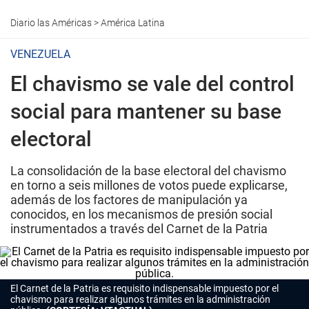
Diario las Américas
>
América Latina
VENEZUELA
El chavismo se vale del control
social para mantener su base
electoral
La consolidación de la base electoral del chavismo
en torno a seis millones de votos puede explicarse,
además de los factores de manipulación ya
conocidos, en los mecanismos de presión social
instrumentados a través del Carnet de la Patria
El Carnet de la Patria es requisito indispensable impuesto por el
chavismo para realizar algunos trámites en la administración