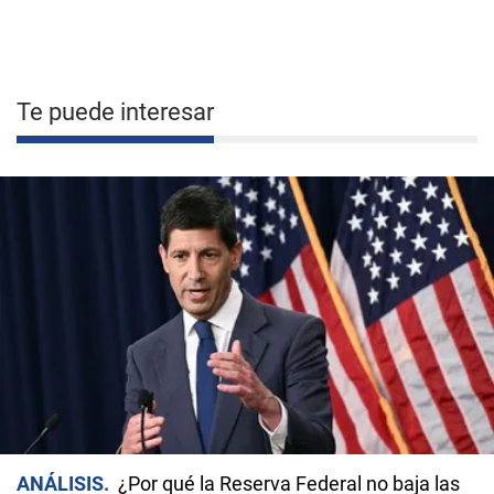
Te puede interesar
ANÁLISIS
¿Por qué la Reserva Federal no baja las