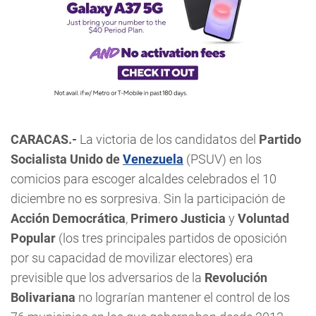
CARACAS.-
La victoria de los candidatos del
Partido
Socialista Unido de
Venezuela
(PSUV) en los
comicios para escoger alcaldes celebrados el 10
diciembre no es sorpresiva. Sin la participación de
Acción Democrática
,
Primero Justicia
y
Voluntad
Popular
(los tres principales partidos de oposición
por su capacidad de movilizar electores) era
previsible que los adversarios de la
Revolución
Bolivariana
no lograrían mantener el control de los