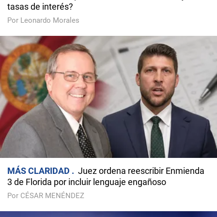
tasas de interés?
Por Leonardo Morales
MÁS CLARIDAD
Juez ordena reescribir Enmienda
3 de Florida por incluir lenguaje engañoso
Por CÉSAR MENÉNDEZ