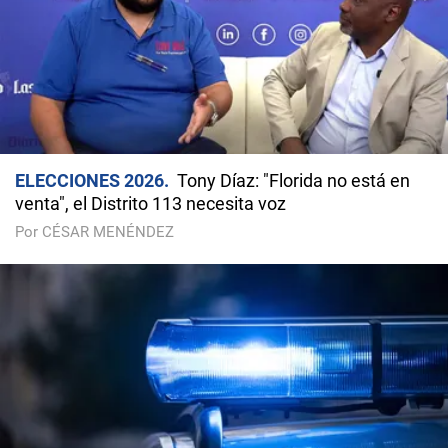
ELECCIONES 2026
Tony Díaz: "Florida no está en
venta", el Distrito 113 necesita voz
Por CÉSAR MENÉNDEZ