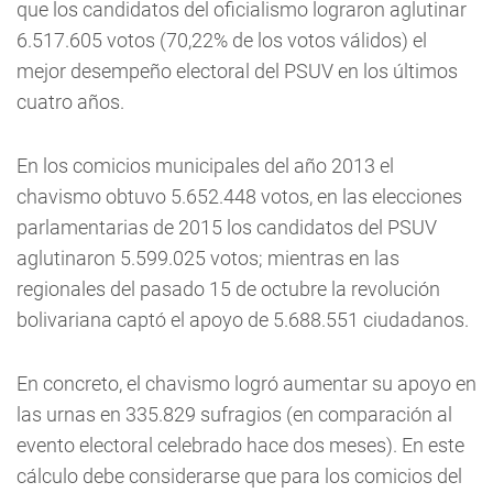
que los candidatos del oficialismo lograron aglutinar
6.517.605 votos (70,22% de los votos válidos) el
mejor desempeño electoral del PSUV en los últimos
cuatro años.
En los comicios municipales del año 2013 el
chavismo obtuvo 5.652.448 votos, en las elecciones
parlamentarias de 2015 los candidatos del PSUV
aglutinaron 5.599.025 votos; mientras en las
regionales del pasado 15 de octubre la revolución
bolivariana captó el apoyo de 5.688.551 ciudadanos.
En concreto, el chavismo logró aumentar su apoyo en
las urnas en 335.829 sufragios (en comparación al
evento electoral celebrado hace dos meses). En este
cálculo debe considerarse que para los comicios del