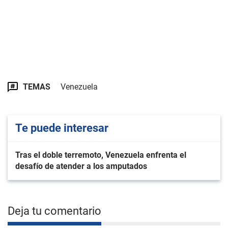
TEMAS
Venezuela
Te puede interesar
Tras el doble terremoto, Venezuela enfrenta el
desafío de atender a los amputados
Deja tu comentario