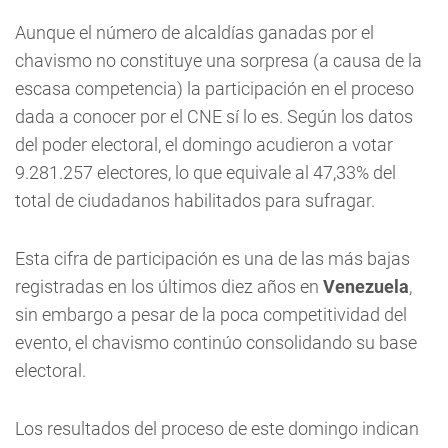
Aunque el número de alcaldías ganadas por el
chavismo no constituye una sorpresa (a causa de la
escasa competencia) la participación en el proceso
dada a conocer por el CNE sí lo es. Según los datos
del poder electoral, el domingo acudieron a votar
9.281.257 electores, lo que equivale al 47,33% del
total de ciudadanos habilitados para sufragar.
Esta cifra de participación es una de las más bajas
registradas en los últimos diez años en
Venezuela
,
sin embargo a pesar de la poca competitividad del
evento, el chavismo continúo consolidando su base
electoral.
Los resultados del proceso de este domingo indican