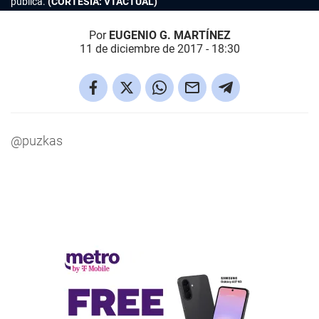
pública.
(CORTESÍA: VTACTUAL)
Por
EUGENIO G. MARTÍNEZ
11 de diciembre de 2017 - 18:30
@puzkas