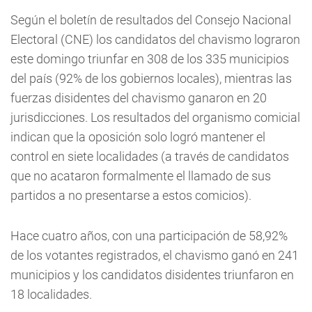
Según el boletín de resultados del Consejo Nacional
Electoral (CNE) los candidatos del chavismo lograron
este domingo triunfar en 308 de los 335 municipios
del país (92% de los gobiernos locales), mientras las
fuerzas disidentes del chavismo ganaron en 20
jurisdicciones. Los resultados del organismo comicial
indican que la oposición solo logró mantener el
control en siete localidades (a través de candidatos
que no acataron formalmente el llamado de sus
partidos a no presentarse a estos comicios).
Hace cuatro años, con una participación de 58,92%
de los votantes registrados, el chavismo ganó en 241
municipios y los candidatos disidentes triunfaron en
18 localidades.