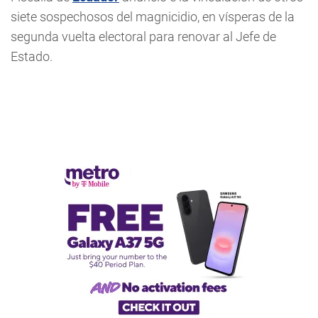
siete sospechosos del magnicidio, en vísperas de la
segunda vuelta electoral para renovar al Jefe de
Estado.