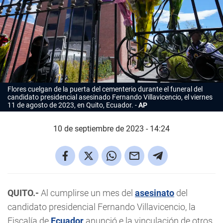
Flores cuelgan de la puerta del cementerio durante el funeral del
candidato presidencial asesinado Fernando Villavicencio, el viernes
11 de agosto de 2023, en Quito, Ecuador.
AP
10 de septiembre de 2023 - 14:24
QUITO.-
Al cumplirse un mes del
asesinato
del
candidato presidencial Fernando Villavicencio, la
Fiscalía de
Ecuador
anunció e la vinculación de otros