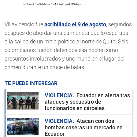
Villavicencio fue
acribillado el 9 de agosto
, segundos
después de abordar una camioneta que lo esperaba
a la salida de un mitin político al norte de Quito. Seis
colombianos fueron detenidos esa noche como
presuntos involucrados y uno murió en el lugar del
crimen durante un cruce de balas.
TE PUEDE INTERESAR
VIOLENCIA
Ecuador en alerta tras
ataques y secuestro de
funcionarios en cárceles
VIOLENCIA
Atacan con dos
bombas caseras un mercado en
Ecuador