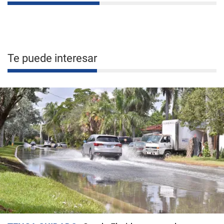
Te puede interesar