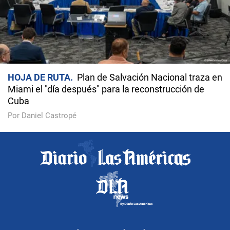
HOJA DE RUTA
Plan de Salvación Nacional traza en
Miami el "día después" para la reconstrucción de
Cuba
Por Daniel Castropé