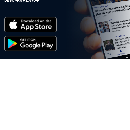
DESCARGA LA APP