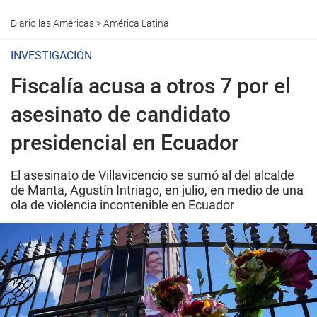
Diario las Américas
>
América Latina
INVESTIGACIÓN
Fiscalía acusa a otros 7 por el
asesinato de candidato
presidencial en Ecuador
El asesinato de Villavicencio se sumó al del alcalde
de Manta, Agustín Intriago, en julio, en medio de una
ola de violencia incontenible en Ecuador