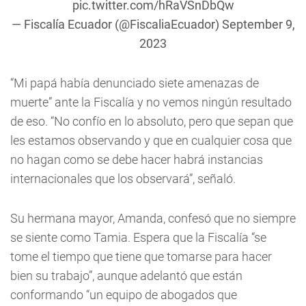
pic.twitter.com/hRaVSnDbQw
— Fiscalía Ecuador (@FiscaliaEcuador)
September 9,
2023
“Mi papá había denunciado siete amenazas de
muerte” ante la Fiscalía y no vemos ningún resultado
de eso. “No confío en lo absoluto, pero que sepan que
les estamos observando y que en cualquier cosa que
no hagan como se debe hacer habrá instancias
internacionales que los observará”, señaló.
Su hermana mayor, Amanda, confesó que no siempre
se siente como Tamia. Espera que la Fiscalía “se
tome el tiempo que tiene que tomarse para hacer
bien su trabajo”, aunque adelantó que están
conformando “un equipo de abogados que