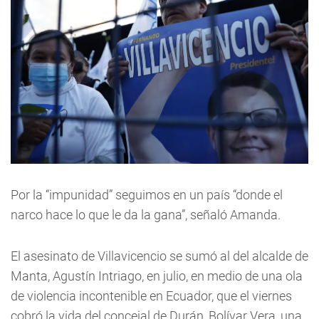
Por la “impunidad” seguimos en un país “donde el
narco hace lo que le da la gana”, señaló Amanda.
El asesinato de Villavicencio se sumó al del alcalde de
Manta, Agustín Intriago, en julio, en medio de una ola
de violencia incontenible en Ecuador, que el viernes
cobró la vida del concejal de Durán, Bolívar Vera, una