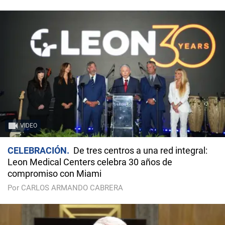
VIDEO
CELEBRACIÓN
De tres centros a una red integral:
Leon Medical Centers celebra 30 años de
compromiso con Miami
Por CARLOS ARMANDO CABRERA