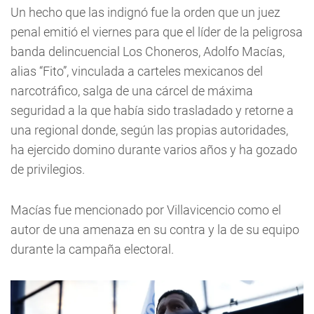
Un hecho que las indignó fue la orden que un juez
penal emitió el viernes para que el líder de la peligrosa
banda delincuencial Los Choneros, Adolfo Macías,
alias “Fito”, vinculada a carteles mexicanos del
narcotráfico, salga de una cárcel de máxima
seguridad a la que había sido trasladado y retorne a
una regional donde, según las propias autoridades,
ha ejercido domino durante varios años y ha gozado
de privilegios.
Macías fue mencionado por Villavicencio como el
autor de una amenaza en su contra y la de su equipo
durante la campaña electoral.