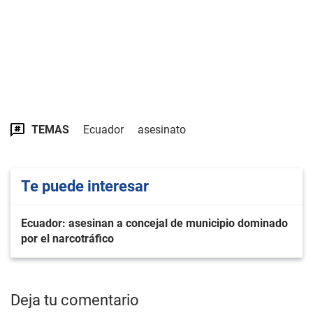
TEMAS
Ecuador
asesinato
Te puede interesar
Ecuador: asesinan a concejal de municipio dominado
por el narcotráfico
Deja tu comentario