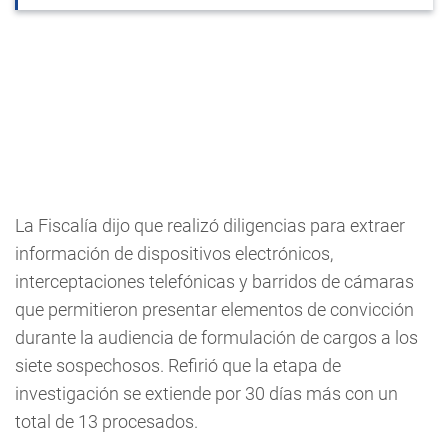
La Fiscalía dijo que realizó diligencias para extraer
información de dispositivos electrónicos,
interceptaciones telefónicas y barridos de cámaras
que permitieron presentar elementos de convicción
durante la audiencia de formulación de cargos a los
siete sospechosos. Refirió que la etapa de
investigación se extiende por 30 días más con un
total de 13 procesados.