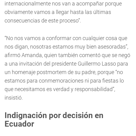
internacionalmente nos van a acompañar porque
obviamente vamos a llegar hasta las últimas
consecuencias de este proceso”.
“No nos vamos a conformar con cualquier cosa que
nos digan, nosotras estamos muy bien asesoradas”,
afirmó Amanda, quien también comentó que se negó
a una invitación del presidente Guillermo Lasso para
un homenaje postmortem de su padre, porque “no
estamos para conmemoraciones ni para fiestas lo
que necesitamos es verdad y responsabilidad”,
insistió.
Indignación por decisión en
Ecuador