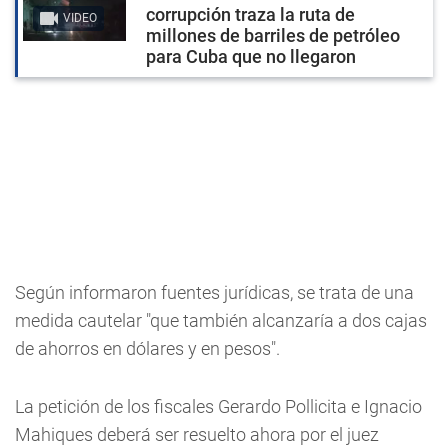
corrupción traza la ruta de
VIDEO
millones de barriles de petróleo
para Cuba que no llegaron
Según informaron fuentes jurídicas, se trata de una
medida cautelar "que también alcanzaría a dos cajas
de ahorros en dólares y en pesos".
La petición de los fiscales Gerardo Pollicita e Ignacio
Mahiques deberá ser resuelto ahora por el juez