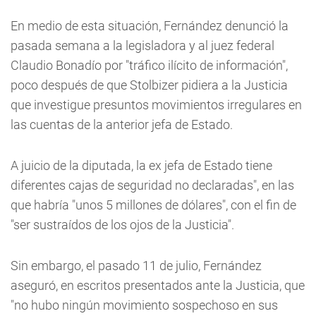
En medio de esta situación, Fernández denunció la
pasada semana a la legisladora y al juez federal
Claudio Bonadío por "tráfico ilícito de información",
poco después de que Stolbizer pidiera a la Justicia
que investigue presuntos movimientos irregulares en
las cuentas de la anterior jefa de Estado.
A juicio de la diputada, la ex jefa de Estado tiene
diferentes cajas de seguridad no declaradas", en las
que habría "unos 5 millones de dólares", con el fin de
"ser sustraídos de los ojos de la Justicia".
Sin embargo, el pasado 11 de julio, Fernández
aseguró, en escritos presentados ante la Justicia, que
"no hubo ningún movimiento sospechoso en sus