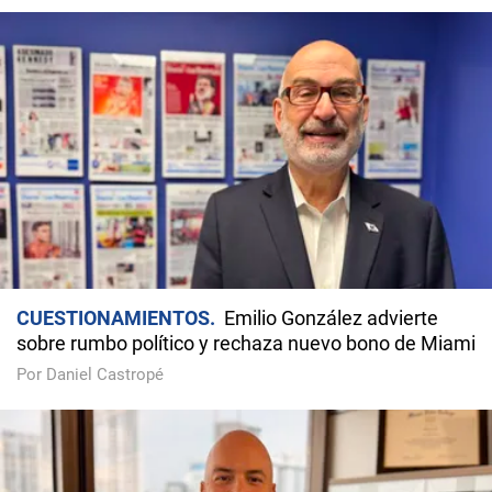
CUESTIONAMIENTOS
Emilio González advierte
sobre rumbo político y rechaza nuevo bono de Miami
Por Daniel Castropé