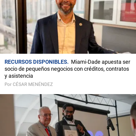
RECURSOS DISPONIBLES
Miami-Dade apuesta ser
socio de pequeños negocios con créditos, contratos
y asistencia
Por CÉSAR MENÉNDEZ