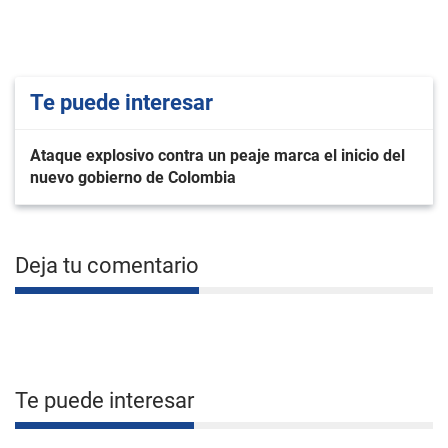
Te puede interesar
Ataque explosivo contra un peaje marca el inicio del
nuevo gobierno de Colombia
Deja tu comentario
Te puede interesar