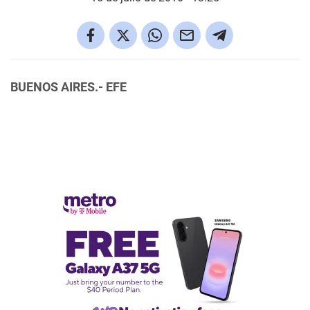
BUENOS AIRES.- EFE