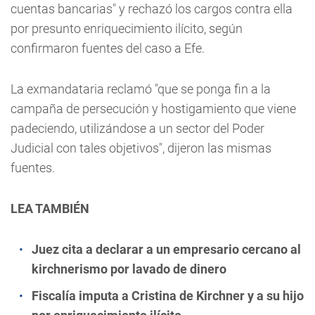
cuentas bancarias" y rechazó los cargos contra ella
por presunto enriquecimiento ilícito, según
confirmaron fuentes del caso a Efe.
La exmandataria reclamó "que se ponga fin a la
campaña de persecución y hostigamiento que viene
padeciendo, utilizándose a un sector del Poder
Judicial con tales objetivos", dijeron las mismas
fuentes.
LEA TAMBIÉN
Juez cita a declarar a un empresario cercano al
kirchnerismo por lavado de dinero
Fiscalía imputa a Cristina de Kirchner y a su hijo