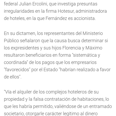
federal Julian Ercolini, que investiga presuntas
irregularidades en la firma Hotesur, administradora
de hoteles, en la que Fernández es accionista.
En su dictamen, los representantes del Ministerio
Público señalaron que la causa busca determinar si
los expresidentes y sus hijos Florencia y Máximo
resultaron beneficiarios en forma "sistemática y
coordinada" de los pagos que los empresarios
"favorecidos" por el Estado "habrían realizado a favor
de ellos".
"Vía el alquiler de los complejos hoteleros de su
propiedad y la falsa contratación de habitaciones, lo
que les habría permitido, valiéndose de un entramado
societario, otorgarle carácter legítimo al dinero