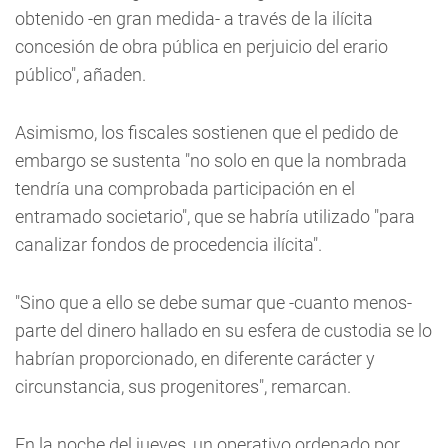
obtenido -en gran medida- a través de la ilícita
concesión de obra pública en perjuicio del erario
público", añaden.
Asimismo, los fiscales sostienen que el pedido de
embargo se sustenta "no solo en que la nombrada
tendría una comprobada participación en el
entramado societario", que se habría utilizado "para
canalizar fondos de procedencia ilícita".
"Sino que a ello se debe sumar que -cuanto menos-
parte del dinero hallado en su esfera de custodia se lo
habrían proporcionado, en diferente carácter y
circunstancia, sus progenitores", remarcan.
En la noche del jueves, un operativo ordenado por