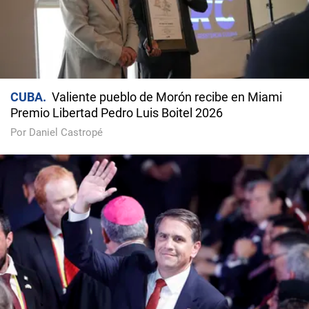
CUBA
Valiente pueblo de Morón recibe en Miami
Premio Libertad Pedro Luis Boitel 2026
Por Daniel Castropé