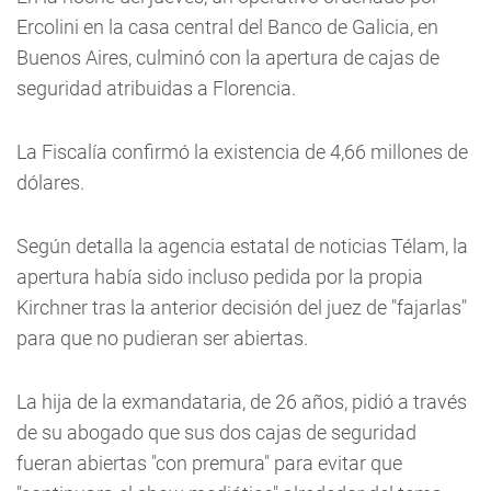
Ercolini en la casa central del Banco de Galicia, en
Buenos Aires, culminó con la apertura de cajas de
seguridad atribuidas a Florencia.
La Fiscalía confirmó la existencia de 4,66 millones de
dólares.
Según detalla la agencia estatal de noticias Télam, la
apertura había sido incluso pedida por la propia
Kirchner tras la anterior decisión del juez de "fajarlas"
para que no pudieran ser abiertas.
La hija de la exmandataria, de 26 años, pidió a través
de su abogado que sus dos cajas de seguridad
fueran abiertas "con premura" para evitar que