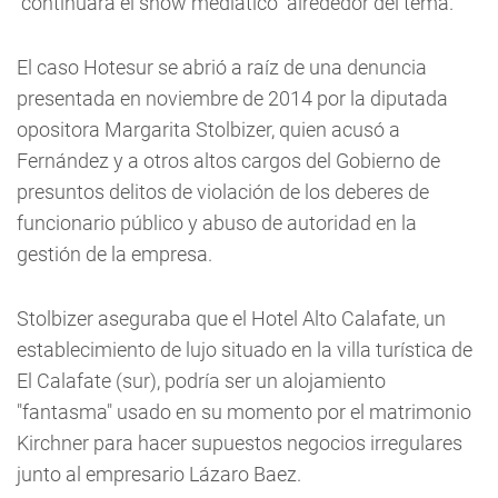
"continuara el show mediático" alrededor del tema.
El caso Hotesur se abrió a raíz de una denuncia
presentada en noviembre de 2014 por la diputada
opositora Margarita Stolbizer, quien acusó a
Fernández y a otros altos cargos del Gobierno de
presuntos delitos de violación de los deberes de
funcionario público y abuso de autoridad en la
gestión de la empresa.
Stolbizer aseguraba que el Hotel Alto Calafate, un
establecimiento de lujo situado en la villa turística de
El Calafate (sur), podría ser un alojamiento
"fantasma" usado en su momento por el matrimonio
Kirchner para hacer supuestos negocios irregulares
junto al empresario Lázaro Baez.