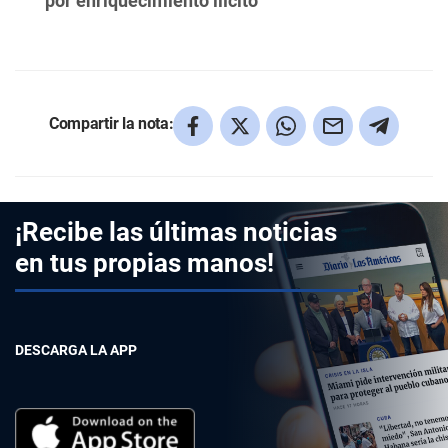
por enriquecimiento ilícito
Compartir la nota:
¡Recibe las últimas noticias
en tus propias manos!
DESCARGA LA APP