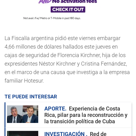
La Fiscalía argentina pidió este viernes embargar
4,66 millones de dólares hallados este jueves en
cajas de seguridad de Florencia Kirchner, hija de los
expresidentes Néstor Kirchner y Cristina Fernández,
en el marco de una causa que investiga a la empresa
familiar Hotesur.
TE PUEDE INTERESAR
APORTE
Experiencia de Costa
Rica, pilar para la reconstrucción y
la transición política de Cuba
INVESTIGACIÓN
Red de