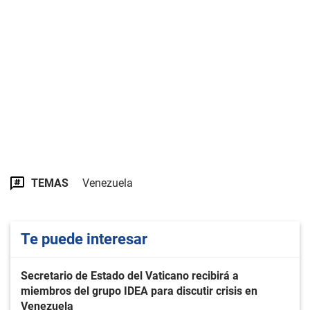
TEMAS
Venezuela
Te puede interesar
Secretario de Estado del Vaticano recibirá a
miembros del grupo IDEA para discutir crisis en
Venezuela