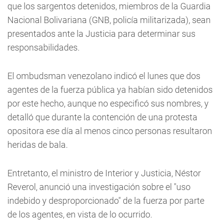
que los sargentos detenidos, miembros de la Guardia
Nacional Bolivariana (GNB, policía militarizada), sean
presentados ante la Justicia para determinar sus
responsabilidades.
El ombudsman venezolano indicó el lunes que dos
agentes de la fuerza pública ya habían sido detenidos
por este hecho, aunque no especificó sus nombres, y
detalló que durante la contención de una protesta
opositora ese día al menos cinco personas resultaron
heridas de bala.
Entretanto, el ministro de Interior y Justicia, Néstor
Reverol, anunció una investigación sobre el "uso
indebido y desproporcionado" de la fuerza por parte
de los agentes, en vista de lo ocurrido.