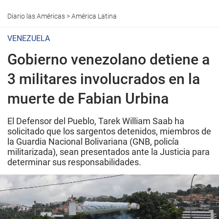
Diario las Américas
>
América Latina
VENEZUELA
Gobierno venezolano detiene a
3 militares involucrados en la
muerte de Fabian Urbina
El Defensor del Pueblo, Tarek William Saab ha
solicitado que los sargentos detenidos, miembros de
la Guardia Nacional Bolivariana (GNB, policía
militarizada), sean presentados ante la Justicia para
determinar sus responsabilidades.