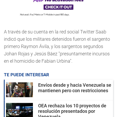
A través de su cuenta en la red social Twitter Saab
indicó que los militares detenidos fueron el sargento
primero Raymon Ávila, y los sargentos segundos
Johan Rojas y Jesús Báez "presuntamente incursos
en el homicidio de Fabian Urbina".
TE PUEDE INTERESAR
Envíos desde y hacia Venezuela se
mantienen pero con restricciones
OEA rechaza los 10 proyectos de
resolución presentados por
Venezuela