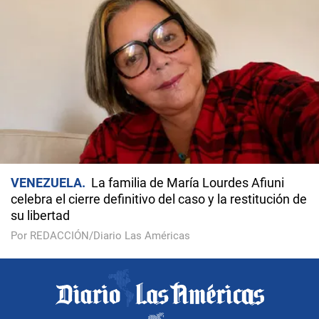
VENEZUELA
La familia de María Lourdes Afiuni
celebra el cierre definitivo del caso y la restitución de
su libertad
Por REDACCIÓN/Diario Las Américas