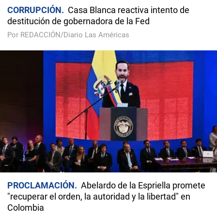
CORRUPCIÓN
Casa Blanca reactiva intento de
destitución de gobernadora de la Fed
Por REDACCIÓN/Diario Las Américas
PROCLAMACIÓN
Abelardo de la Espriella promete
"recuperar el orden, la autoridad y la libertad" en
Colombia