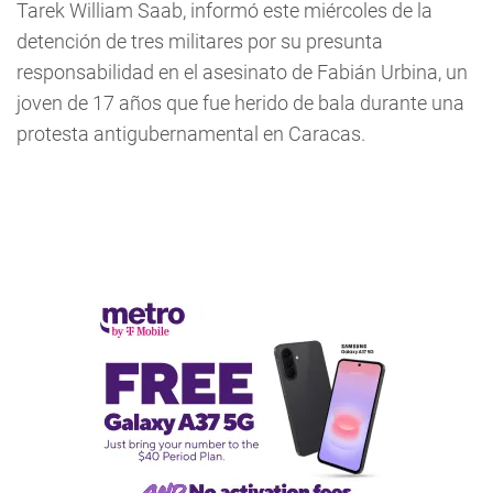
Tarek William Saab, informó este miércoles de la
detención de tres militares por su presunta
responsabilidad en el asesinato de Fabián Urbina, un
joven de 17 años que fue herido de bala durante una
protesta antigubernamental en Caracas.