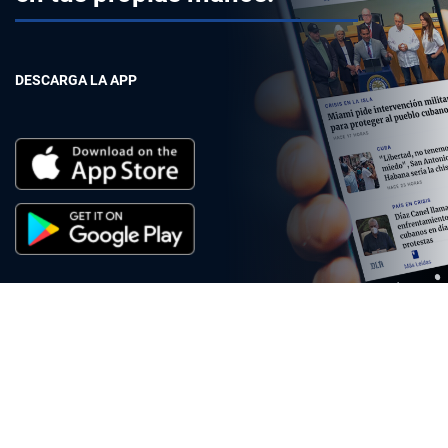
DESCARGA LA APP