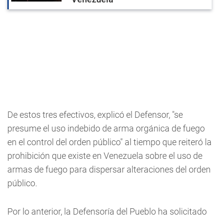
De estos tres efectivos, explicó el Defensor, "se
presume el uso indebido de arma orgánica de fuego
en el control del orden público" al tiempo que reiteró la
prohibición que existe en Venezuela sobre el uso de
armas de fuego para dispersar alteraciones del orden
público.
Por lo anterior, la Defensoría del Pueblo ha solicitado