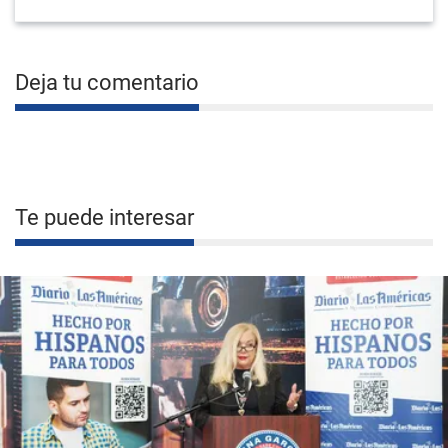
Deja tu comentario
Te puede interesar