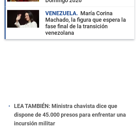
Domingo 2026
VENEZUELA
María Corina
Machado, la figura que espera la
fase final de la transición
venezolana
LEA TAMBIÉN:
Ministra chavista dice que
dispone de 45.000 presos para enfrentar una
incursión militar