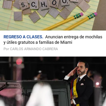
REGRESO A CLASES
Anuncian entrega de mochilas
y útiles gratuitos a familias de Miami
Por CARLOS ARMANDO CABRERA