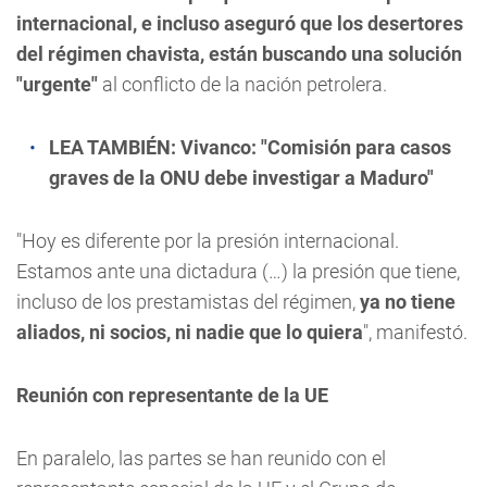
internacional, e incluso aseguró que los desertores
del régimen chavista, están buscando una solución
"urgente"
al conflicto de la nación petrolera.
LEA TAMBIÉN:
Vivanco: "Comisión para casos
graves de la ONU debe investigar a Maduro"
"Hoy es diferente por la presión internacional.
Estamos ante una dictadura (…) la presión que tiene,
incluso de los prestamistas del régimen,
ya no tiene
aliados, ni socios, ni nadie que lo quiera
", manifestó.
Reunión con representante de la UE
En paralelo, las partes se han reunido con el