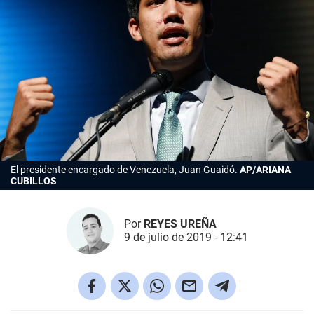
El presidente encargado de Venezuela, Juan Guaidó.
AP/ARIANA
CUBILLOS
Por
REYES UREÑA
9 de julio de 2019 - 12:41