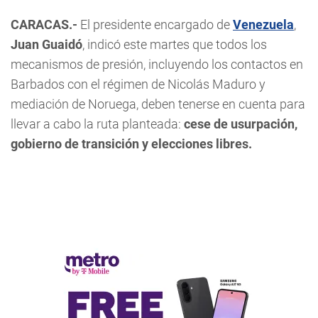
CARACAS.-
El presidente encargado de
Venezuela
,
Juan Guaidó
, indicó este martes que todos los
mecanismos de presión, incluyendo los contactos en
Barbados con el régimen de Nicolás Maduro y
mediación de Noruega, deben tenerse en cuenta para
llevar a cabo la ruta planteada:
cese de usurpación,
gobierno de transición y elecciones libres.