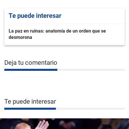
Te puede interesar
La paz en ruinas: anatomía de un orden que se
desmorona
Deja tu comentario
Te puede interesar