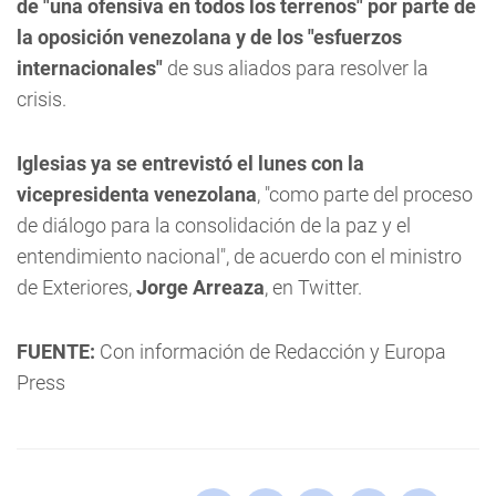
de "una ofensiva en todos los terrenos" por parte de
la oposición venezolana y de los "esfuerzos
internacionales"
de sus aliados para resolver la
crisis.
Iglesias ya se entrevistó el lunes con la
vicepresidenta venezolana
, "como parte del proceso
de diálogo para la consolidación de la paz y el
entendimiento nacional", de acuerdo con el ministro
de Exteriores,
Jorge Arreaza
, en Twitter.
FUENTE:
Con información de Redacción y Europa
Press