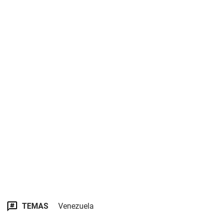
TEMAS
Venezuela