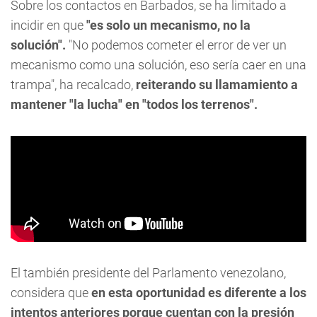
Sobre los contactos en Barbados, se ha limitado a
incidir en que
"es solo un mecanismo, no la
solución".
"No podemos cometer el error de ver un
mecanismo como una solución, eso sería caer en una
trampa", ha recalcado,
reiterando su llamamiento a
mantener "la lucha" en "todos los terrenos".
El también presidente del Parlamento venezolano,
considera que
en esta oportunidad es diferente a los
intentos anteriores porque cuentan con la presión