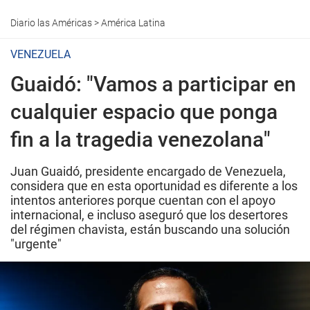
Diario las Américas
>
América Latina
VENEZUELA
Guaidó: "Vamos a participar en
cualquier espacio que ponga
fin a la tragedia venezolana"
Juan Guaidó, presidente encargado de Venezuela,
considera que en esta oportunidad es diferente a los
intentos anteriores porque cuentan con el apoyo
internacional, e incluso aseguró que los desertores
del régimen chavista, están buscando una solución
"urgente"