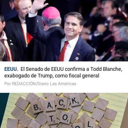
EEUU
El Senado de EEUU confirma a Todd Blanche,
exabogado de Trump, como fiscal general
Por REDACCIÓN/Diario Las Américas