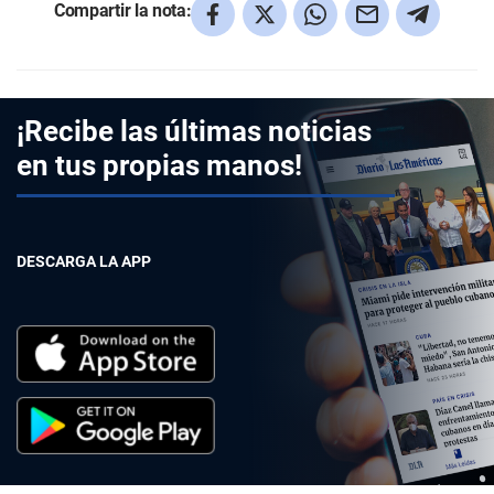
Compartir la nota:
¡Recibe las últimas noticias
en tus propias manos!
DESCARGA LA APP