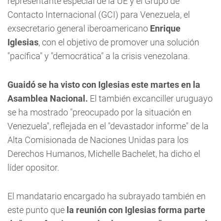
representante especial de la UE y el Grupo de
Contacto Internacional (GCI) para Venezuela, el
exsecretario general iberoamericano
Enrique
Iglesias
, con el objetivo de promover una solución
"pacífica" y "democrática" a la crisis venezolana.
Guaidó se ha visto con Iglesias este martes en la
Asamblea Nacional.
El también excanciller uruguayo
se ha mostrado "preocupado por la situación en
Venezuela", reflejada en el "devastador informe" de la
Alta Comisionada de Naciones Unidas para los
Derechos Humanos, Michelle Bachelet, ha dicho el
líder opositor.
El mandatario encargado ha subrayado también en
este punto que
la reunión con Iglesias forma parte