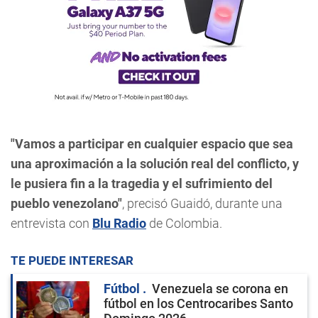
"Vamos a participar en cualquier espacio que sea
una aproximación a la solución real del conflicto, y
le pusiera fin a la tragedia y el sufrimiento del
pueblo venezolano"
, precisó Guaidó, durante una
entrevista con
Blu Radio
de Colombia.
TE PUEDE INTERESAR
Fútbol
Venezuela se corona en
fútbol en los Centrocaribes Santo