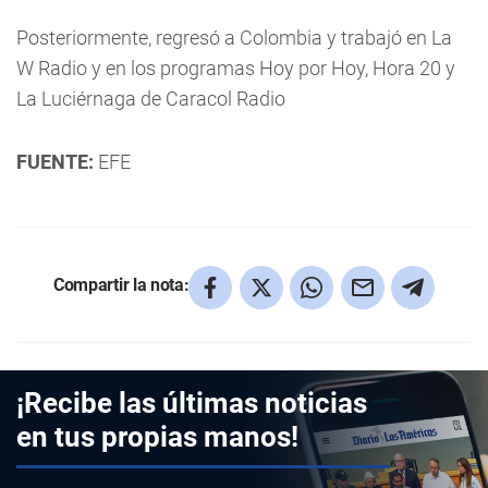
Posteriormente, regresó a Colombia y trabajó en La
W Radio y en los programas Hoy por Hoy, Hora 20 y
La Luciérnaga de Caracol Radio
FUENTE:
EFE
Compartir la nota:
¡Recibe las últimas noticias
en tus propias manos!