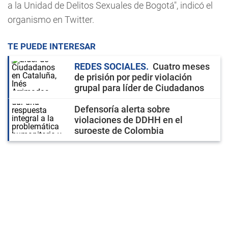
a la Unidad de Delitos Sexuales de Bogotá", indicó el
organismo en Twitter.
TE PUEDE INTERESAR
REDES SOCIALES
Cuatro meses
de prisión por pedir violación
grupal para líder de Ciudadanos
Defensoría alerta sobre
violaciones de DDHH en el
suroeste de Colombia