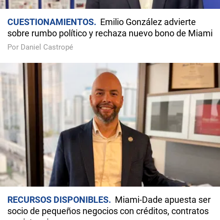
CUESTIONAMIENTOS
Emilio González advierte
sobre rumbo político y rechaza nuevo bono de Miami
Por Daniel Castropé
RECURSOS DISPONIBLES
Miami-Dade apuesta ser
socio de pequeños negocios con créditos, contratos