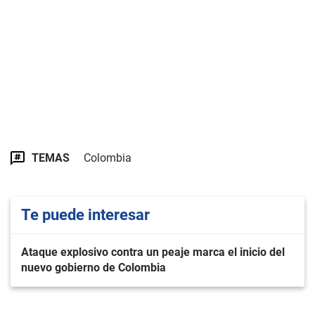
TEMAS
Colombia
Te puede interesar
Ataque explosivo contra un peaje marca el inicio del
nuevo gobierno de Colombia