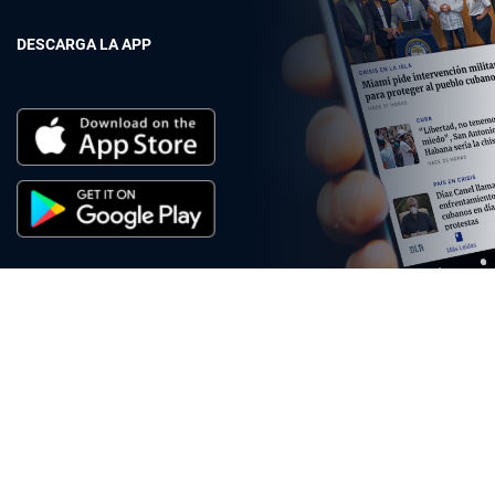
DESCARGA LA APP