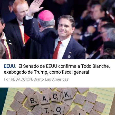
EEUU
El Senado de EEUU confirma a Todd Blanche,
exabogado de Trump, como fiscal general
Por REDACCIÓN/Diario Las Américas