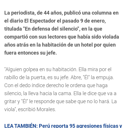
La periodista, de 44 años, publicó una columna en
el diario El Espectador el pasado 9 de enero,
titulada "En defensa del silencio", en la que
compartió con sus lectores que había sido violada
años atrás en la habitación de un hotel por quien
fuera entonces su jefe.
"Alguien golpea en su habitación. Ella mira por el
rabillo de la puerta, es su jefe. Abre, "Él" la empuja.
Con el dedo índice derecho le ordena que haga
silencio, la lleva hacia la cama. Ella le dice que va a
gritar y "Él" le responde que sabe que no lo hará. La
viola", escribió Morales.
LEA TAMBIÉN: Perú reporta 95 agresiones físicas y