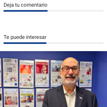
Deja tu comentario
Te puede interesar