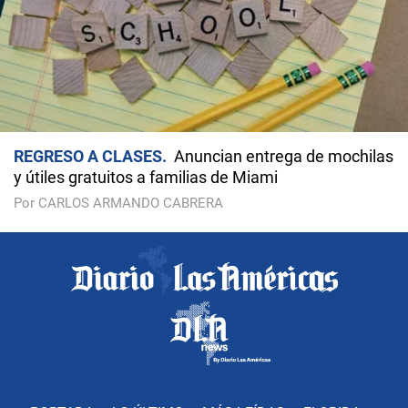
REGRESO A CLASES
Anuncian entrega de mochilas
y útiles gratuitos a familias de Miami
Por CARLOS ARMANDO CABRERA