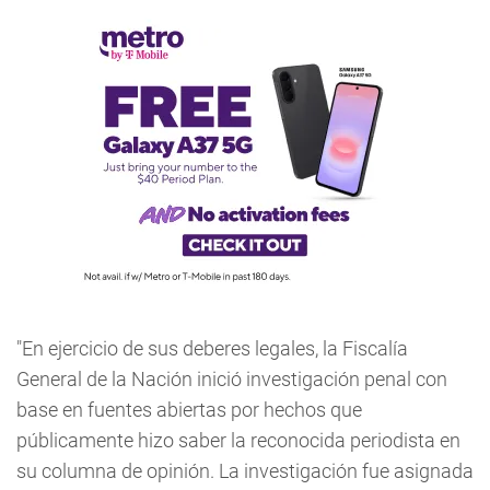
"En ejercicio de sus deberes legales, la Fiscalía
General de la Nación inició investigación penal con
base en fuentes abiertas por hechos que
públicamente hizo saber la reconocida periodista en
su columna de opinión. La investigación fue asignada