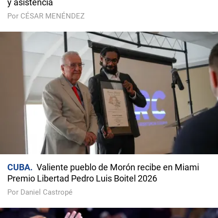
y asistencia
Por CÉSAR MENÉNDEZ
CUBA
Valiente pueblo de Morón recibe en Miami
Premio Libertad Pedro Luis Boitel 2026
Por Daniel Castropé