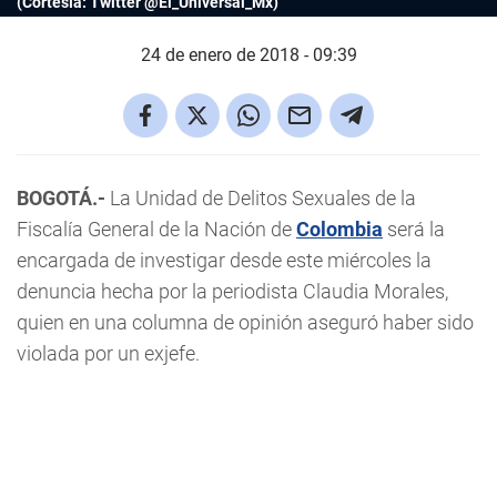
(Cortesía: Twitter @El_Universal_Mx)
24 de enero de 2018 - 09:39
BOGOTÁ.-
La Unidad de Delitos Sexuales de la
Fiscalía General de la Nación de
Colombia
será la
encargada de investigar desde este miércoles la
denuncia hecha por la periodista Claudia Morales,
quien en una columna de opinión aseguró haber sido
violada por un exjefe.