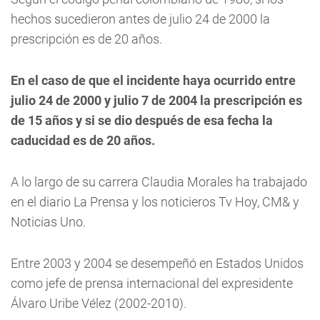
hechos sucedieron antes de julio 24 de 2000 la
prescripción es de 20 años.
En el caso de que el incidente haya ocurrido entre
julio 24 de 2000 y julio 7 de 2004 la prescripción es
de 15 años y si se dio después de esa fecha la
caducidad es de 20 años.
A lo largo de su carrera Claudia Morales ha trabajado
en el diario La Prensa y los noticieros Tv Hoy, CM& y
Noticias Uno.
Entre 2003 y 2004 se desempeñó en Estados Unidos
como jefe de prensa internacional del expresidente
Álvaro Uribe Vélez (2002-2010).