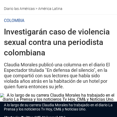
Diario las Américas
>
América Latina
COLOMBIA
Investigarán caso de violencia
sexual contra una periodista
colombiana
Claudia Morales publicó una columna en el diario El
Espectador titulada "En defensa del silencio", en la
que compartió con sus lectores que había sido
violada años atrás en la habitación de un hotel por
quien fuera entonces su jefe.
A lo largo de su carrera Claudia Morales ha trabajado en el diario La
Prensa y los noticieros Tv Hoy, CM& y Noticias Uno.