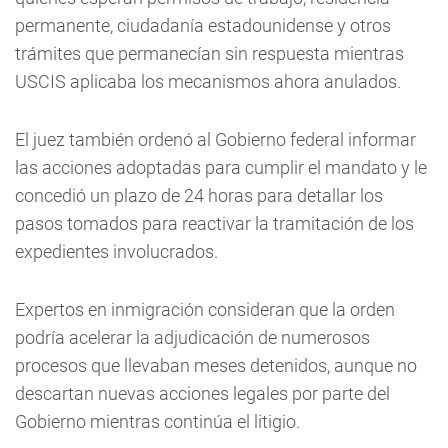
permanente, ciudadanía estadounidense y otros
trámites que permanecían sin respuesta mientras
USCIS aplicaba los mecanismos ahora anulados.
El juez también ordenó al Gobierno federal informar
las acciones adoptadas para cumplir el mandato y le
concedió un plazo de 24 horas para detallar los
pasos tomados para reactivar la tramitación de los
expedientes involucrados.
Expertos en inmigración consideran que la orden
podría acelerar la adjudicación de numerosos
procesos que llevaban meses detenidos, aunque no
descartan nuevas acciones legales por parte del
Gobierno mientras continúa el litigio.