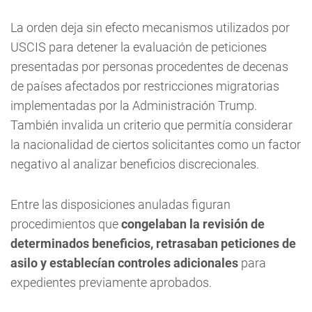
La orden deja sin efecto mecanismos utilizados por
USCIS para detener la evaluación de peticiones
presentadas por personas procedentes de decenas
de países afectados por restricciones migratorias
implementadas por la Administración Trump.
También invalida un criterio que permitía considerar
la nacionalidad de ciertos solicitantes como un factor
negativo al analizar beneficios discrecionales.
Entre las disposiciones anuladas figuran
procedimientos que
congelaban la revisión de
determinados beneficios, retrasaban peticiones de
asilo y establecían controles adicionales
para
expedientes previamente aprobados.