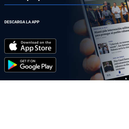
DESCARGA LA APP