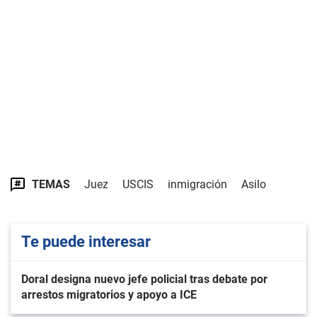
TEMAS
Juez
USCIS
inmigración
Asilo
Te puede interesar
Doral designa nuevo jefe policial tras debate por
arrestos migratorios y apoyo a ICE