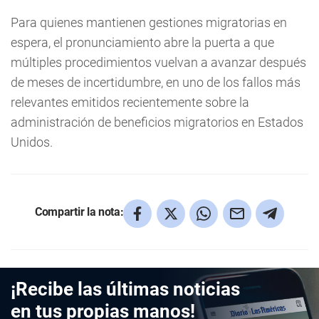
Para quienes mantienen gestiones migratorias en
espera, el pronunciamiento abre la puerta a que
múltiples procedimientos vuelvan a avanzar después
de meses de incertidumbre, en uno de los fallos más
relevantes emitidos recientemente sobre la
administración de beneficios migratorios en Estados
Unidos.
Compartir la nota:
¡Recibe las últimas noticias
en tus propias manos!