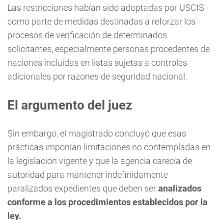
Las restricciones habían sido adoptadas por USCIS
como parte de medidas destinadas a reforzar los
procesos de verificación de determinados
solicitantes, especialmente personas procedentes de
naciones incluidas en listas sujetas a controles
adicionales por razones de seguridad nacional.
El argumento del juez
Sin embargo, el magistrado concluyó que esas
prácticas imponían limitaciones no contempladas en
la legislación vigente y que la agencia carecía de
autoridad para mantener indefinidamente
paralizados expedientes que deben ser
analizados
conforme a los procedimientos establecidos por la
ley.