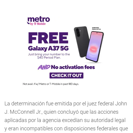
La determinación fue emitida por el juez federal John
J. McConnell Jr., quien concluyó que las acciones
aplicadas por la agencia excedían su autoridad legal
y eran incompatibles con disposiciones federales que