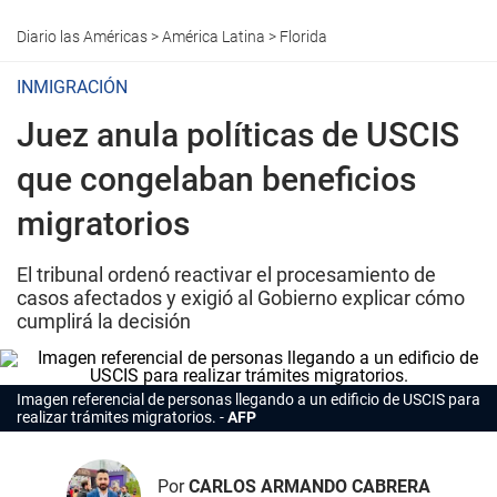
Diario las Américas
>
América Latina
>
Florida
INMIGRACIÓN
Juez anula políticas de USCIS
que congelaban beneficios
migratorios
El tribunal ordenó reactivar el procesamiento de
casos afectados y exigió al Gobierno explicar cómo
cumplirá la decisión
Imagen referencial de personas llegando a un edificio de USCIS para
realizar trámites migratorios.
AFP
Por
CARLOS ARMANDO CABRERA