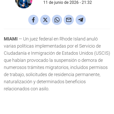
11 de junio de 2026 - 21:32
MIAMI
— Un juez federal en Rhode Island anuló
varias políticas implementadas por el Servicio de
Ciudadanía e Inmigración de Estados Unidos (USCIS)
que habían provocado la suspensión o demora de
numerosos trámites migratorios, incluidos permisos
de trabajo, solicitudes de residencia permanente,
naturalización y determinados beneficios
relacionados con asilo.