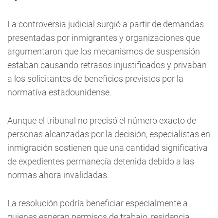
La controversia judicial surgió a partir de demandas
presentadas por inmigrantes y organizaciones que
argumentaron que los mecanismos de suspensión
estaban causando retrasos injustificados y privaban
a los solicitantes de beneficios previstos por la
normativa estadounidense.
Aunque el tribunal no precisó el número exacto de
personas alcanzadas por la decisión, especialistas en
inmigración sostienen que una cantidad significativa
de expedientes permanecía detenida debido a las
normas ahora invalidadas.
La resolución podría beneficiar especialmente a
quienes esperan permisos de trabajo, residencia