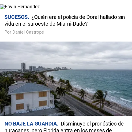
SUCESOS
¿Quién era el policía de Doral hallado sin
vida en el suroeste de Miami-Dade?
Por Daniel Castropé
NO BAJE LA GUARDIA
Disminuye el pronóstico de
huracanes, pero Florida entra en los meses de