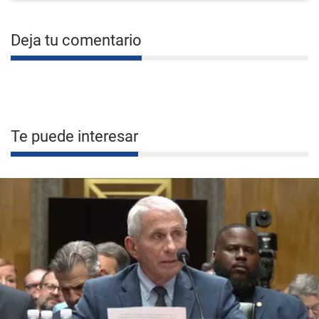
Deja tu comentario
Te puede interesar