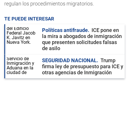
regulan los procedimientos migratorios.
TE PUEDE INTERESAR
Políticas antifraude
ICE pone en
la mira a abogados de inmigración
que presenten solicitudes falsas
de asilo
SEGURIDAD NACIONAL
Trump
firma ley de presupuesto para ICE y
otras agencias de Inmigración