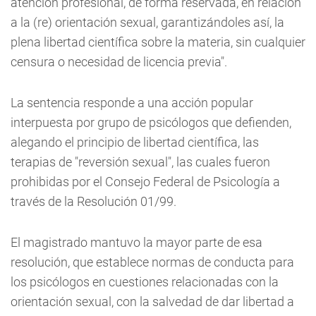
atención profesional, de forma reservada, en relación
a la (re) orientación sexual, garantizándoles así, la
plena libertad científica sobre la materia, sin cualquier
censura o necesidad de licencia previa".
La sentencia responde a una acción popular
interpuesta por grupo de psicólogos que defienden,
alegando el principio de libertad científica, las
terapias de "reversión sexual", las cuales fueron
prohibidas por el Consejo Federal de Psicología a
través de la Resolución 01/99.
El magistrado mantuvo la mayor parte de esa
resolución, que establece normas de conducta para
los psicólogos en cuestiones relacionadas con la
orientación sexual, con la salvedad de dar libertad a