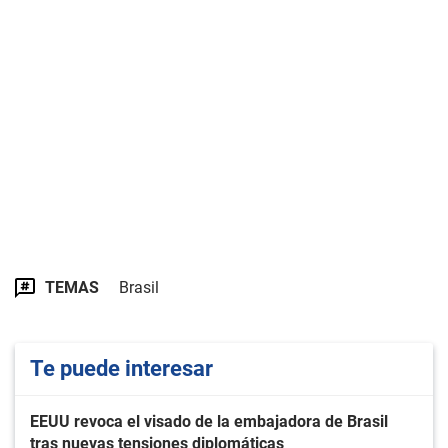
TEMAS
Brasil
Te puede interesar
EEUU revoca el visado de la embajadora de Brasil
tras nuevas tensiones diplomáticas