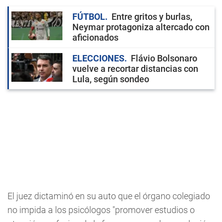
FÚTBOL
Entre gritos y burlas,
Neymar protagoniza altercado con
aficionados
ELECCIONES
Flávio Bolsonaro
vuelve a recortar distancias con
Lula, según sondeo
El juez dictaminó en su auto que el órgano colegiado
no impida a los psicólogos "promover estudios o