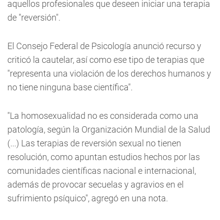
aquellos profesionales que deseen iniciar una terapia
de "reversión".
El Consejo Federal de Psicología anunció recurso y
criticó la cautelar, así como ese tipo de terapias que
"representa una violación de los derechos humanos y
no tiene ninguna base científica".
"La homosexualidad no es considerada como una
patología, según la Organización Mundial de la Salud
(...) Las terapias de reversión sexual no tienen
resolución, como apuntan estudios hechos por las
comunidades científicas nacional e internacional,
además de provocar secuelas y agravios en el
sufrimiento psíquico", agregó en una nota.