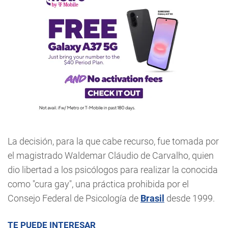
La decisión, para la que cabe recurso, fue tomada por
el magistrado Waldemar Cláudio de Carvalho, quien
dio libertad a los psicólogos para realizar la conocida
como "cura gay", una práctica prohibida por el
Consejo Federal de Psicología de
Brasil
desde 1999.
TE PUEDE INTERESAR