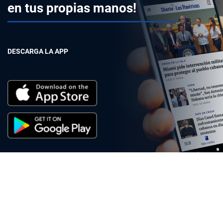
en tus propias manos!
DESCARGA LA APP