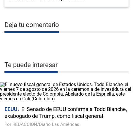
Deja tu comentario
Te puede interesar
EEUU
El Senado de EEUU confirma a Todd Blanche,
exabogado de Trump, como fiscal general
Por REDACCIÓN/Diario Las Américas