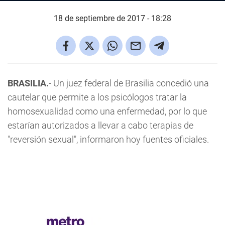
18 de septiembre de 2017 - 18:28
BRASILIA.
- Un juez federal de Brasilia concedió una
cautelar que permite a los psicólogos tratar la
homosexualidad como una enfermedad, por lo que
estarían autorizados a llevar a cabo terapias de
"reversión sexual", informaron hoy fuentes oficiales.