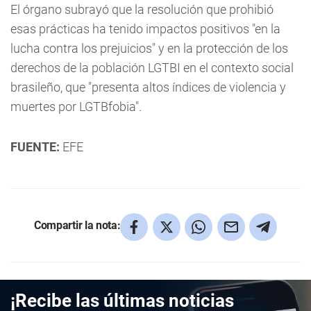
El órgano subrayó que la resolución que prohibió
esas prácticas ha tenido impactos positivos "en la
lucha contra los prejuicios" y en la protección de los
derechos de la población LGTBI en el contexto social
brasileño, que "presenta altos índices de violencia y
muertes por LGTBfobia".
FUENTE:
EFE
Compartir la nota:
¡Recibe las últimas noticias