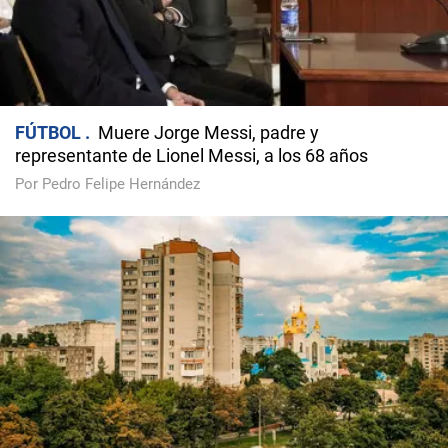
FÚTBOL
Muere Jorge Messi, padre y
representante de Lionel Messi, a los 68 años
Por Pedro Felipe Hernández