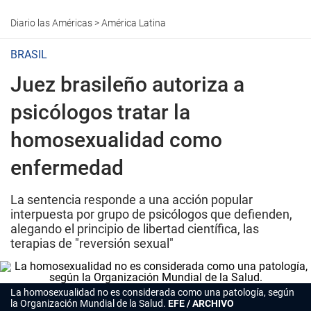
Diario las Américas
>
América Latina
BRASIL
Juez brasileño autoriza a
psicólogos tratar la
homosexualidad como
enfermedad
La sentencia responde a una acción popular
interpuesta por grupo de psicólogos que defienden,
alegando el principio de libertad científica, las
terapias de "reversión sexual"
La homosexualidad no es considerada como una patología, según
la Organización Mundial de la Salud.
EFE / ARCHIVO