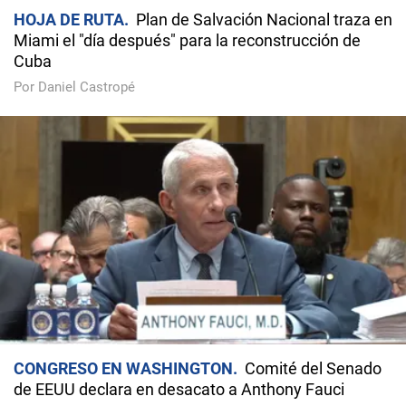
HOJA DE RUTA
Plan de Salvación Nacional traza en
Miami el "día después" para la reconstrucción de
Cuba
Por Daniel Castropé
CONGRESO EN WASHINGTON
Comité del Senado
de EEUU declara en desacato a Anthony Fauci