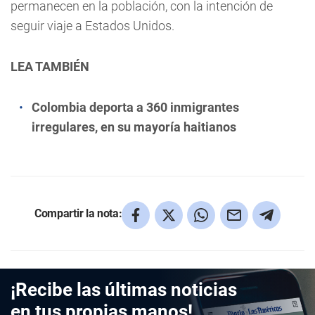
permanecen en la población, con la intención de
seguir viaje a Estados Unidos.
LEA TAMBIÉN
Colombia deporta a 360 inmigrantes
irregulares, en su mayoría haitianos
Compartir la nota:
¡Recibe las últimas noticias
en tus propias manos!