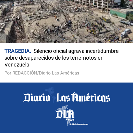
TRAGEDIA
Silencio oficial agrava incertidumbre
sobre desaparecidos de los terremotos en
Venezuela
Por REDACCIÓN/Diario Las Américas