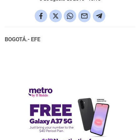
BOGOTÁ.- EFE