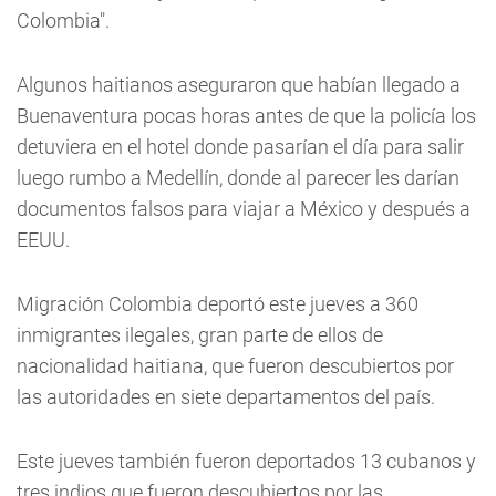
Colombia".
Algunos haitianos aseguraron que habían llegado a
Buenaventura pocas horas antes de que la policía los
detuviera en el hotel donde pasarían el día para salir
luego rumbo a Medellín, donde al parecer les darían
documentos falsos para viajar a México y después a
EEUU.
Migración Colombia deportó este jueves a 360
inmigrantes ilegales, gran parte de ellos de
nacionalidad haitiana, que fueron descubiertos por
las autoridades en siete departamentos del país.
Este jueves también fueron deportados 13 cubanos y
tres indios que fueron descubiertos por las