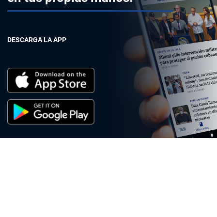
DESCARGA LA APP