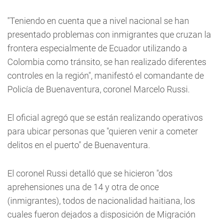
"Teniendo en cuenta que a nivel nacional se han
presentado problemas con inmigrantes que cruzan la
frontera especialmente de Ecuador utilizando a
Colombia como tránsito, se han realizado diferentes
controles en la región", manifestó el comandante de
Policía de Buenaventura, coronel Marcelo Russi.
El oficial agregó que se están realizando operativos
para ubicar personas que "quieren venir a cometer
delitos en el puerto" de Buenaventura.
El coronel Russi detalló que se hicieron "dos
aprehensiones una de 14 y otra de once
(inmigrantes), todos de nacionalidad haitiana, los
cuales fueron dejados a disposición de Migración