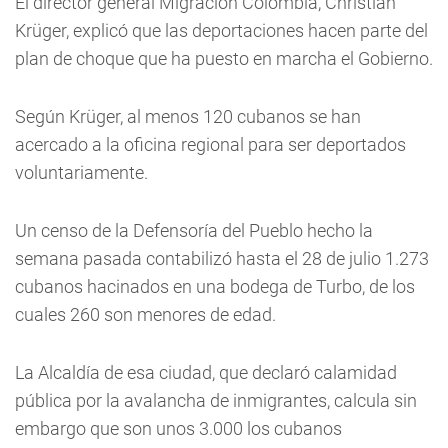
El director general Migración Colombia, Christian
Krüger, explicó que las deportaciones hacen parte del
plan de choque que ha puesto en marcha el Gobierno.
Según Krüger, al menos 120 cubanos se han
acercado a la oficina regional para ser deportados
voluntariamente.
Un censo de la Defensoría del Pueblo hecho la
semana pasada contabilizó hasta el 28 de julio 1.273
cubanos hacinados en una bodega de Turbo, de los
cuales 260 son menores de edad.
La Alcaldía de esa ciudad, que declaró calamidad
pública por la avalancha de inmigrantes, calcula sin
embargo que son unos 3.000 los cubanos