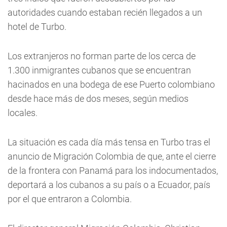
autoridades cuando estaban recién llegados a un
hotel de Turbo.
Los extranjeros no forman parte de los cerca de
1.300 inmigrantes cubanos que se encuentran
hacinados en una bodega de ese Puerto colombiano
desde hace más de dos meses, según medios
locales.
La situación es cada día más tensa en Turbo tras el
anuncio de Migración Colombia de que, ante el cierre
de la frontera con Panamá para los indocumentados,
deportará a los cubanos a su país o a Ecuador, país
por el que entraron a Colombia.