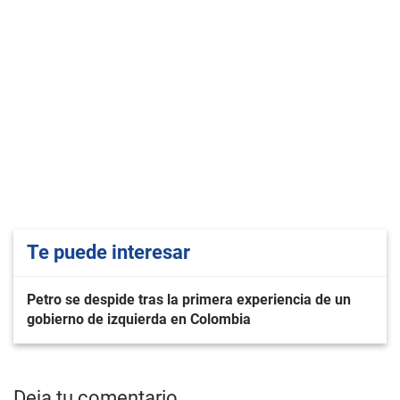
Te puede interesar
Petro se despide tras la primera experiencia de un
gobierno de izquierda en Colombia
Deja tu comentario