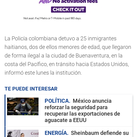
La Policía colombiana detuvo a 25 inmigrantes
haitianos, dos de ellos menores de edad, que llegaron
de forma ilegal a la ciudad de Buenaventura, en la
costa del Pacífico, en tránsito hacia Estados Unidos,
informó este lunes la institución.
TE PUEDE INTERESAR
POLÍTICA
México anuncia
reforzar la seguridad para
recuperar las exportaciones de
aguacate a EEUU
ENERGÍA
Sheinbaum defiende su