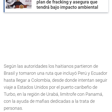
plan de fracking y asegura que
tendrá bajo impacto ambiental
Según las autoridades los haitianos partieron de
Brasil y tomaron una ruta que incluyó Perú y Ecuador
hasta llegar a Colombia, desde donde intentan seguir
viaje a Estados Unidos por el puerto caribeño de
Turbo, en la región de Urabá, limítrofe con Panamá,
con la ayuda de mafias dedicadas a la trata de
personas.