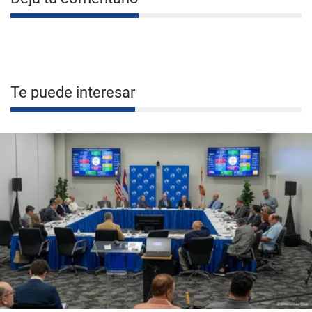
Te puede interesar