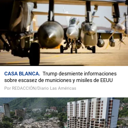
CASA BLANCA
Trump desmiente informaciones
sobre escasez de municiones y misiles de EEUU
Por REDACCIÓN/Diario Las Américas