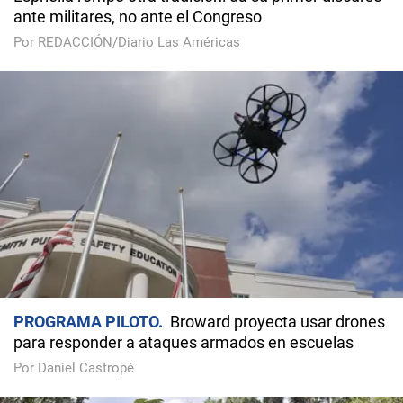
ante militares, no ante el Congreso
Por REDACCIÓN/Diario Las Américas
PROGRAMA PILOTO
Broward proyecta usar drones
para responder a ataques armados en escuelas
Por Daniel Castropé