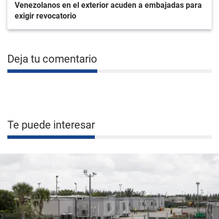
Venezolanos en el exterior acuden a embajadas para
exigir revocatorio
Deja tu comentario
Te puede interesar