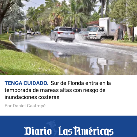
TENGA CUIDADO
Sur de Florida entra en la
temporada de mareas altas con riesgo de
inundaciones costeras
Por Daniel Castropé