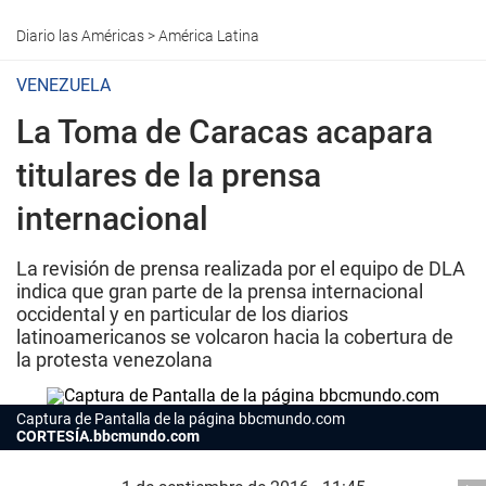
Diario las Américas
>
América Latina
VENEZUELA
La Toma de Caracas acapara
titulares de la prensa
internacional
La revisión de prensa realizada por el equipo de DLA
indica que gran parte de la prensa internacional
occidental y en particular de los diarios
latinoamericanos se volcaron hacia la cobertura de
la protesta venezolana
Captura de Pantalla de la página bbcmundo.com
CORTESÍA.bbcmundo.com