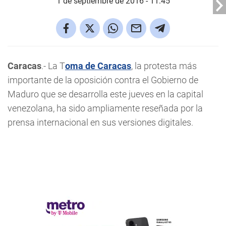
1 de septiembre de 2016 - 11:45
Caracas
.- La T
oma de Caracas
, la protesta más
importante de la oposición contra el Gobierno de
Maduro que se desarrolla este jueves en la capital
venezolana, ha sido ampliamente reseñada por la
prensa internacional en sus versiones digitales.