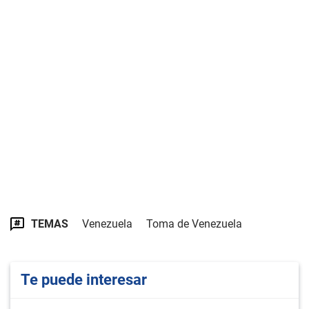
TEMAS
Venezuela
Toma de Venezuela
Te puede interesar