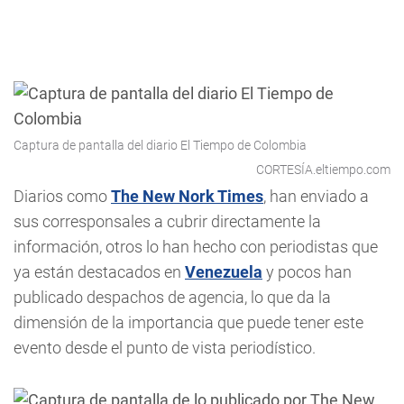
Captura de pantalla del diario El Tiempo de Colombia
CORTESÍA.eltiempo.com
Diarios como
The New Nork Times
, han enviado a
sus corresponsales a cubrir directamente la
información, otros lo han hecho con periodistas que
ya están destacados en
Venezuela
y pocos han
publicado despachos de agencia, lo que da la
dimensión de la importancia que puede tener este
evento desde el punto de vista periodístico.