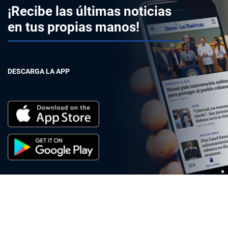
¡Recibe las últimas noticias
en tus propias manos!
DESCARGA LA APP