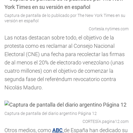
Captura de pantalla de lo publicado por The New York Times en su
versión en español
Cortesía.nytimes.com
Las notas destacan sobre todo, el objetivo de la
protesta como es reclamar al Consejo Nacional
Electoral (CNE) una fecha para recolectar las firmas
de al menos el 20% de electorado venezolano (unas
cuatro millones) con el objetivo de comenzar la
segunda fase del referéndum revocatorio contra
Nicolás Maduro.
Captura de pantalla del diario argentino Página 12
CORTESÍA.pagina12.com
Otros medios, como
ABC
de España han dedicado su