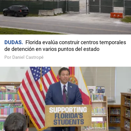
DUDAS
Florida evalúa construir centros temporales
de detención en varios puntos del estado
Por Daniel Castropé