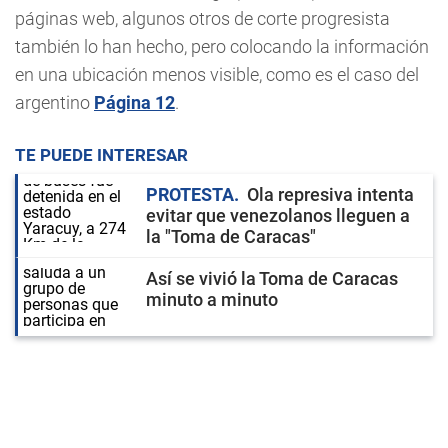
páginas web, algunos otros de corte progresista
también lo han hecho, pero colocando la información
en una ubicación menos visible, como es el caso del
argentino
Página 12
.
TE PUEDE INTERESAR
PROTESTA
Ola represiva intenta
evitar que venezolanos lleguen a
la "Toma de Caracas"
Así se vivió la Toma de Caracas
minuto a minuto