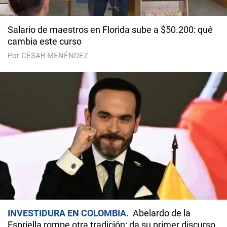
Salario de maestros en Florida sube a $50.200: qué
cambia este curso
Por CÉSAR MENÉNDEZ
INVESTIDURA EN COLOMBIA
Abelardo de la
Espriella rompe otra tradición: da su primer discurso