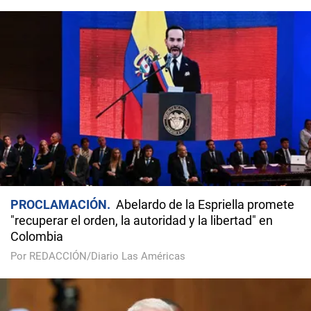
PROCLAMACIÓN
Abelardo de la Espriella promete
"recuperar el orden, la autoridad y la libertad" en
Colombia
Por REDACCIÓN/Diario Las Américas