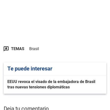
TEMAS
Brasil
Te puede interesar
EEUU revoca el visado de la embajadora de Brasil
tras nuevas tensiones diplomáticas
Deja tu comentario