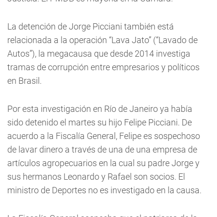
La detención de Jorge Picciani también está
relacionada a la operación “Lava Jato” (“Lavado de
Autos”), la megacausa que desde 2014 investiga
tramas de corrupción entre empresarios y políticos
en Brasil.
Por esta investigación en Río de Janeiro ya había
sido detenido el martes su hijo Felipe Picciani. De
acuerdo a la Fiscalía General, Felipe es sospechoso
de lavar dinero a través de una de una empresa de
artículos agropecuarios en la cual su padre Jorge y
sus hermanos Leonardo y Rafael son socios. El
ministro de Deportes no es investigado en la causa.