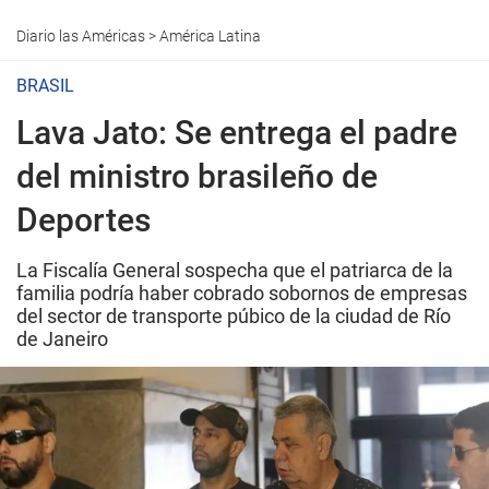
Diario las Américas
>
América Latina
BRASIL
Lava Jato: Se entrega el padre
del ministro brasileño de
Deportes
La Fiscalía General sospecha que el patriarca de la
familia podría haber cobrado sobornos de empresas
del sector de transporte púbico de la ciudad de Río
de Janeiro