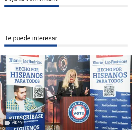
Te puede interesar
VIDEO