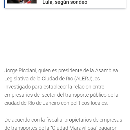
Lula, según sondeo
Jorge Picciani, quien es presidente de la Asamblea
Legislativa de la Ciudad de Río (ALERJ), es
investigado para establecer la relación entre
empresarios del sector del transporte público de la
ciudad de Río de Janeiro con políticos locales.
De acuerdo con la fiscalía, propietarios de empresas
de transportes de la “Ciudad Maravillosa” pagaron