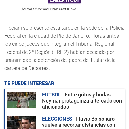
Picciani se presentó esta tarde en la sede de la Policía
Federal en la ciudad de Río de Janeiro. Horas antes
los cinco jueces que integran el Tribunal Regional
Federal de 2ª Región (TRF-2) habían decidido por
unanimidad la detención del padre del titular de la
cartera de Deportes.
TE PUEDE INTERESAR
FÚTBOL
Entre gritos y burlas,
Neymar protagoniza altercado con
aficionados
ELECCIONES
Flávio Bolsonaro
vuelve a recortar distancias con