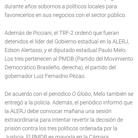
durante años sobornos a políticos locales para
favorecerlos en sus negocios con el sector público.
Además de Picciani, el TRF-2 ordenó que fueran
detenidos el líder del Gobierno estadual en la ALERJ,
Edson Alertassi, y el diputado estadual Paulo Melo.
Los tres pertenecen al PMDB (Partido del Movimiento
Democrático Brasileño, derecha), el partido del
gobernador Luiz Fernadno Pezao.
De acuerdo con el periódico
O Globo
, Melo también se
entregó a la policía. Además, el periódico informó que
la ALERJ debe convocar mañana una sesión
extraordinaria para intentar revertir la decisión de
prisión contra los tres políticos ordenada por la
Justicia. El PMDB es mayoría en la Cámara.