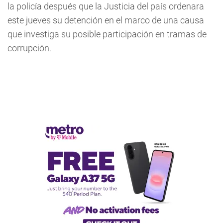
la policía después que la Justicia del país ordenara
este jueves su detención en el marco de una causa
que investiga su posible participación en tramas de
corrupción.