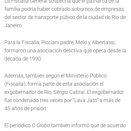
La Fiscalía General sospecha que el patriarca de la
familia podría haber cobrado sobornos de empresas
del sector de transporte púbico de la ciudad de Río de
Janeiro.
Para la Fiscalía, Picciani padre, Melo y Albertassi,
formaron una asociación delictiva que opera desde la
década de 1990.
Además, también según el Ministerio Público
(Fiscalía), forma parte de esta asociación el
exgobernador de Río, Sérgio Cabral. El exgobernador
fue condenado tres veces por “Lava Jato” a más de
45 años de prisión.
El periódico
O Globo
también informó que de acuerdo