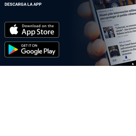
DESCARGA LA APP