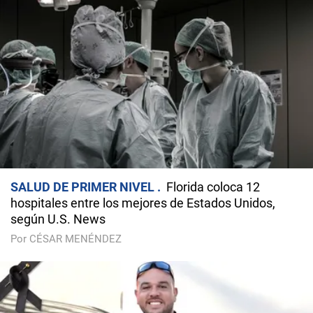
SALUD DE PRIMER NIVEL
Florida coloca 12
hospitales entre los mejores de Estados Unidos,
según U.S. News
Por CÉSAR MENÉNDEZ