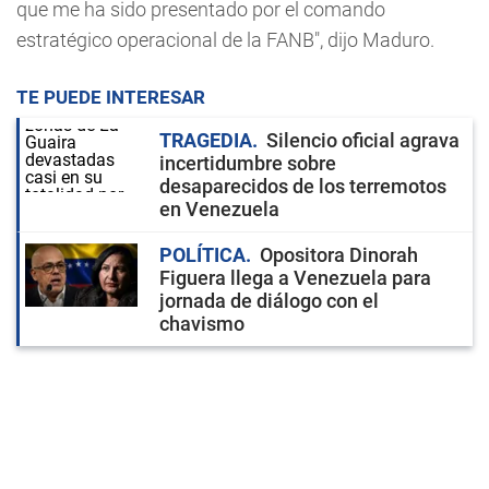
que me ha sido presentado por el comando
estratégico operacional de la FANB", dijo Maduro.
TE PUEDE INTERESAR
TRAGEDIA
Silencio oficial agrava
incertidumbre sobre
desaparecidos de los terremotos
en Venezuela
POLÍTICA
Opositora Dinorah
Figuera llega a Venezuela para
jornada de diálogo con el
chavismo