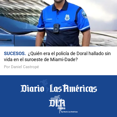
SUCESOS
¿Quién era el policía de Doral hallado sin
vida en el suroeste de Miami-Dade?
Por Daniel Castropé