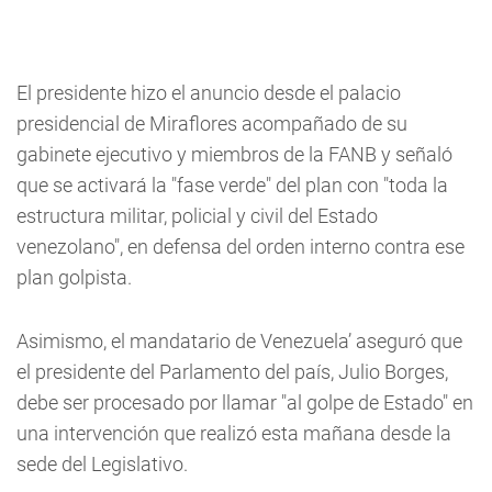
El presidente hizo el anuncio desde el palacio
presidencial de Miraflores acompañado de su
gabinete ejecutivo y miembros de la FANB y señaló
que se activará la "fase verde" del plan con "toda la
estructura militar, policial y civil del Estado
venezolano", en defensa del orden interno contra ese
plan golpista.
Asimismo, el mandatario de Venezuela’ aseguró que
el presidente del Parlamento del país, Julio Borges,
debe ser procesado por llamar "al golpe de Estado" en
una intervención que realizó esta mañana desde la
sede del Legislativo.