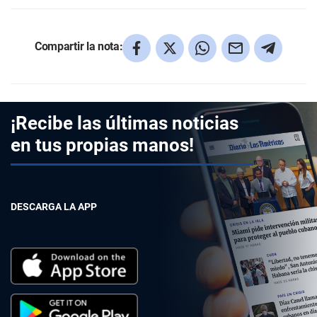
Compartir la nota:
¡Recibe las últimas noticias
en tus propias manos!
DESCARGA LA APP