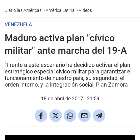
Diario las Américas
>
América Latina
>
Videos
VENEZUELA
Maduro activa plan "cívico
militar" ante marcha del 19-A
"Frente a este escenario he decidido activar el plan
estratégico especial cívico militar para garantizar el
funcionamiento de nuestro país, su seguridad, el
orden interno, y la integración social, Plan Zamora
18 de abril de 2017 - 21:59