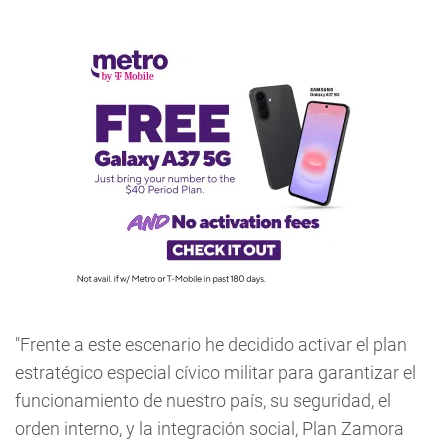
"Frente a este escenario he decidido activar el plan
estratégico especial cívico militar para garantizar el
funcionamiento de nuestro país, su seguridad, el
orden interno, y la integración social, Plan Zamora