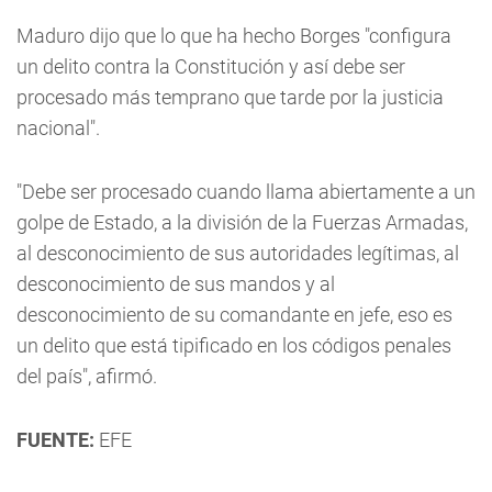
Maduro dijo que lo que ha hecho Borges "configura
un delito contra la Constitución y así debe ser
procesado más temprano que tarde por la justicia
nacional".
"Debe ser procesado cuando llama abiertamente a un
golpe de Estado, a la división de la Fuerzas Armadas,
al desconocimiento de sus autoridades legítimas, al
desconocimiento de sus mandos y al
desconocimiento de su comandante en jefe, eso es
un delito que está tipificado en los códigos penales
del país", afirmó.
FUENTE:
EFE