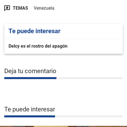
TEMAS
Venezuela
Te puede interesar
Delcy es el rostro del apagón
Deja tu comentario
Te puede interesar