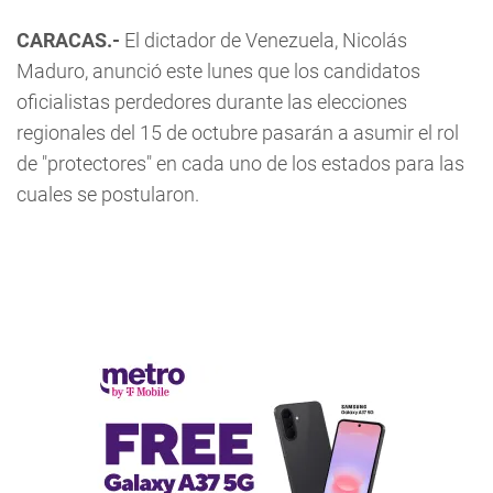
CARACAS.-
El dictador de Venezuela, Nicolás
Maduro, anunció este lunes que los candidatos
oficialistas perdedores durante las elecciones
regionales del 15 de octubre pasarán a asumir el rol
de "protectores" en cada uno de los estados para las
cuales se postularon.