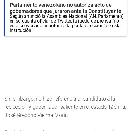
Parlamento venezolano no autoriza acto de
gobernadores que juraron ante la Constituyente
Según anunció la Asamblea Nacional (AN, Parlamento)
en su cuenta oficial de Twitter, la rueda de prensa "no
está convocada ni autorizada por la dirección" de esta
institución
Sin embargo, no hizo referencia al candidato a la
reelección y gobernador saliente en el estado Táchira,
José Gregorio Vielma Mora.