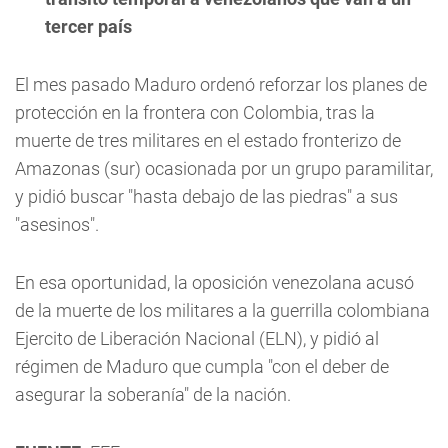
tercer país
El mes pasado Maduro ordenó reforzar los planes de
protección en la frontera con Colombia, tras la
muerte de tres militares en el estado fronterizo de
Amazonas (sur) ocasionada por un grupo paramilitar,
y pidió buscar "hasta debajo de las piedras" a sus
"asesinos".
En esa oportunidad, la oposición venezolana acusó
de la muerte de los militares a la guerrilla colombiana
Ejercito de Liberación Nacional (ELN), y pidió al
régimen de Maduro que cumpla "con el deber de
asegurar la soberanía" de la nación.