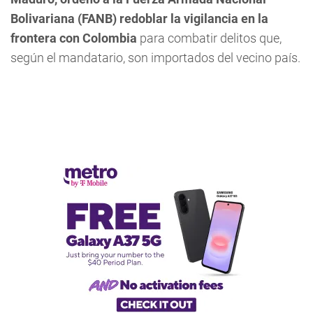
Bolivariana (FANB) redoblar la vigilancia en la
frontera con Colombia
para combatir delitos que,
según el mandatario, son importados del vecino país.