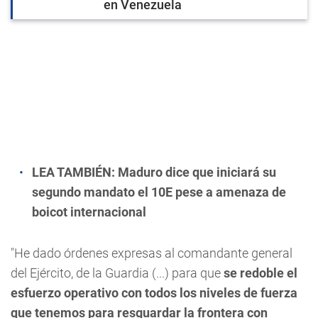
en Venezuela
LEA TAMBIÉN:
Maduro dice que iniciará su
segundo mandato el 10E pese a amenaza de
boicot internacional
"He dado órdenes expresas al comandante general
del Ejército, de la Guardia (...) para que
se redoble el
esfuerzo operativo con todos los niveles de fuerza
que tenemos para resguardar la frontera con