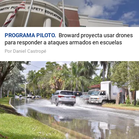
PROGRAMA PILOTO
Broward proyecta usar drones
para responder a ataques armados en escuelas
Por Daniel Castropé