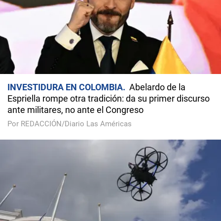
INVESTIDURA EN COLOMBIA
Abelardo de la
Espriella rompe otra tradición: da su primer discurso
ante militares, no ante el Congreso
Por REDACCIÓN/Diario Las Américas