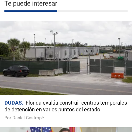
Te puede interesar
DUDAS
Florida evalúa construir centros temporales
de detención en varios puntos del estado
Por Daniel Castropé