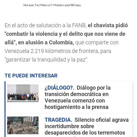
En el acto de salutación a la FANB,
el chavista pidió
"combatir la violencia y el delito que nos viene de
allá", en alusión a Colombia,
que comparte con
Venezuela 2.219 kilómetros de frontera, para
"garantizar la tranquilidad y la paz".
TE PUEDE INTERESAR
¿DIÁLOGO?
Diálogo por la
transición democrática en
Venezuela comenzó con
hostigamiento a la prensa
TRAGEDIA
Silencio oficial agrava
incertidumbre sobre
desaparecidos de los terremotos