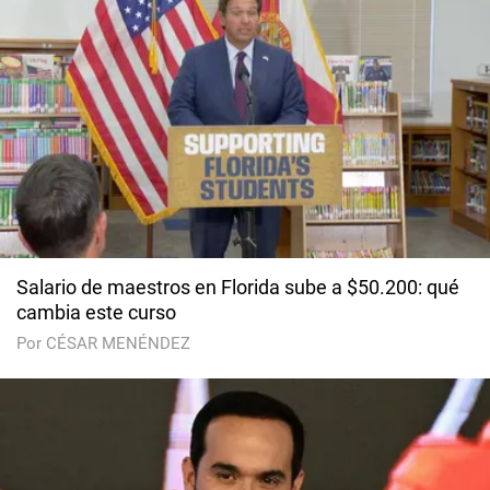
Salario de maestros en Florida sube a $50.200: qué
cambia este curso
Por CÉSAR MENÉNDEZ