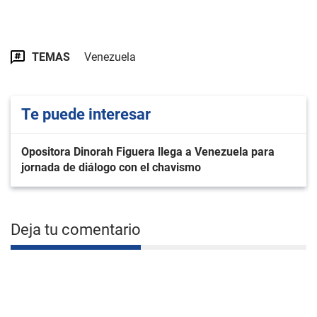
TEMAS
Venezuela
Te puede interesar
Opositora Dinorah Figuera llega a Venezuela para
jornada de diálogo con el chavismo
Deja tu comentario