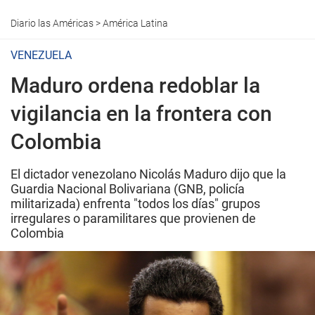
Diario las Américas
>
América Latina
VENEZUELA
Maduro ordena redoblar la
vigilancia en la frontera con
Colombia
El dictador venezolano Nicolás Maduro dijo que la
Guardia Nacional Bolivariana (GNB, policía
militarizada) enfrenta "todos los días" grupos
irregulares o paramilitares que provienen de
Colombia