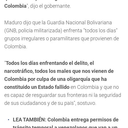
Colombia
", dijo el gobernante.
Maduro dijo que la Guardia Nacional Bolivariana
(GNB, policía militarizada) enfrenta "todos los días"
grupos irregulares o paramilitares que provienen de
Colombia.
"
Todos los días enfrentando el delito, el
narcotráfico, todos los males que nos vienen de
Colombia por culpa de una oligarquía que ha
constituido un Estado fallido
en Colombia y que no
es capaz de resguardar sus fronteras ni la seguridad
de sus ciudadanos y de su país", sostuvo.
LEA TAMBIÉN:
Colombia entrega permisos de
tránsito temporal a venezolanos que van a un