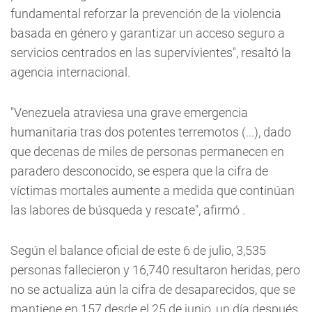
fundamental reforzar la prevención de la violencia
basada en género y garantizar un acceso seguro a
servicios centrados en las supervivientes", resaltó la
agencia internacional.
"Venezuela atraviesa una grave emergencia
humanitaria tras dos potentes terremotos (...), dado
que decenas de miles de personas permanecen en
paradero desconocido, se espera que la cifra de
víctimas mortales aumente a medida que continúan
las labores de búsqueda y rescate", afirmó .
Según el balance oficial de este 6 de julio, 3,535
personas fallecieron y 16,740 resultaron heridas, pero
no se actualiza aún la cifra de desaparecidos, que se
mantiene en 157 desde el 25 de junio, un día después