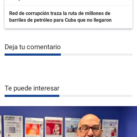
Red de corrupción traza la ruta de millones de
barriles de petróleo para Cuba que no llegaron
Deja tu comentario
Te puede interesar