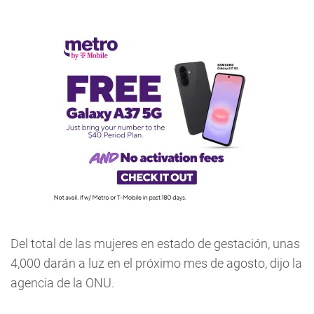
Del total de las mujeres en estado de gestación, unas
4,000 darán a luz en el próximo mes de agosto, dijo la
agencia de la ONU.