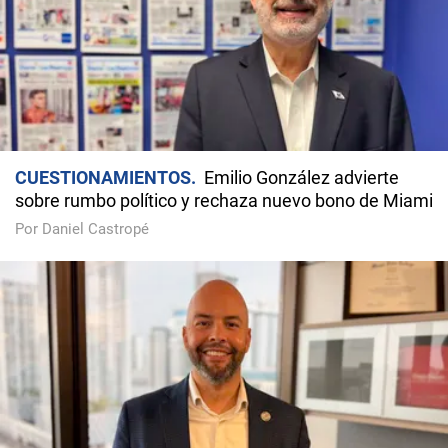
CUESTIONAMIENTOS
Emilio González advierte
sobre rumbo político y rechaza nuevo bono de Miami
Por Daniel Castropé