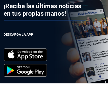
¡Recibe las últimas noticias
en tus propias manos!
DESCARGA LA APP