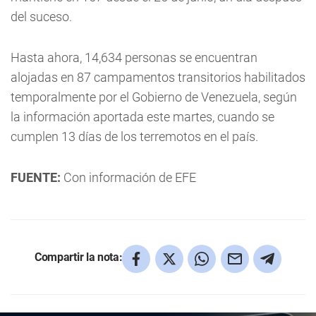
del suceso.
Hasta ahora, 14,634 personas se encuentran
alojadas en 87 campamentos transitorios habilitados
temporalmente por el Gobierno de Venezuela, según
la información aportada este martes, cuando se
cumplen 13 días de los terremotos en el país.
FUENTE:
Con información de EFE
Compartir la nota: