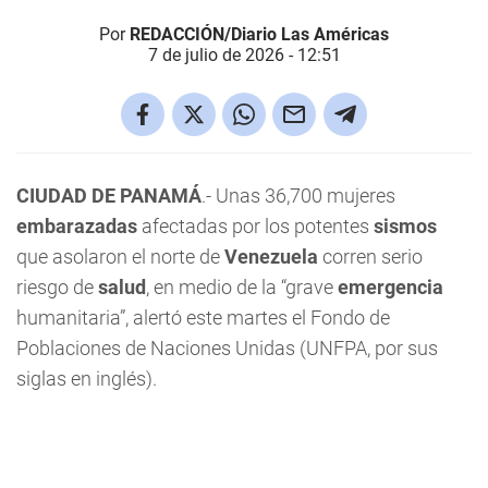
Por
REDACCIÓN/Diario Las Américas
7 de julio de 2026 - 12:51
CIUDAD DE PANAMÁ
.- Unas 36,700 mujeres
embarazadas
afectadas por los potentes
sismos
que asolaron el norte de
Venezuela
corren serio
riesgo de
salud
, en medio de la “grave
emergencia
humanitaria”, alertó este martes el Fondo de
Poblaciones de Naciones Unidas (UNFPA, por sus
siglas en inglés).