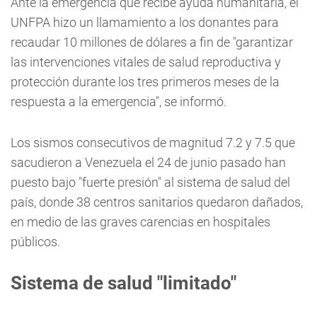
Ante la emergencia que recibe ayuda humanitaria, el
UNFPA hizo un llamamiento a los donantes para
recaudar 10 millones de dólares a fin de "garantizar
las intervenciones vitales de salud reproductiva y
protección durante los tres primeros meses de la
respuesta a la emergencia", se informó.
Los sismos consecutivos de magnitud 7.2 y 7.5 que
sacudieron a Venezuela el 24 de junio pasado han
puesto bajo "fuerte presión" al sistema de salud del
país, donde 38 centros sanitarios quedaron dañados,
en medio de las graves carencias en hospitales
públicos.
Sistema de salud "limitado"