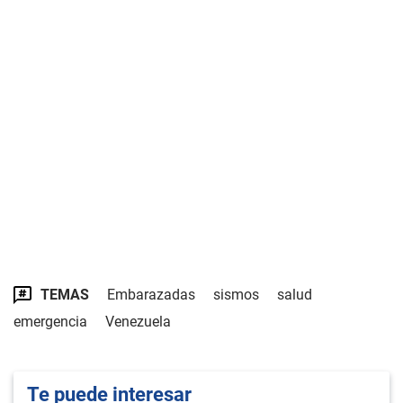
TEMAS
Embarazadas
sismos
salud
emergencia
Venezuela
Te puede interesar