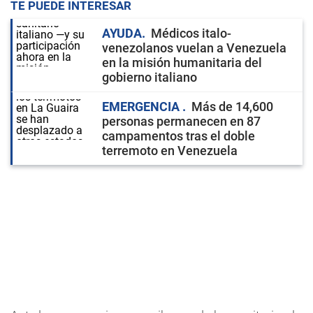
TE PUEDE INTERESAR
AYUDA
Médicos italo-
venezolanos vuelan a Venezuela
en la misión humanitaria del
gobierno italiano
EMERGENCIA
Más de 14,600
personas permanecen en 87
campamentos tras el doble
terremoto en Venezuela