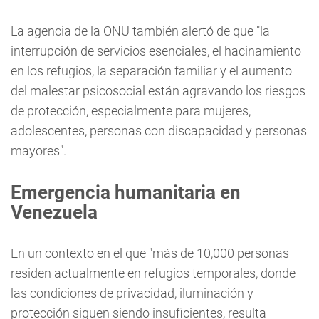
La agencia de la ONU también alertó de que "la
interrupción de servicios esenciales, el hacinamiento
en los refugios, la separación familiar y el aumento
del malestar psicosocial están agravando los riesgos
de protección, especialmente para mujeres,
adolescentes, personas con discapacidad y personas
mayores".
Emergencia humanitaria en
Venezuela
En un contexto en el que "más de 10,000 personas
residen actualmente en refugios temporales, donde
las condiciones de privacidad, iluminación y
protección siguen siendo insuficientes, resulta