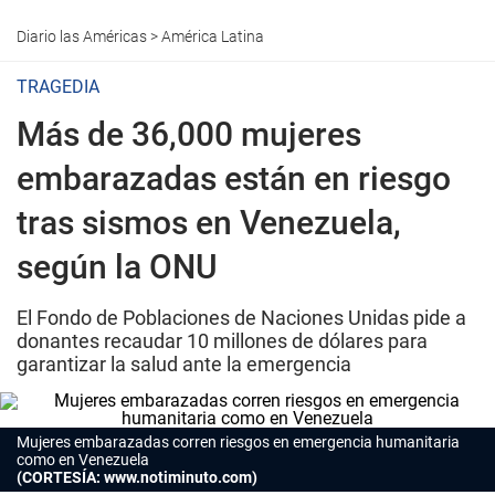
Diario las Américas
>
América Latina
TRAGEDIA
Más de 36,000 mujeres
embarazadas están en riesgo
tras sismos en Venezuela,
según la ONU
El Fondo de Poblaciones de Naciones Unidas pide a
donantes recaudar 10 millones de dólares para
garantizar la salud ante la emergencia
Mujeres embarazadas corren riesgos en emergencia humanitaria
como en Venezuela
(CORTESÍA: www.notiminuto.com)