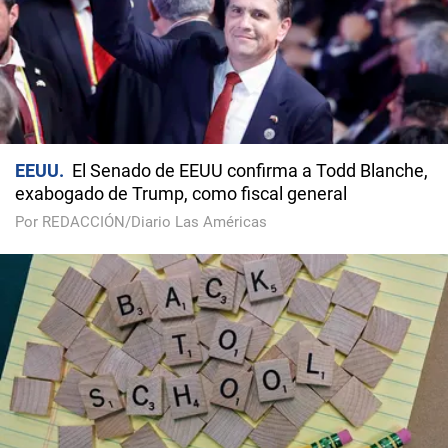
EEUU
El Senado de EEUU confirma a Todd Blanche,
exabogado de Trump, como fiscal general
Por REDACCIÓN/Diario Las Américas