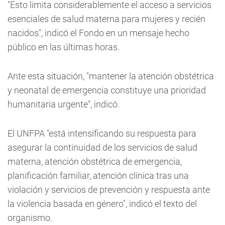
"Esto limita considerablemente el acceso a servicios
esenciales de salud materna para mujeres y recién
nacidos", indicó el Fondo en un mensaje hecho
público en las últimas horas.
Ante esta situación, "mantener la atención obstétrica
y neonatal de emergencia constituye una prioridad
humanitaria urgente", indicó.
El UNFPA "está intensificando su respuesta para
asegurar la continuidad de los servicios de salud
materna, atención obstétrica de emergencia,
planificación familiar, atención clínica tras una
violación y servicios de prevención y respuesta ante
la violencia basada en género", indicó el texto del
organismo.