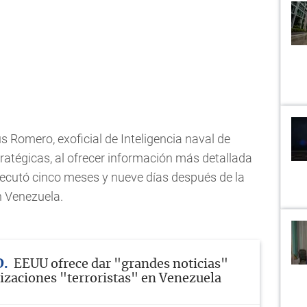
 Romero, exoficial de Inteligencia naval de
ratégicas, al ofrecer información más detallada
ejecutó cinco meses y nueve días después de la
n Venezuela.
D
EEUU ofrece dar "grandes noticias"
izaciones "terroristas" en Venezuela