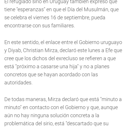
El refugiado sirio en Uruguay también expresó que
tiene "esperanzas" en que el Día del Musulmán, que
se celebra el viernes 16 de septiembre, pueda
encontrarse con sus familiares.
En este sentido, el enlace entre el Gobierno uruguayo
y Diyab, Christian Mirza, declaró este lunes a Efe que
cree que los dichos del exrecluso se refieren a que
está "próximo a casarse una hija" y no a planes
concretos que se hayan acordado con las
autoridades.
De todas maneras, Mirza declaró que está "minuto a
minuto" en contacto con el Gobierno y que, aunque
aún no hay ninguna solución concreta a la
problemática del sirio, está "descartado que su