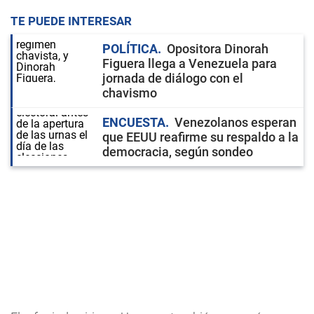
TE PUEDE INTERESAR
POLÍTICA
Opositora Dinorah
Figuera llega a Venezuela para
jornada de diálogo con el
chavismo
ENCUESTA
Venezolanos esperan
que EEUU reafirme su respaldo a la
democracia, según sondeo