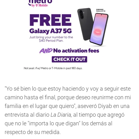
"Yo sé bien lo que estoy haciendo y voy a seguir este
camino hasta el final, porque deseo reunirme con mi
familia en el lugar que quiero", aseveró Diyab en una
entrevista al diario
La Diaria,
al tiempo que agregó
que no le "importa lo que digan" los demás al
respecto de su medida.