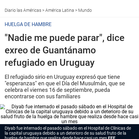
Diario las Américas
>
América Latina
>
Mundo
HUELGA DE HAMBRE
"Nadie me puede parar", dice
exreo de Guantánamo
refugiado en Uruguay
El refugiado sirio en Uruguay expresó que tiene
"esperanzas" en que el Día del Musulmán, que se
celebra el viernes 16 de septiembre, pueda
encontrarse con sus familiares
Diyab fue internado el pasado sábado en el Hospital de Clínicas de
la capital uruguaya debido a un deterioro de su salud fruto de la
huelga de hambre que realiza desde hace casi un mes
EFE