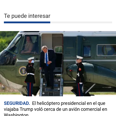
Te puede interesar
SEGURIDAD
El helicóptero presidencial en el que
viajaba Trump voló cerca de un avión comercial en
Washington