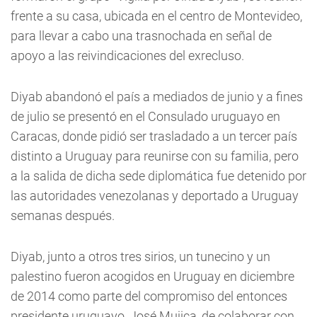
frente a su casa, ubicada en el centro de Montevideo,
para llevar a cabo una trasnochada en señal de
apoyo a las reivindicaciones del exrecluso.
Diyab abandonó el país a mediados de junio y a fines
de julio se presentó en el Consulado uruguayo en
Caracas, donde pidió ser trasladado a un tercer país
distinto a Uruguay para reunirse con su familia, pero
a la salida de dicha sede diplomática fue detenido por
las autoridades venezolanas y deportado a Uruguay
semanas después.
Diyab, junto a otros tres sirios, un tunecino y un
palestino fueron acogidos en Uruguay en diciembre
de 2014 como parte del compromiso del entonces
presidente uruguayo, José Mujica, de colaborar con