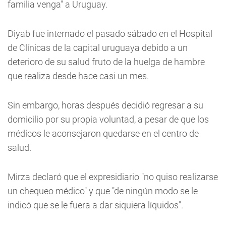
familia venga" a Uruguay.
Diyab fue internado el pasado sábado en el Hospital
de Clínicas de la capital uruguaya debido a un
deterioro de su salud fruto de la huelga de hambre
que realiza desde hace casi un mes.
Sin embargo, horas después decidió regresar a su
domicilio por su propia voluntad, a pesar de que los
médicos le aconsejaron quedarse en el centro de
salud.
Mirza declaró que el expresidiario "no quiso realizarse
un chequeo médico" y que "de ningún modo se le
indicó que se le fuera a dar siquiera líquidos".