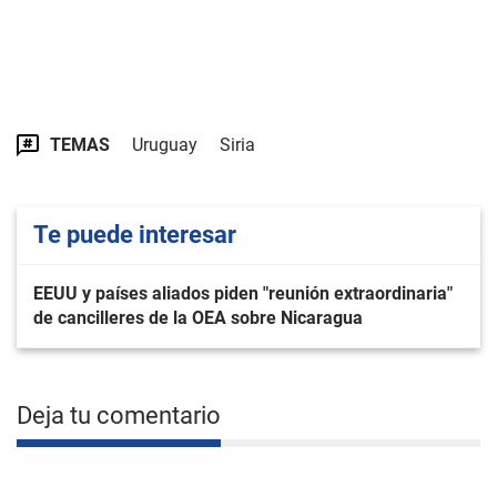
TEMAS
Uruguay
Siria
Te puede interesar
EEUU y países aliados piden "reunión extraordinaria"
de cancilleres de la OEA sobre Nicaragua
Deja tu comentario