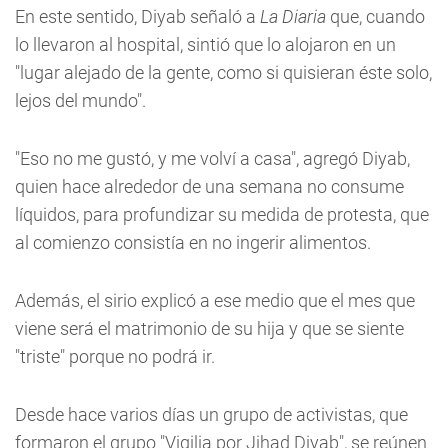
En este sentido, Diyab señaló a
La Diaria
que, cuando
lo llevaron al hospital, sintió que lo alojaron en un
"lugar alejado de la gente, como si quisieran éste solo,
lejos del mundo".
"Eso no me gustó, y me volví a casa", agregó Diyab,
quien hace alrededor de una semana no consume
líquidos, para profundizar su medida de protesta, que
al comienzo consistía en no ingerir alimentos.
Además, el sirio explicó a ese medio que el mes que
viene será el matrimonio de su hija y que se siente
"triste" porque no podrá ir.
Desde hace varios días un grupo de activistas, que
formaron el grupo "Vigilia por Jihad Diyab", se reúnen