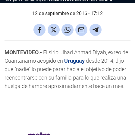
12 de septiembre de 2016 - 17:12
MONTEVIDEO.-
El sirio Jihad Ahmad Diyab, exreo de
Guantánamo acogido en
Uruguay
desde 2014, dijo
que "nadie" lo puede parar hacia el objetivo de poder
reencontrarse con su familia para lo que realiza una
huelga de hambre aproximadamente hace un mes.