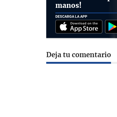
manos!
DESCARGA LA APP
Deja tu comentario