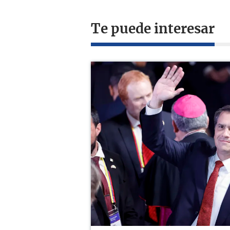
Te puede interesar