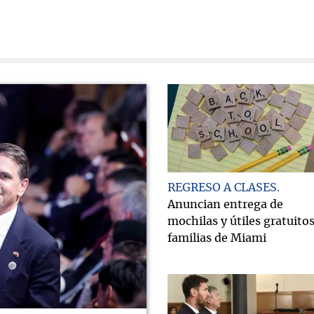
REGRESO A CLASES
Anuncian entrega de
mochilas y útiles gratuitos
familias de Miami