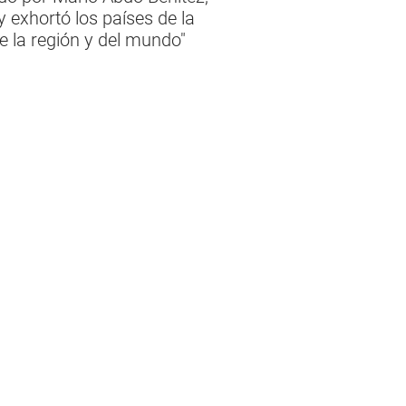
 exhortó los países de la
e la región y del mundo"